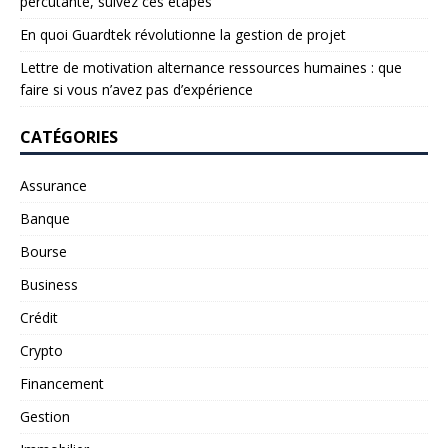
percutante, suivez ces étapes
En quoi Guardtek révolutionne la gestion de projet
Lettre de motivation alternance ressources humaines : que
faire si vous n’avez pas d’expérience
CATÉGORIES
Assurance
Banque
Bourse
Business
Crédit
Crypto
Financement
Gestion