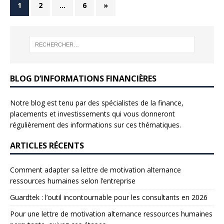
1
2
…
6
»
BLOG D’INFORMATIONS FINANCIÈRES
Notre blog est tenu par des spécialistes de la finance,
placements et investissements qui vous donneront
régulièrement des informations sur ces thématiques.
ARTICLES RÉCENTS
Comment adapter sa lettre de motivation alternance
ressources humaines selon l’entreprise
Guardtek : l’outil incontournable pour les consultants en 2026
Pour une lettre de motivation alternance ressources humaines