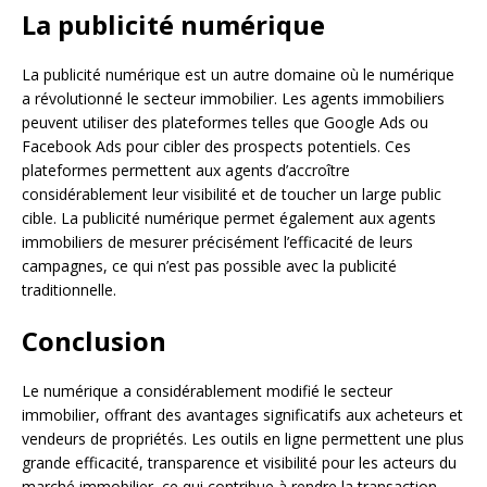
La publicité numérique
La publicité numérique est un autre domaine où le numérique
a révolutionné le secteur immobilier. Les agents immobiliers
peuvent utiliser des plateformes telles que Google Ads ou
Facebook Ads pour cibler des prospects potentiels. Ces
plateformes permettent aux agents d’accroître
considérablement leur visibilité et de toucher un large public
cible. La publicité numérique permet également aux agents
immobiliers de mesurer précisément l’efficacité de leurs
campagnes, ce qui n’est pas possible avec la publicité
traditionnelle.
Conclusion
Le numérique a considérablement modifié le secteur
immobilier, offrant des avantages significatifs aux acheteurs et
vendeurs de propriétés. Les outils en ligne permettent une plus
grande efficacité, transparence et visibilité pour les acteurs du
marché immobilier, ce qui contribue à rendre la transaction