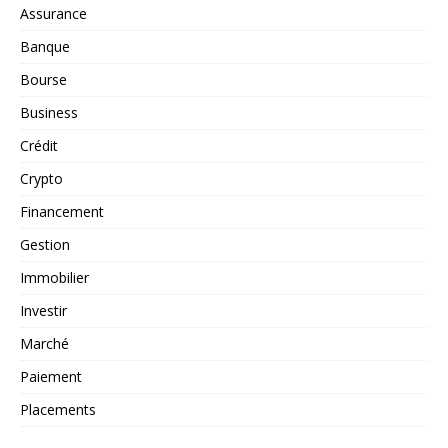
Assurance
Banque
Bourse
Business
Crédit
Crypto
Financement
Gestion
Immobilier
Investir
Marché
Paiement
Placements