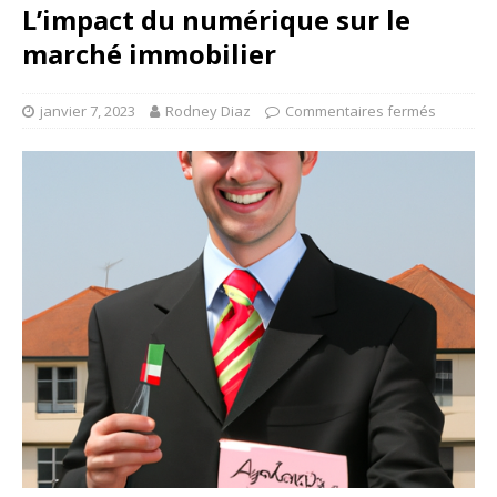
L’impact du numérique sur le
marché immobilier
janvier 7, 2023
Rodney Diaz
Commentaires fermés