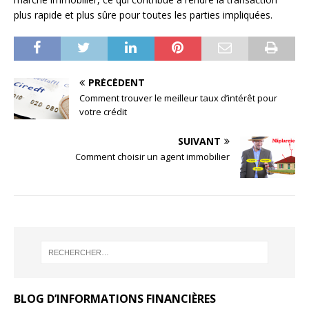
plus rapide et plus sûre pour toutes les parties impliquées.
PRÉCÉDENT
Comment trouver le meilleur taux d’intérêt pour
votre crédit
SUIVANT
Comment choisir un agent immobilier
BLOG D’INFORMATIONS FINANCIÈRES