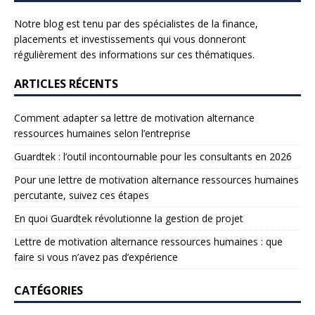
Notre blog est tenu par des spécialistes de la finance,
placements et investissements qui vous donneront
régulièrement des informations sur ces thématiques.
ARTICLES RÉCENTS
Comment adapter sa lettre de motivation alternance
ressources humaines selon l’entreprise
Guardtek : l’outil incontournable pour les consultants en 2026
Pour une lettre de motivation alternance ressources humaines
percutante, suivez ces étapes
En quoi Guardtek révolutionne la gestion de projet
Lettre de motivation alternance ressources humaines : que
faire si vous n’avez pas d’expérience
CATÉGORIES