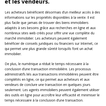
et les vendeurs.
Les acheteurs bénéficient désormais d’un meilleur accès à des
informations sur les propriétés disponibles à la vente. Il est
plus facile que jamais de trouver des biens immobiliers
adaptés à ses besoins grâce aux recherches en ligne et aux
nombreux sites web créés pour offrir une vue complète du
marché immobilier. Les acheteurs peuvent également
bénéficier de conseils juridiques ou financiers sur Internet, ce
qui permet une plus grande sûreté lorsqu’ils font un achat
immobilier.
De plus, le numérique a réduit le temps nécessaire à la
conclusion d’une transaction immobilière. Les processus
administratifs liés aux transactions immobilières peuvent être
complétés en ligne, ce qui permet aux acheteurs et aux
vendeurs de conclure une transaction en quelques jours
seulement. Les agents immobiliers peuvent également utiliser
des outils en ligne pour accroître leur efficacité et minimiser le
temps nécessaire à la conclusion d’une transaction.