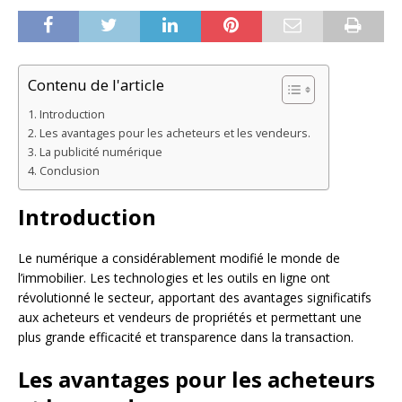
Contenu de l'article
Introduction
Les avantages pour les acheteurs et les vendeurs.
La publicité numérique
Conclusion
Introduction
Le numérique a considérablement modifié le monde de
l’immobilier. Les technologies et les outils en ligne ont
révolutionné le secteur, apportant des avantages significatifs
aux acheteurs et vendeurs de propriétés et permettant une
plus grande efficacité et transparence dans la transaction.
Les avantages pour les acheteurs