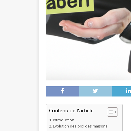
Contenu de l'article
Introduction
Évolution des prix des maisons