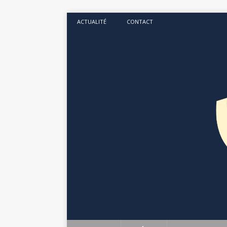
ACTUALITÉ
CONTACT