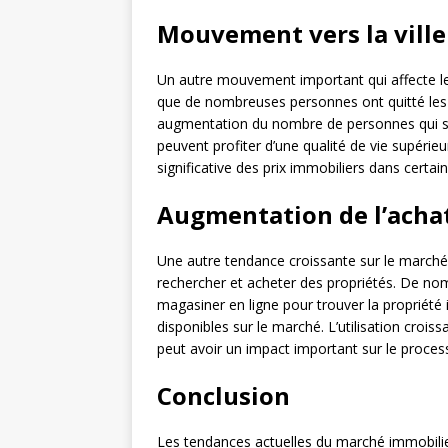
Mouvement vers la ville
Un autre mouvement important qui affecte le
que de nombreuses personnes ont quitté les g
augmentation du nombre de personnes qui se s
peuvent profiter d’une qualité de vie supéri
significative des prix immobiliers dans certai
Augmentation de l’achat
Une autre tendance croissante sur le marché im
rechercher et acheter des propriétés. De no
magasiner en ligne pour trouver la propriété 
disponibles sur le marché. L’utilisation croi
peut avoir un impact important sur le proces
Conclusion
Les tendances actuelles du marché immobilier