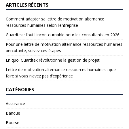
ARTICLES RÉCENTS
Comment adapter sa lettre de motivation alternance
ressources humaines selon l’entreprise
Guardtek : l’outil incontournable pour les consultants en 2026
Pour une lettre de motivation alternance ressources humaines
percutante, suivez ces étapes
En quoi Guardtek révolutionne la gestion de projet
Lettre de motivation alternance ressources humaines : que
faire si vous n’avez pas d’expérience
CATÉGORIES
Assurance
Banque
Bourse