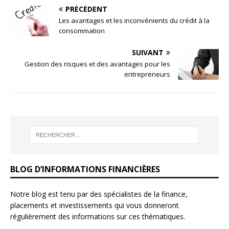
PRÉCÉDENT
Les avantages et les inconvénients du crédit à la
consommation
SUIVANT
Gestion des risques et des avantages pour les
entrepreneurs
BLOG D’INFORMATIONS FINANCIÈRES
Notre blog est tenu par des spécialistes de la finance,
placements et investissements qui vous donneront
régulièrement des informations sur ces thématiques.