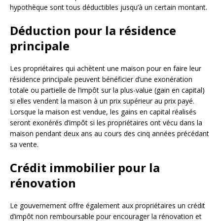
hypothèque sont tous déductibles jusqu’à un certain montant.
Déduction pour la résidence
principale
Les propriétaires qui achètent une maison pour en faire leur
résidence principale peuvent bénéficier d’une exonération
totale ou partielle de l’impôt sur la plus-value (gain en capital)
si elles vendent la maison à un prix supérieur au prix payé.
Lorsque la maison est vendue, les gains en capital réalisés
seront exonérés d’impôt si les propriétaires ont vécu dans la
maison pendant deux ans au cours des cinq années précédant
sa vente.
Crédit immobilier pour la
rénovation
Le gouvernement offre également aux propriétaires un crédit
d’impôt non remboursable pour encourager la rénovation et