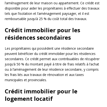
l’aménagement de leur maison ou appartement. Ce crédit est
disponible pour aider les propriétaires à effectuer des travaux
tels que l’isolation et l’aménagement paysager, et il est
remboursable jusqu’à 25 % du coût total des travaux.
Crédit immobilier pour les
résidences secondaires
Les propriétaires qui possèdent une résidence secondaire
peuvent bénéficier du crédit immobilier pour les résidences
secondaires. Ce crédit permet aux contribuables de récupérer
jusqu’à 50 % du montant payé à titre de frais relatifs à l’achat
ou à l’aménagement de leur résidence secondaire, y compris
les frais liés aux travaux de rénovation et aux taxes
municipales et provinciales.
Crédit immobilier pour le
logement locatif