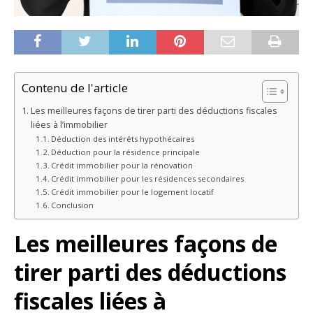
Contenu de l'article
Les meilleures façons de tirer parti des déductions fiscales
liées à l’immobilier
Déduction des intérêts hypothécaires
Déduction pour la résidence principale
Crédit immobilier pour la rénovation
Crédit immobilier pour les résidences secondaires
Crédit immobilier pour le logement locatif
Conclusion
Les meilleures façons de
tirer parti des déductions
fiscales liées à