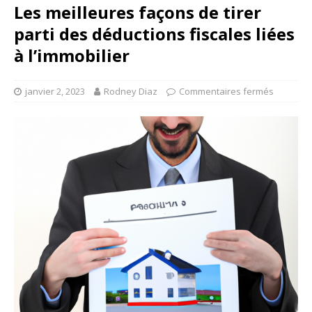
Les meilleures façons de tirer
parti des déductions fiscales liées
à l’immobilier
janvier 2, 2023
Rodney Diaz
Commentaires fermés