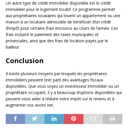
Un autre type de crédit immobilier disponible est le crédit
immobilier pour le logement locatif. Ce programme permet
aux propriétaires locataires qui louent un appartement ou une
maison à un locataire admissible de bénéficier d’un crédit
d’impôt pour certains frais encourus au cours de l’année. Ces
frais incluent le paiement des taxes municipales et
provinciales, ainsi que des frais de location payés par le
bailleur.
Conclusion
Il existe plusieurs moyens par lesquels les propriétaires
immobiliers peuvent tirer parti des avantages fiscaux
disponibles. Que vous soyez un investisseur immobilier ou un
propriétaire occupant, il y a beaucoup d’options disponibles qui
peuvent vous aider à réduire votre impôt sur le revenu et à
augmenter vos avoirs net.