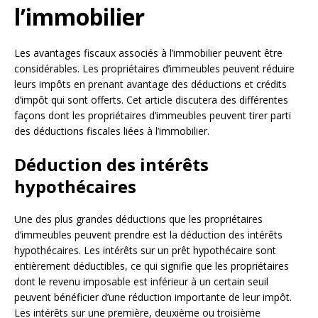
l’immobilier
Les avantages fiscaux associés à l’immobilier peuvent être
considérables. Les propriétaires d’immeubles peuvent réduire
leurs impôts en prenant avantage des déductions et crédits
d’impôt qui sont offerts. Cet article discutera des différentes
façons dont les propriétaires d’immeubles peuvent tirer parti
des déductions fiscales liées à l’immobilier.
Déduction des intérêts
hypothécaires
Une des plus grandes déductions que les propriétaires
d’immeubles peuvent prendre est la déduction des intérêts
hypothécaires. Les intérêts sur un prêt hypothécaire sont
entièrement déductibles, ce qui signifie que les propriétaires
dont le revenu imposable est inférieur à un certain seuil
peuvent bénéficier d’une réduction importante de leur impôt.
Les intérêts sur une première, deuxième ou troisième