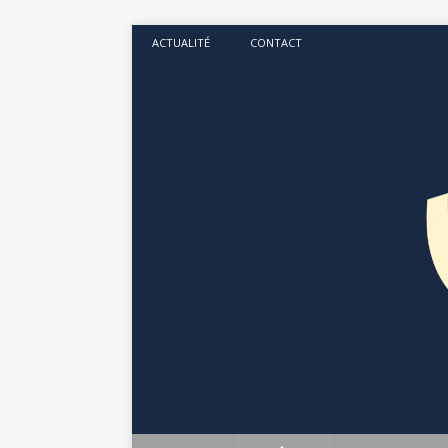
ACTUALITÉ
CONTACT