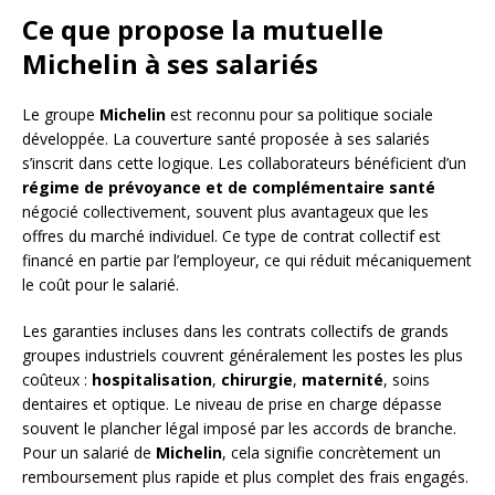
Ce que propose la mutuelle
Michelin à ses salariés
Le groupe
Michelin
est reconnu pour sa politique sociale
développée. La couverture santé proposée à ses salariés
s’inscrit dans cette logique. Les collaborateurs bénéficient d’un
régime de prévoyance et de complémentaire santé
négocié collectivement, souvent plus avantageux que les
offres du marché individuel. Ce type de contrat collectif est
financé en partie par l’employeur, ce qui réduit mécaniquement
le coût pour le salarié.
Les garanties incluses dans les contrats collectifs de grands
groupes industriels couvrent généralement les postes les plus
coûteux :
hospitalisation
,
chirurgie
,
maternité
, soins
dentaires et optique. Le niveau de prise en charge dépasse
souvent le plancher légal imposé par les accords de branche.
Pour un salarié de
Michelin
, cela signifie concrètement un
remboursement plus rapide et plus complet des frais engagés.