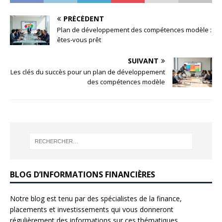
PRÉCÉDENT
Plan de développement des compétences modèle :
êtes-vous prêt
SUIVANT
Les clés du succès pour un plan de développement
des compétences modèle
BLOG D’INFORMATIONS FINANCIÈRES
Notre blog est tenu par des spécialistes de la finance,
placements et investissements qui vous donneront
régulièrement des informations sur ces thématiques.