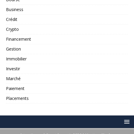
Business
Crédit
Crypto
Financement
Gestion
Immobilier
Investir
Marché
Paiement
Placements