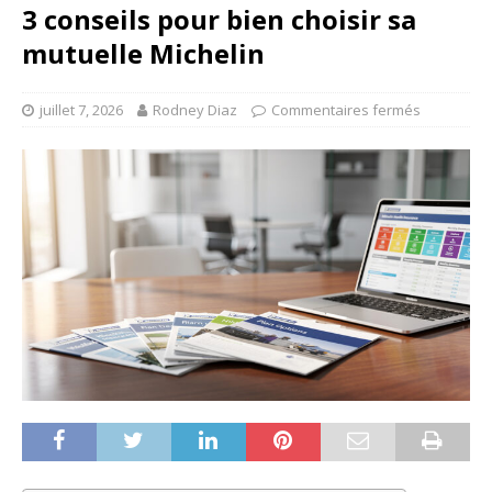
3 conseils pour bien choisir sa
mutuelle Michelin
juillet 7, 2026
Rodney Diaz
Commentaires fermés