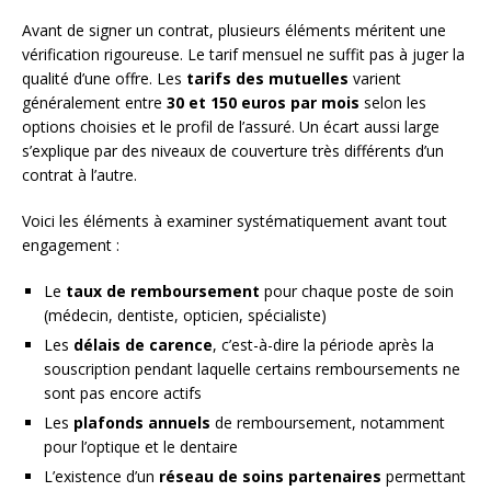
Avant de signer un contrat, plusieurs éléments méritent une
vérification rigoureuse. Le tarif mensuel ne suffit pas à juger la
qualité d’une offre. Les
tarifs des mutuelles
varient
généralement entre
30 et 150 euros par mois
selon les
options choisies et le profil de l’assuré. Un écart aussi large
s’explique par des niveaux de couverture très différents d’un
contrat à l’autre.
Voici les éléments à examiner systématiquement avant tout
engagement :
Le
taux de remboursement
pour chaque poste de soin
(médecin, dentiste, opticien, spécialiste)
Les
délais de carence
, c’est-à-dire la période après la
souscription pendant laquelle certains remboursements ne
sont pas encore actifs
Les
plafonds annuels
de remboursement, notamment
pour l’optique et le dentaire
L’existence d’un
réseau de soins partenaires
permettant