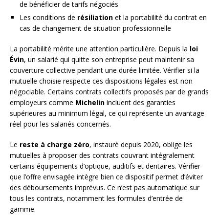
de bénéficier de tarifs négociés
Les conditions de
résiliation
et la portabilité du contrat en
cas de changement de situation professionnelle
La portabilité mérite une attention particulière. Depuis la
loi
Évin
, un salarié qui quitte son entreprise peut maintenir sa
couverture collective pendant une durée limitée. Vérifier si la
mutuelle choisie respecte ces dispositions légales est non
négociable. Certains contrats collectifs proposés par de grands
employeurs comme
Michelin
incluent des garanties
supérieures au minimum légal, ce qui représente un avantage
réel pour les salariés concernés.
Le
reste à charge zéro
, instauré depuis 2020, oblige les
mutuelles à proposer des contrats couvrant intégralement
certains équipements d’optique, auditifs et dentaires. Vérifier
que l’offre envisagée intègre bien ce dispositif permet d’éviter
des déboursements imprévus. Ce n’est pas automatique sur
tous les contrats, notamment les formules d’entrée de
gamme.