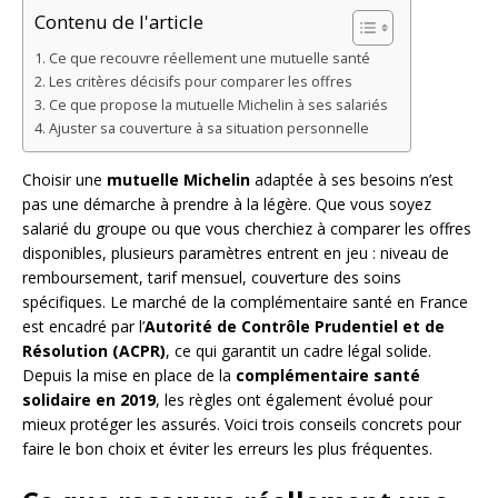
Contenu de l'article
Ce que recouvre réellement une mutuelle santé
Les critères décisifs pour comparer les offres
Ce que propose la mutuelle Michelin à ses salariés
Ajuster sa couverture à sa situation personnelle
Choisir une
mutuelle Michelin
adaptée à ses besoins n’est
pas une démarche à prendre à la légère. Que vous soyez
salarié du groupe ou que vous cherchiez à comparer les offres
disponibles, plusieurs paramètres entrent en jeu : niveau de
remboursement, tarif mensuel, couverture des soins
spécifiques. Le marché de la complémentaire santé en France
est encadré par l’
Autorité de Contrôle Prudentiel et de
Résolution (ACPR)
, ce qui garantit un cadre légal solide.
Depuis la mise en place de la
complémentaire santé
solidaire en 2019
, les règles ont également évolué pour
mieux protéger les assurés. Voici trois conseils concrets pour
faire le bon choix et éviter les erreurs les plus fréquentes.