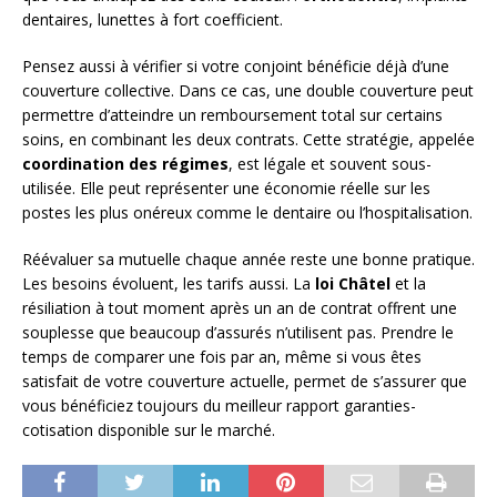
dentaires, lunettes à fort coefficient.
Pensez aussi à vérifier si votre conjoint bénéficie déjà d’une
couverture collective. Dans ce cas, une double couverture peut
permettre d’atteindre un remboursement total sur certains
soins, en combinant les deux contrats. Cette stratégie, appelée
coordination des régimes
, est légale et souvent sous-
utilisée. Elle peut représenter une économie réelle sur les
postes les plus onéreux comme le dentaire ou l’hospitalisation.
Réévaluer sa mutuelle chaque année reste une bonne pratique.
Les besoins évoluent, les tarifs aussi. La
loi Châtel
et la
résiliation à tout moment après un an de contrat offrent une
souplesse que beaucoup d’assurés n’utilisent pas. Prendre le
temps de comparer une fois par an, même si vous êtes
satisfait de votre couverture actuelle, permet de s’assurer que
vous bénéficiez toujours du meilleur rapport garanties-
cotisation disponible sur le marché.