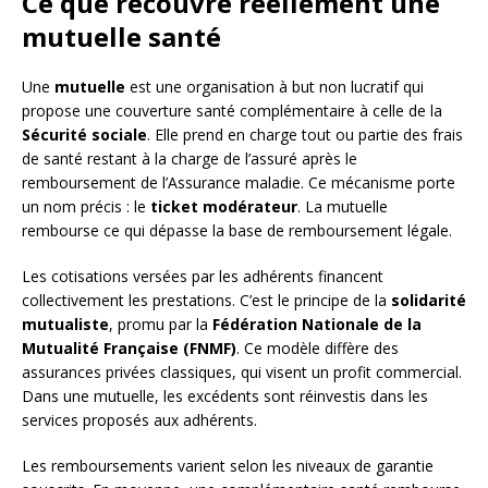
Ce que recouvre réellement une
mutuelle santé
Une
mutuelle
est une organisation à but non lucratif qui
propose une couverture santé complémentaire à celle de la
Sécurité sociale
. Elle prend en charge tout ou partie des frais
de santé restant à la charge de l’assuré après le
remboursement de l’Assurance maladie. Ce mécanisme porte
un nom précis : le
ticket modérateur
. La mutuelle
rembourse ce qui dépasse la base de remboursement légale.
Les cotisations versées par les adhérents financent
collectivement les prestations. C’est le principe de la
solidarité
mutualiste
, promu par la
Fédération Nationale de la
Mutualité Française (FNMF)
. Ce modèle diffère des
assurances privées classiques, qui visent un profit commercial.
Dans une mutuelle, les excédents sont réinvestis dans les
services proposés aux adhérents.
Les remboursements varient selon les niveaux de garantie