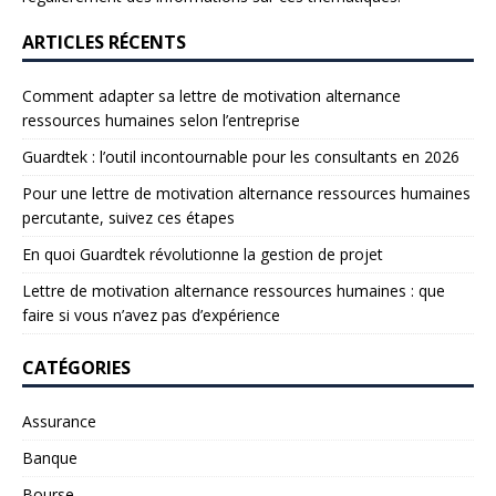
ARTICLES RÉCENTS
Comment adapter sa lettre de motivation alternance
ressources humaines selon l’entreprise
Guardtek : l’outil incontournable pour les consultants en 2026
Pour une lettre de motivation alternance ressources humaines
percutante, suivez ces étapes
En quoi Guardtek révolutionne la gestion de projet
Lettre de motivation alternance ressources humaines : que
faire si vous n’avez pas d’expérience
CATÉGORIES
Assurance
Banque
Bourse