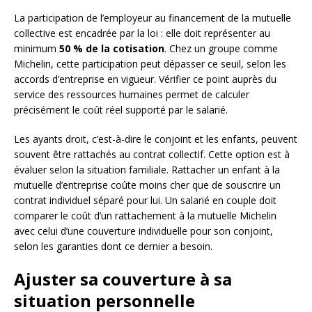
La participation de l’employeur au financement de la mutuelle
collective est encadrée par la loi : elle doit représenter au
minimum
50 % de la cotisation
. Chez un groupe comme
Michelin, cette participation peut dépasser ce seuil, selon les
accords d’entreprise en vigueur. Vérifier ce point auprès du
service des ressources humaines permet de calculer
précisément le coût réel supporté par le salarié.
Les ayants droit, c’est-à-dire le conjoint et les enfants, peuvent
souvent être rattachés au contrat collectif. Cette option est à
évaluer selon la situation familiale. Rattacher un enfant à la
mutuelle d’entreprise coûte moins cher que de souscrire un
contrat individuel séparé pour lui. Un salarié en couple doit
comparer le coût d’un rattachement à la mutuelle Michelin
avec celui d’une couverture individuelle pour son conjoint,
selon les garanties dont ce dernier a besoin.
Ajuster sa couverture à sa
situation personnelle