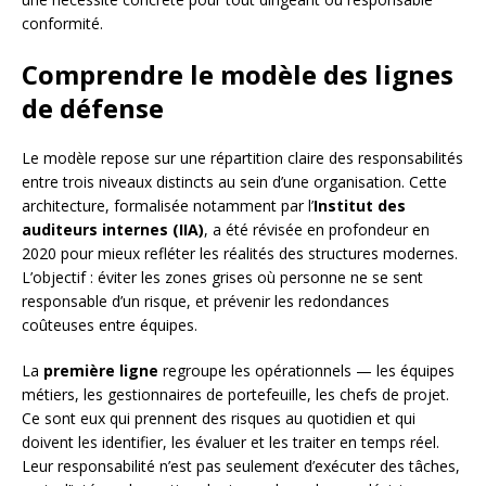
conformité.
Comprendre le modèle des lignes
de défense
Le modèle repose sur une répartition claire des responsabilités
entre trois niveaux distincts au sein d’une organisation. Cette
architecture, formalisée notamment par l’
Institut des
auditeurs internes (IIA)
, a été révisée en profondeur en
2020 pour mieux refléter les réalités des structures modernes.
L’objectif : éviter les zones grises où personne ne se sent
responsable d’un risque, et prévenir les redondances
coûteuses entre équipes.
La
première ligne
regroupe les opérationnels — les équipes
métiers, les gestionnaires de portefeuille, les chefs de projet.
Ce sont eux qui prennent des risques au quotidien et qui
doivent les identifier, les évaluer et les traiter en temps réel.
Leur responsabilité n’est pas seulement d’exécuter des tâches,