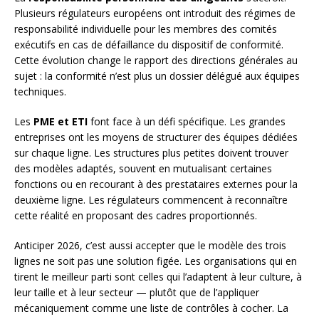
Plusieurs régulateurs européens ont introduit des régimes de
responsabilité individuelle pour les membres des comités
exécutifs en cas de défaillance du dispositif de conformité.
Cette évolution change le rapport des directions générales au
sujet : la conformité n’est plus un dossier délégué aux équipes
techniques.
Les
PME et ETI
font face à un défi spécifique. Les grandes
entreprises ont les moyens de structurer des équipes dédiées
sur chaque ligne. Les structures plus petites doivent trouver
des modèles adaptés, souvent en mutualisant certaines
fonctions ou en recourant à des prestataires externes pour la
deuxième ligne. Les régulateurs commencent à reconnaître
cette réalité en proposant des cadres proportionnés.
Anticiper 2026, c’est aussi accepter que le modèle des trois
lignes ne soit pas une solution figée. Les organisations qui en
tirent le meilleur parti sont celles qui l’adaptent à leur culture, à
leur taille et à leur secteur — plutôt que de l’appliquer
mécaniquement comme une liste de contrôles à cocher. La