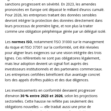
sanctions progressent en sévérité. En 2023, les amendes
prononcées en Europe ont dépassé le milliard d’euros cumulé.
Pour 2026, les entreprises traitant des données sensibles
devront intégrer la protection des données directement dans
leurs processus de première ligne, et non plus la traiter
comme une obligation périphérique gérée par un délégué isolé.
Les
normes ISO
, notamment l’ISO 31000 sur le management
du risque et l’ISO 37301 sur la conformité, ont été révisées
pour aligner leurs exigences sur une vision intégrée des trois
lignes. Ces référentiels ne sont pas obligatoires légalement,
mais leur adoption devient un signal fort auprès des
investisseurs institutionnels et des partenaires commerciaux.
Les entreprises certifiées bénéficient d’un avantage concret
lors des appels d’offres publics et des due diligences.
Les investissements en conformité devraient progresser
d’environ
30 % entre 2023 et 2026
, selon les projections
sectorielles. Cette hausse ne reflète pas seulement des
obligations nouvelles — elle traduit aussi une prise de