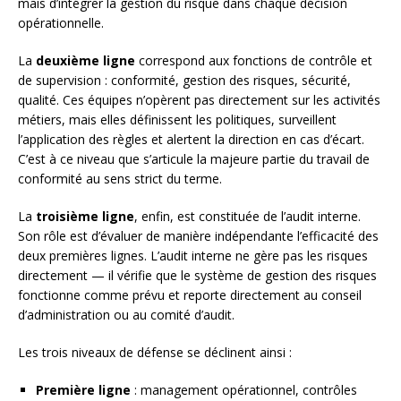
mais d’intégrer la gestion du risque dans chaque décision
opérationnelle.
La
deuxième ligne
correspond aux fonctions de contrôle et
de supervision : conformité, gestion des risques, sécurité,
qualité. Ces équipes n’opèrent pas directement sur les activités
métiers, mais elles définissent les politiques, surveillent
l’application des règles et alertent la direction en cas d’écart.
C’est à ce niveau que s’articule la majeure partie du travail de
conformité au sens strict du terme.
La
troisième ligne
, enfin, est constituée de l’audit interne.
Son rôle est d’évaluer de manière indépendante l’efficacité des
deux premières lignes. L’audit interne ne gère pas les risques
directement — il vérifie que le système de gestion des risques
fonctionne comme prévu et reporte directement au conseil
d’administration ou au comité d’audit.
Les trois niveaux de défense se déclinent ainsi :
Première ligne
: management opérationnel, contrôles