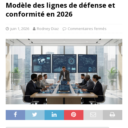
Modèle des lignes de défense et
conformité en 2026
juin 1, 2026
Rodney Diaz
Commentaires fermés