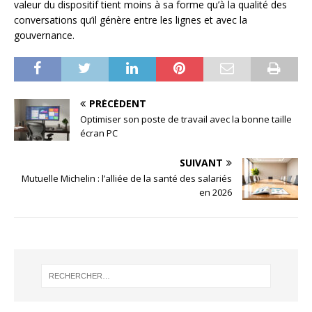
valeur du dispositif tient moins à sa forme qu’à la qualité des
conversations qu’il génère entre les lignes et avec la
gouvernance.
PRÉCÉDENT
Optimiser son poste de travail avec la bonne taille
écran PC
SUIVANT
Mutuelle Michelin : l’alliée de la santé des salariés
en 2026