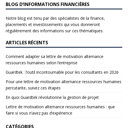
BLOG D’INFORMATIONS FINANCIÈRES
Notre blog est tenu par des spécialistes de la finance,
placements et investissements qui vous donneront
régulièrement des informations sur ces thématiques.
ARTICLES RÉCENTS
Comment adapter sa lettre de motivation alternance
ressources humaines selon l’entreprise
Guardtek : l’outil incontournable pour les consultants en 2026
Pour une lettre de motivation alternance ressources humaines
percutante, suivez ces étapes
En quoi Guardtek révolutionne la gestion de projet
Lettre de motivation alternance ressources humaines : que
faire si vous n’avez pas d’expérience
CATÉGORIES