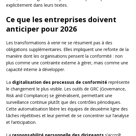
explicitement dans leurs textes.
Ce que les entreprises doivent
anticiper pour 2026
Les transformations à venir ne se résument pas à des
obligations supplémentaires. Elles impliquent une refonte de la
manière dont les organisations pensent la conformité : non
plus comme une contrainte externe à gérer, mais comme une
capacité interne à développer.
La
digitalisation des processus de conformité
représente
le changement le plus visible. Les outils de GRC (Governance,
Risk and Compliance) se généralisent, permettant une
surveillance continue plutôt que des contrôles périodiques.
Cette automatisation libère les équipes de deuxième ligne des
tâches répétitives et leur permet de se concentrer sur l’analyse
et l’anticipation.
La
responsabilité personnelle des dirigeants
s’accroît.