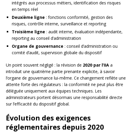
intégrés aux processus métiers, identification des risques
en temps réel
Deuxième ligne
: fonctions conformité, gestion des
risques, contrôle interne, surveillance et reporting
Troisième ligne
: audit interne, évaluation indépendante,
reporting au conseil d’administration
Organe de gouvernance
: conseil d’administration ou
comité d’audit, supervision globale du dispositif
Un point souvent négligé : la révision de
2020 par l’IIA
a
introduit une quatrième partie prenante explicite, à savoir
l’organe de gouvernance lui-même. Ce changement reflète une
attente forte des régulateurs : la conformité ne peut plus être
déléguée uniquement aux équipes techniques. Les
administrateurs portent désormais une responsabilité directe
sur l’efficacité du dispositif global.
Évolution des exigences
réglementaires depuis 2020