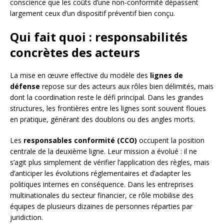
conscience que les coûts d’une non-conformité dépassent
largement ceux d’un dispositif préventif bien conçu.
Qui fait quoi : responsabilités
concrètes des acteurs
La mise en œuvre effective du modèle des
lignes de
défense
repose sur des acteurs aux rôles bien délimités, mais
dont la coordination reste le défi principal. Dans les grandes
structures, les frontières entre les lignes sont souvent floues
en pratique, générant des doublons ou des angles morts.
Les
responsables conformité (CCO)
occupent la position
centrale de la deuxième ligne. Leur mission a évolué : il ne
s’agit plus simplement de vérifier l’application des règles, mais
d’anticiper les évolutions réglementaires et d’adapter les
politiques internes en conséquence. Dans les entreprises
multinationales du secteur financier, ce rôle mobilise des
équipes de plusieurs dizaines de personnes réparties par
juridiction.