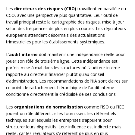
Les
directeurs des risques (CRO)
travaillent en parallèle du
CCO, avec une perspective plus quantitative. Leur outil de
travail principal reste la cartographie des risques, mise à jour
selon des fréquences de plus en plus courtes. Les régulateurs
européens attendent désormais des actualisations
trimestrielles pour les établissements systémiques.
L’
audit interne
doit maintenir une indépendance réelle pour
jouer son rôle de troisième ligne. Cette indépendance est
parfois mise à mal dans les structures où l’auditeur interne
rapporte au directeur financier plutôt qu’au conseil
d’administration. Les recommandations de l’IIA sont claires sur
ce point : le rattachement hiérarchique de l’audit interne
conditionne directement la crédibilité de ses conclusions.
Les
organisations de normalisation
comme l’ISO ou l’IEC
jouent un rôle différent : elles fournissent les référentiels
techniques sur lesquels les entreprises s’appuient pour
structurer leurs dispositifs. Leur influence est indirecte mais
réelle, car les régulateurs s’y réfèrent de plus en plus