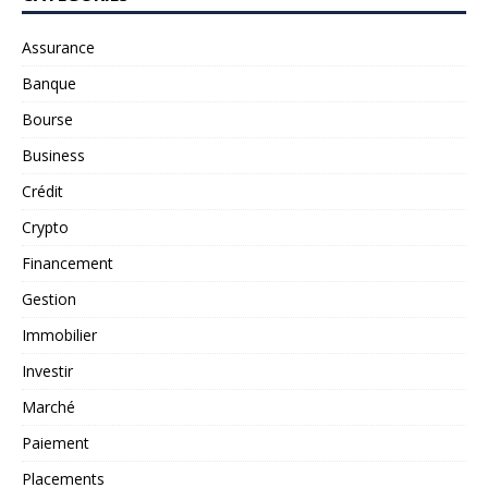
Assurance
Banque
Bourse
Business
Crédit
Crypto
Financement
Gestion
Immobilier
Investir
Marché
Paiement
Placements