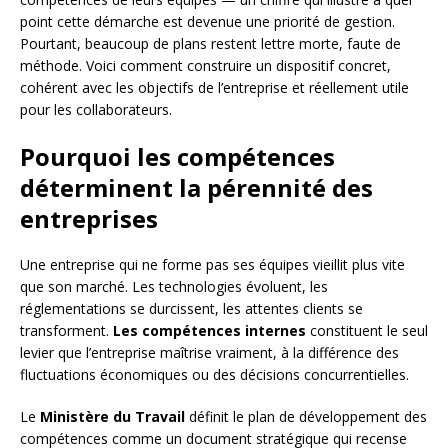
point cette démarche est devenue une priorité de gestion.
Pourtant, beaucoup de plans restent lettre morte, faute de
méthode. Voici comment construire un dispositif concret,
cohérent avec les objectifs de l’entreprise et réellement utile
pour les collaborateurs.
Pourquoi les compétences
déterminent la pérennité des
entreprises
Une entreprise qui ne forme pas ses équipes vieillit plus vite
que son marché. Les technologies évoluent, les
réglementations se durcissent, les attentes clients se
transforment.
Les compétences internes
constituent le seul
levier que l’entreprise maîtrise vraiment, à la différence des
fluctuations économiques ou des décisions concurrentielles.
Le
Ministère du Travail
définit le plan de développement des
compétences comme un document stratégique qui recense