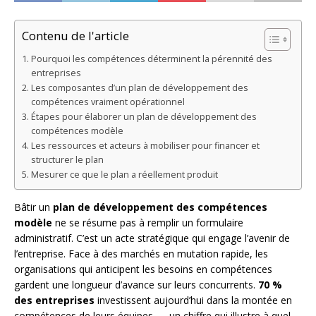
Contenu de l'article
Pourquoi les compétences déterminent la pérennité des
entreprises
Les composantes d’un plan de développement des
compétences vraiment opérationnel
Étapes pour élaborer un plan de développement des
compétences modèle
Les ressources et acteurs à mobiliser pour financer et
structurer le plan
Mesurer ce que le plan a réellement produit
Bâtir un
plan de développement des compétences
modèle
ne se résume pas à remplir un formulaire
administratif. C’est un acte stratégique qui engage l’avenir de
l’entreprise. Face à des marchés en mutation rapide, les
organisations qui anticipent les besoins en compétences
gardent une longueur d’avance sur leurs concurrents.
70 %
des entreprises
investissent aujourd’hui dans la montée en
compétences de leurs équipes — un chiffre qui illustre à quel