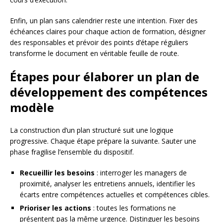
Enfin, un plan sans calendrier reste une intention. Fixer des
échéances claires pour chaque action de formation, désigner
des responsables et prévoir des points d’étape réguliers
transforme le document en véritable feuille de route.
Étapes pour élaborer un plan de
développement des compétences
modèle
La construction d’un plan structuré suit une logique
progressive. Chaque étape prépare la suivante. Sauter une
phase fragilise l’ensemble du dispositif.
Recueillir les besoins
: interroger les managers de
proximité, analyser les entretiens annuels, identifier les
écarts entre compétences actuelles et compétences cibles.
Prioriser les actions
: toutes les formations ne
présentent pas la même urgence. Distinguer les besoins