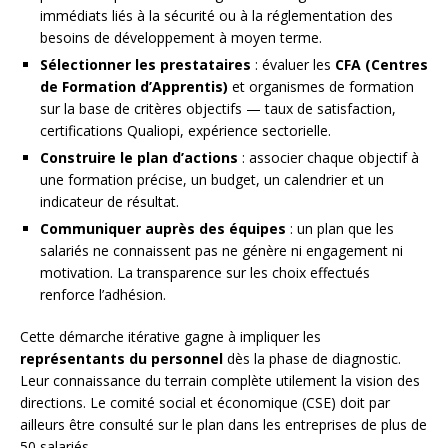
immédiats liés à la sécurité ou à la réglementation des
besoins de développement à moyen terme.
Sélectionner les prestataires
: évaluer les
CFA (Centres
de Formation d’Apprentis)
et organismes de formation
sur la base de critères objectifs — taux de satisfaction,
certifications Qualiopi, expérience sectorielle.
Construire le plan d’actions
: associer chaque objectif à
une formation précise, un budget, un calendrier et un
indicateur de résultat.
Communiquer auprès des équipes
: un plan que les
salariés ne connaissent pas ne génère ni engagement ni
motivation. La transparence sur les choix effectués
renforce l’adhésion.
Cette démarche itérative gagne à impliquer les
représentants du personnel
dès la phase de diagnostic.
Leur connaissance du terrain complète utilement la vision des
directions. Le comité social et économique (CSE) doit par
ailleurs être consulté sur le plan dans les entreprises de plus de
50 salariés.