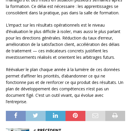
la formation. Ce délai est nécessaire : les apprentissages se
consolident dans la pratique, pas dans la salle de formation.
L’impact sur les résultats opérationnels est le niveau
d’évaluation le plus difficile à isoler, mais aussi le plus parlant
pour les directions générales. Réduction du taux d’erreur,
amélioration de la satisfaction client, accélération des délais
de traitement — ces indicateurs concrets justifient les
investissements réalisés et orientent les arbitrages futurs.
Réévaluer le plan chaque année à la lumière de ces données
permet d’affiner les priorités, d’abandonner ce qui ne
fonctionne pas et de renforcer ce qui produit des résultats. Un
plan de développement des compétences n’est pas un
document figé. C’est un outil vivant, qui évolue avec
l’entreprise.
PRÉCÉDENT