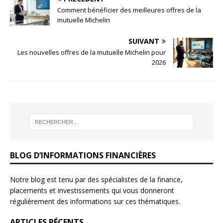
Comment bénéficier des meilleures offres de la
mutuelle Michelin
SUIVANT
Les nouvelles offres de la mutuelle Michelin pour
2026
BLOG D’INFORMATIONS FINANCIÈRES
Notre blog est tenu par des spécialistes de la finance,
placements et investissements qui vous donneront
régulièrement des informations sur ces thématiques.
ARTICLES RÉCENTS