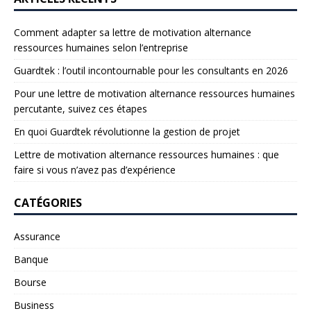
Comment adapter sa lettre de motivation alternance
ressources humaines selon l’entreprise
Guardtek : l’outil incontournable pour les consultants en 2026
Pour une lettre de motivation alternance ressources humaines
percutante, suivez ces étapes
En quoi Guardtek révolutionne la gestion de projet
Lettre de motivation alternance ressources humaines : que
faire si vous n’avez pas d’expérience
CATÉGORIES
Assurance
Banque
Bourse
Business