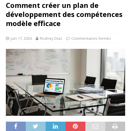
Comment créer un plan de
développement des compétences
modèle efficace
juin 17, 2026
Rodney Diaz
Commentaires fermés