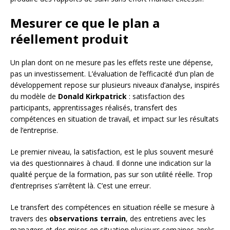
Mesurer ce que le plan a
réellement produit
Un plan dont on ne mesure pas les effets reste une dépense,
pas un investissement. L’évaluation de l’efficacité d’un plan de
développement repose sur plusieurs niveaux d’analyse, inspirés
du modèle de
Donald Kirkpatrick
: satisfaction des
participants, apprentissages réalisés, transfert des
compétences en situation de travail, et impact sur les résultats
de l’entreprise.
Le premier niveau, la satisfaction, est le plus souvent mesuré
via des questionnaires à chaud. Il donne une indication sur la
qualité perçue de la formation, pas sur son utilité réelle. Trop
d’entreprises s’arrêtent là. C’est une erreur.
Le transfert des compétences en situation réelle se mesure à
travers des
observations terrain
, des entretiens avec les
managers et des mises en situation plusieurs semaines après