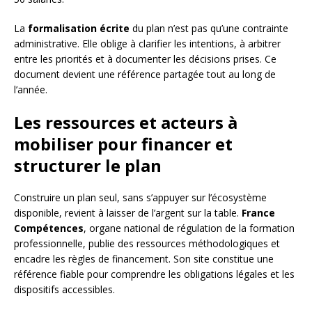
La
formalisation écrite
du plan n’est pas qu’une contrainte
administrative. Elle oblige à clarifier les intentions, à arbitrer
entre les priorités et à documenter les décisions prises. Ce
document devient une référence partagée tout au long de
l’année.
Les ressources et acteurs à
mobiliser pour financer et
structurer le plan
Construire un plan seul, sans s’appuyer sur l’écosystème
disponible, revient à laisser de l’argent sur la table.
France
Compétences
, organe national de régulation de la formation
professionnelle, publie des ressources méthodologiques et
encadre les règles de financement. Son site constitue une
référence fiable pour comprendre les obligations légales et les
dispositifs accessibles.