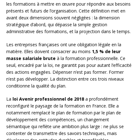
les formations à mettre en œuvre pour répondre aux besoins
présents et futurs de l’organisation. Cette définition met en
avant deux dimensions souvent négligées : la dimension
stratégique d’abord, qui dépasse la simple gestion
administrative des formations, et la projection dans le temps.
Les entreprises françaises ont une obligation légale en la
matière. Elles doivent consacrer au moins
1,5 % de leur
masse salariale brute
à la formation professionnelle. Ce
seuil, encadré par la loi, ne garantit pas pour autant l’efficacité
des actions engagées. Dépenser n’est pas former. Former
n’est pas développer. La distinction entre ces trois niveaux
conditionne la qualité du plan.
La
loi Avenir professionnel de 2018
a profondément
reconfiguré le paysage de la formation en France. Elle a
notamment remplacé le plan de formation par le plan de
développement des compétences, un changement
sémantique qui reflète une ambition plus large : ne plus se
contenter de transmettre des savoirs techniques, mais