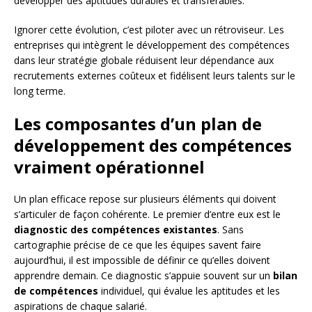
développer des aptitudes durables et transférables.
Ignorer cette évolution, c’est piloter avec un rétroviseur. Les
entreprises qui intègrent le développement des compétences
dans leur stratégie globale réduisent leur dépendance aux
recrutements externes coûteux et fidélisent leurs talents sur le
long terme.
Les composantes d’un plan de
développement des compétences
vraiment opérationnel
Un plan efficace repose sur plusieurs éléments qui doivent
s’articuler de façon cohérente. Le premier d’entre eux est le
diagnostic des compétences existantes
. Sans
cartographie précise de ce que les équipes savent faire
aujourd’hui, il est impossible de définir ce qu’elles doivent
apprendre demain. Ce diagnostic s’appuie souvent sur un
bilan
de compétences
individuel, qui évalue les aptitudes et les
aspirations de chaque salarié.