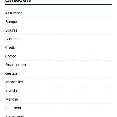
CATÉGORIES
Assurance
Banque
Bourse
Business
Crédit
Crypto
Financement
Gestion
Immobilier
Investir
Marché
Paiement
Placements