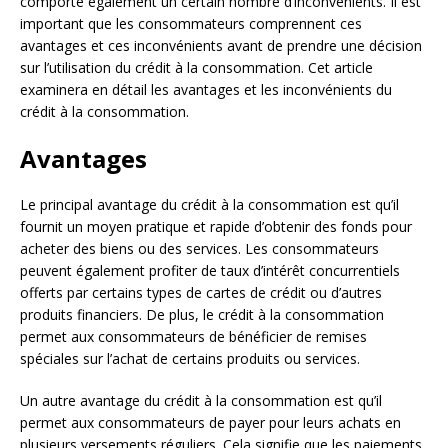
comporte également un certain nombre d’inconvénients. Il est
important que les consommateurs comprennent ces
avantages et ces inconvénients avant de prendre une décision
sur l’utilisation du crédit à la consommation. Cet article
examinera en détail les avantages et les inconvénients du
crédit à la consommation.
Avantages
Le principal avantage du crédit à la consommation est qu’il
fournit un moyen pratique et rapide d’obtenir des fonds pour
acheter des biens ou des services. Les consommateurs
peuvent également profiter de taux d’intérêt concurrentiels
offerts par certains types de cartes de crédit ou d’autres
produits financiers. De plus, le crédit à la consommation
permet aux consommateurs de bénéficier de remises
spéciales sur l’achat de certains produits ou services.
Un autre avantage du crédit à la consommation est qu’il
permet aux consommateurs de payer pour leurs achats en
plusieurs versements réguliers. Cela signifie que les paiements