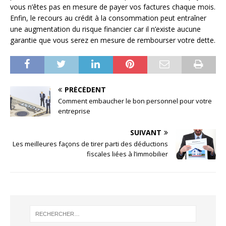
vous n’êtes pas en mesure de payer vos factures chaque mois.
Enfin, le recours au crédit à la consommation peut entraîner
une augmentation du risque financier car il n’existe aucune
garantie que vous serez en mesure de rembourser votre dette.
PRÉCÉDENT
Comment embaucher le bon personnel pour votre
entreprise
SUIVANT
Les meilleures façons de tirer parti des déductions
fiscales liées à l’immobilier