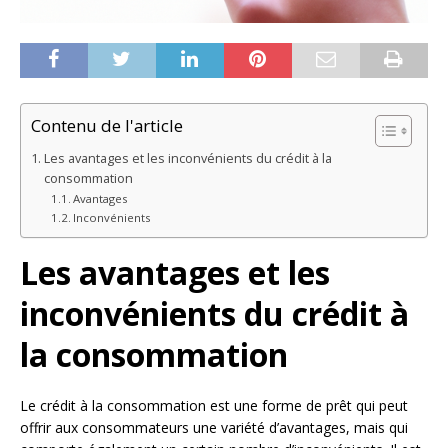
Contenu de l'article
Les avantages et les inconvénients du crédit à la
consommation
Avantages
Inconvénients
Les avantages et les
inconvénients du crédit à
la consommation
Le crédit à la consommation est une forme de prêt qui peut
offrir aux consommateurs une variété d’avantages, mais qui