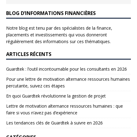
BLOG D’INFORMATIONS FINANCIÈRES
Notre blog est tenu par des spécialistes de la finance,
placements et investissements qui vous donneront
régulièrement des informations sur ces thématiques.
ARTICLES RÉCENTS
Guardtek : l’outil incontournable pour les consultants en 2026
Pour une lettre de motivation alternance ressources humaines
percutante, suivez ces étapes
En quoi Guardtek révolutionne la gestion de projet
Lettre de motivation alternance ressources humaines : que
faire si vous n’avez pas d’expérience
Les tendances clés de Guardtek à suivre en 2026