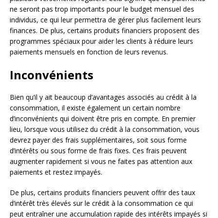
ne seront pas trop importants pour le budget mensuel des
individus, ce qui leur permettra de gérer plus facilement leurs
finances. De plus, certains produits financiers proposent des
programmes spéciaux pour aider les clients à réduire leurs
paiements mensuels en fonction de leurs revenus.
Inconvénients
Bien qu’il y ait beaucoup d’avantages associés au crédit à la
consommation, il existe également un certain nombre
d’inconvénients qui doivent être pris en compte. En premier
lieu, lorsque vous utilisez du crédit à la consommation, vous
devrez payer des frais supplémentaires, soit sous forme
d’intérêts ou sous forme de frais fixes. Ces frais peuvent
augmenter rapidement si vous ne faites pas attention aux
paiements et restez impayés.
De plus, certains produits financiers peuvent offrir des taux
d’intérêt très élevés sur le crédit à la consommation ce qui
peut entraîner une accumulation rapide des intérêts impayés si