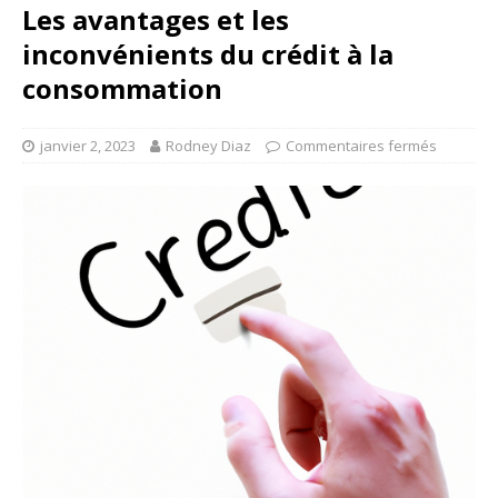
Les avantages et les
inconvénients du crédit à la
consommation
janvier 2, 2023
Rodney Diaz
Commentaires fermés