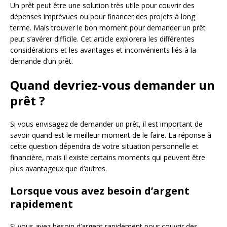
Un prêt peut être une solution très utile pour couvrir des
dépenses imprévues ou pour financer des projets à long
terme. Mais trouver le bon moment pour demander un prêt
peut s’avérer difficile. Cet article explorera les différentes
considérations et les avantages et inconvénients liés à la
demande d’un prêt.
Quand devriez-vous demander un
prêt ?
Si vous envisagez de demander un prêt, il est important de
savoir quand est le meilleur moment de le faire. La réponse à
cette question dépendra de votre situation personnelle et
financière, mais il existe certains moments qui peuvent être
plus avantageux que d’autres.
Lorsque vous avez besoin d’argent
rapidement
Si vous avez besoin d’argent rapidement pour couvrir des