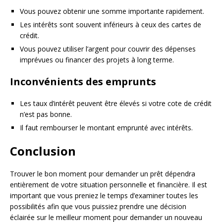
Vous pouvez obtenir une somme importante rapidement.
Les intérêts sont souvent inférieurs à ceux des cartes de
crédit.
Vous pouvez utiliser l’argent pour couvrir des dépenses
imprévues ou financer des projets à long terme.
Inconvénients des emprunts
Les taux d’intérêt peuvent être élevés si votre cote de crédit
n’est pas bonne.
Il faut rembourser le montant emprunté avec intérêts.
Conclusion
Trouver le bon moment pour demander un prêt dépendra
entièrement de votre situation personnelle et financière. Il est
important que vous preniez le temps d’examiner toutes les
possibilités afin que vous puissiez prendre une décision
éclairée sur le meilleur moment pour demander un nouveau