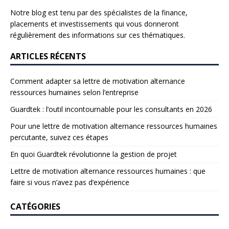
Notre blog est tenu par des spécialistes de la finance,
placements et investissements qui vous donneront
régulièrement des informations sur ces thématiques.
ARTICLES RÉCENTS
Comment adapter sa lettre de motivation alternance
ressources humaines selon l’entreprise
Guardtek : l’outil incontournable pour les consultants en 2026
Pour une lettre de motivation alternance ressources humaines
percutante, suivez ces étapes
En quoi Guardtek révolutionne la gestion de projet
Lettre de motivation alternance ressources humaines : que
faire si vous n’avez pas d’expérience
CATÉGORIES