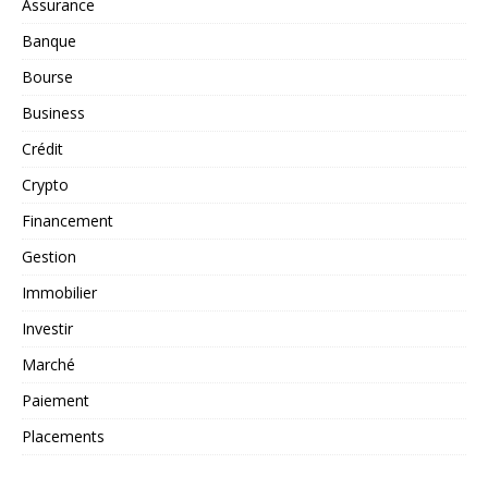
Assurance
Banque
Bourse
Business
Crédit
Crypto
Financement
Gestion
Immobilier
Investir
Marché
Paiement
Placements