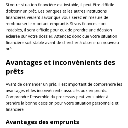
Si votre situation financière est instable, il peut être difficile
d’obtenir un prêt. Les banques et les autres institutions
financières veulent savoir que vous serez en mesure de
rembourser le montant emprunté. Si vos finances sont
instables, il sera difficile pour eux de prendre une décision
éclairée sur votre dossier. Attendez donc que votre situation
financière soit stable avant de chercher à obtenir un nouveau
prêt.
Avantages et inconvénients des
prêts
Avant de demander un prêt, il est important de comprendre les
avantages et les inconvénients associés aux emprunts.
Comprendre l’ensemble du processus peut vous aider à
prendre la bonne décision pour votre situation personnelle et
financière.
Avantages des emprunts