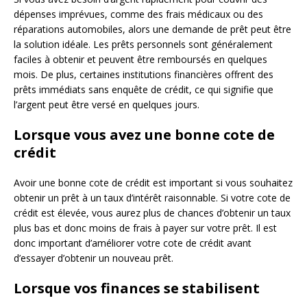
dépenses imprévues, comme des frais médicaux ou des
réparations automobiles, alors une demande de prêt peut être
la solution idéale. Les prêts personnels sont généralement
faciles à obtenir et peuvent être remboursés en quelques
mois. De plus, certaines institutions financières offrent des
prêts immédiats sans enquête de crédit, ce qui signifie que
l’argent peut être versé en quelques jours.
Lorsque vous avez une bonne cote de
crédit
Avoir une bonne cote de crédit est important si vous souhaitez
obtenir un prêt à un taux d’intérêt raisonnable. Si votre cote de
crédit est élevée, vous aurez plus de chances d’obtenir un taux
plus bas et donc moins de frais à payer sur votre prêt. Il est
donc important d’améliorer votre cote de crédit avant
d’essayer d’obtenir un nouveau prêt.
Lorsque vos finances se stabilisent