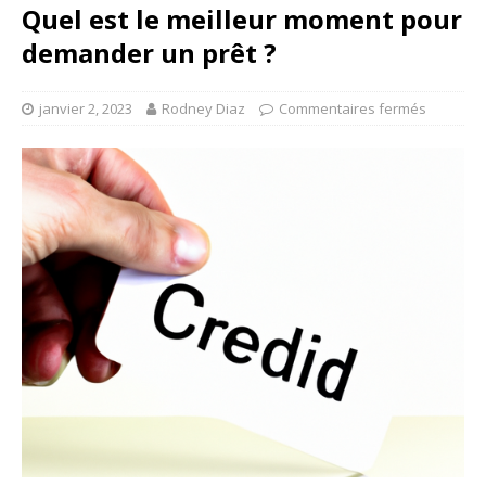
Quel est le meilleur moment pour
demander un prêt ?
janvier 2, 2023
Rodney Diaz
Commentaires fermés