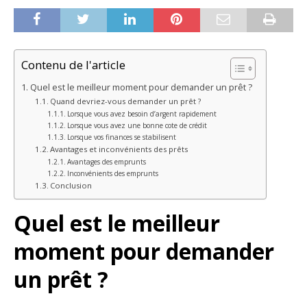
Contenu de l'article
Quel est le meilleur moment pour demander un prêt ?
Quand devriez-vous demander un prêt ?
Lorsque vous avez besoin d’argent rapidement
Lorsque vous avez une bonne cote de crédit
Lorsque vos finances se stabilisent
Avantages et inconvénients des prêts
Avantages des emprunts
Inconvénients des emprunts
Conclusion
Quel est le meilleur
moment pour demander
un prêt ?