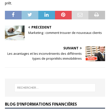
prêt.
PRÉCÉDENT
Marketing : comment trouver de nouveaux clients
SUIVANT
Les avantages et les inconvénients des différents
types de propriétés immobilières
BLOG D’INFORMATIONS FINANCIÈRES