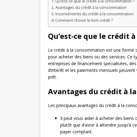
Qu’est-ce que le crédit à la consommation ?
Avantages du crédit à la consommation
Inconvénients du crédit à la consommation
Comment choisir le bon crédit ?
Qu’est-ce que le crédit 
Le crédit à la consommation est une forme de
pour acheter des biens ou des services. Ce 
entreprises de financement spécialisées, des
d’intérêt et les paiements mensuels peuvent
prêt.
Avantages du crédit à 
Les principaux avantages du crédit à la cons
Il peut vous aider à acheter des bien
plutôt que d’avoir à attendre jusqu’à 
payer comptant.