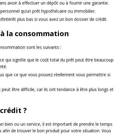
s avoir à effectuer un dépôt ou à fournir une garantie.
êt personnel qu’un prêt hypothécaire ou immobilier.
’intérêt plus bas si vous avez un bon dossier de crédit.
t à la consommation
consommation sont les suivants :
 ce qui signifie que le coût total du prêt peut être beaucoup
nté.
us que ce que vous pouvez réellement vous permettre si
ut être difficile, car ils ont tendance à être plus longs et
crédit ?
n bien ou un service, il est important de prendre le temps
s afin de trouver le bon produit pour votre situation. Vous