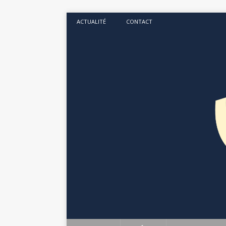
ACTUALITÉ
CONTACT