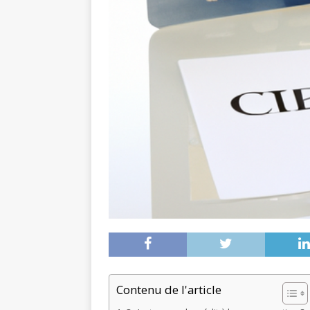
Contenu de l'article