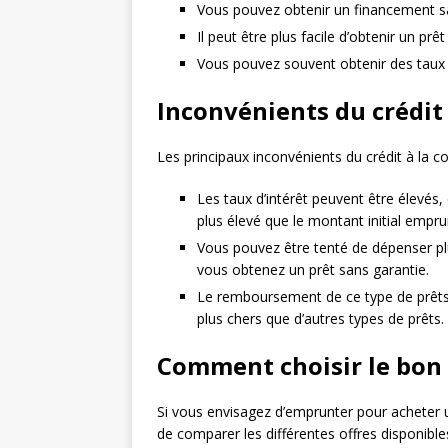
Vous pouvez obtenir un financement san
Il peut être plus facile d’obtenir un pr
Vous pouvez souvent obtenir des taux d
Inconvénients du crédi
Les principaux inconvénients du crédit à la 
Les taux d’intérêt peuvent être élevés,
plus élevé que le montant initial empru
Vous pouvez être tenté de dépenser pl
vous obtenez un prêt sans garantie.
Le remboursement de ce type de prêts pe
plus chers que d’autres types de prêts.
Comment choisir le bon 
Si vous envisagez d’emprunter pour acheter u
de comparer les différentes offres disponible