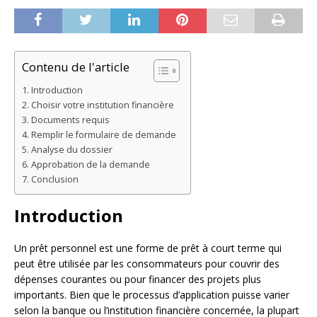
Contenu de l'article
Introduction
Choisir votre institution financière
Documents requis
Remplir le formulaire de demande
Analyse du dossier
Approbation de la demande
Conclusion
Introduction
Un prêt personnel est une forme de prêt à court terme qui
peut être utilisée par les consommateurs pour couvrir des
dépenses courantes ou pour financer des projets plus
importants. Bien que le processus d’application puisse varier
selon la banque ou l’institution financière concernée, la plupart