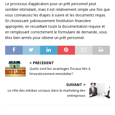
Le processus d’application pour un prêt personnel peut
sembler intimidant, mais il est relativement simple une fois que
vous connaissez les étapes à suivre et les documents requis.
En choisissant judicieusement l’institution financière
appropriée, en recueillant toute la documentation requise et
en remplissant correctement le formulaire de demande, vous
êtes bien armés pour obtenir un prêt personnel.
PRÉCÉDENT
Quels sont les avantages fiscaux liés à
l’investissement immobilier?
SUIVANT
Le rôle des médias sociaux dans le marketing des
entreprises