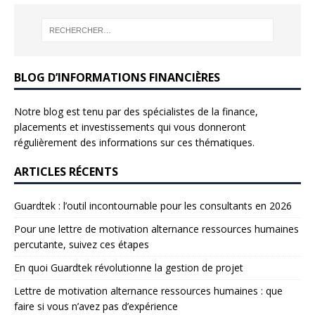
BLOG D’INFORMATIONS FINANCIÈRES
Notre blog est tenu par des spécialistes de la finance,
placements et investissements qui vous donneront
régulièrement des informations sur ces thématiques.
ARTICLES RÉCENTS
Guardtek : l’outil incontournable pour les consultants en 2026
Pour une lettre de motivation alternance ressources humaines
percutante, suivez ces étapes
En quoi Guardtek révolutionne la gestion de projet
Lettre de motivation alternance ressources humaines : que
faire si vous n’avez pas d’expérience