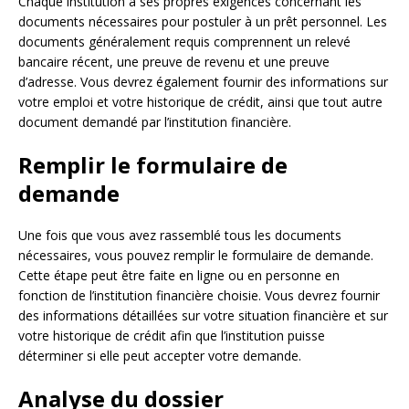
Chaque institution a ses propres exigences concernant les
documents nécessaires pour postuler à un prêt personnel. Les
documents généralement requis comprennent un relevé
bancaire récent, une preuve de revenu et une preuve
d’adresse. Vous devrez également fournir des informations sur
votre emploi et votre historique de crédit, ainsi que tout autre
document demandé par l’institution financière.
Remplir le formulaire de
demande
Une fois que vous avez rassemblé tous les documents
nécessaires, vous pouvez remplir le formulaire de demande.
Cette étape peut être faite en ligne ou en personne en
fonction de l’institution financière choisie. Vous devrez fournir
des informations détaillées sur votre situation financière et sur
votre historique de crédit afin que l’institution puisse
déterminer si elle peut accepter votre demande.
Analyse du dossier