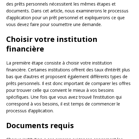
des prêts personnels nécessitent les mêmes étapes et
documents. Dans cet article, nous examinerons le processus
d’application pour un prêt personnel et expliquerons ce que
vous devez faire pour soumettre une demande.
Choisir votre institution
financière
La première étape consiste à choisir votre institution
financière. Certaines institutions offrent des taux d’intérêt plus
bas que d’autres et proposent également différents types de
prêts personnels. Il est donc important de comparer les offres
pour trouver celle qui convient le mieux à vos besoins
spécifiques. Une fois que vous avez trouvé l’institution qui
correspond à vos besoins, il est temps de commencer le
processus d’application.
Documents requis