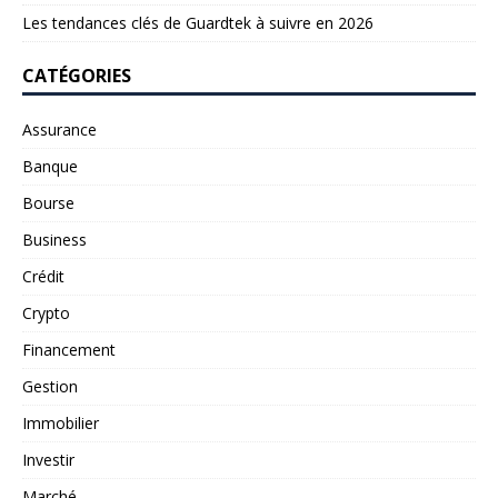
Les tendances clés de Guardtek à suivre en 2026
CATÉGORIES
Assurance
Banque
Bourse
Business
Crédit
Crypto
Financement
Gestion
Immobilier
Investir
Marché