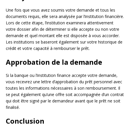
Une fois que vous avez soumis votre demande et tous les
documents requis, elle sera analysée par l’institution financière.
Lors de cette étape, l’institution examinera attentivement
votre dossier afin de déterminer si elle accepte ou non votre
demande et quel montant elle est disposée à vous accorder.
Les institutions se baseront également sur votre historique de
crédit et votre capacité à rembourser le prêt.
Approbation de la demande
Si la banque ou l’institution finance accepte votre demande,
vous recevrez une lettre d’approbation du prêt personnel avec
toutes les informations nécessaires à son remboursement. Il
se peut également qu’une offre soit accompagnée d’un contrat
qui doit être signé par le demandeur avant que le prêt ne soit
finalisé.
Conclusion