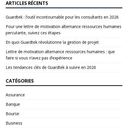
ARTICLES RÉCENTS
Guardtek : l’outil incontournable pour les consultants en 2026
Pour une lettre de motivation alternance ressources humaines
percutante, suivez ces étapes
En quoi Guardtek révolutionne la gestion de projet
Lettre de motivation alternance ressources humaines : que
faire si vous n’avez pas d’expérience
Les tendances clés de Guardtek à suivre en 2026
CATÉGORIES
Assurance
Banque
Bourse
Business