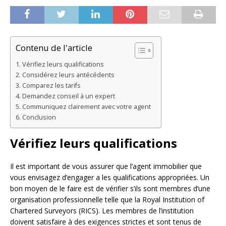
Contenu de l'article
Vérifiez leurs qualifications
Considérez leurs antécédents
Comparez les tarifs
Demandez conseil à un expert
Communiquez clairement avec votre agent
Conclusion
Vérifiez leurs qualifications
Il est important de vous assurer que l’agent immobilier que
vous envisagez d’engager a les qualifications appropriées. Un
bon moyen de le faire est de vérifier s’ils sont membres d’une
organisation professionnelle telle que la Royal Institution of
Chartered Surveyors (RICS). Les membres de l’institution
doivent satisfaire à des exigences strictes et sont tenus de