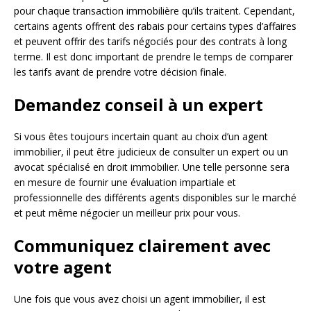
pour chaque transaction immobilière qu’ils traitent. Cependant,
certains agents offrent des rabais pour certains types d’affaires
et peuvent offrir des tarifs négociés pour des contrats à long
terme. Il est donc important de prendre le temps de comparer
les tarifs avant de prendre votre décision finale.
Demandez conseil à un expert
Si vous êtes toujours incertain quant au choix d’un agent
immobilier, il peut être judicieux de consulter un expert ou un
avocat spécialisé en droit immobilier. Une telle personne sera
en mesure de fournir une évaluation impartiale et
professionnelle des différents agents disponibles sur le marché
et peut même négocier un meilleur prix pour vous.
Communiquez clairement avec
votre agent
Une fois que vous avez choisi un agent immobilier, il est