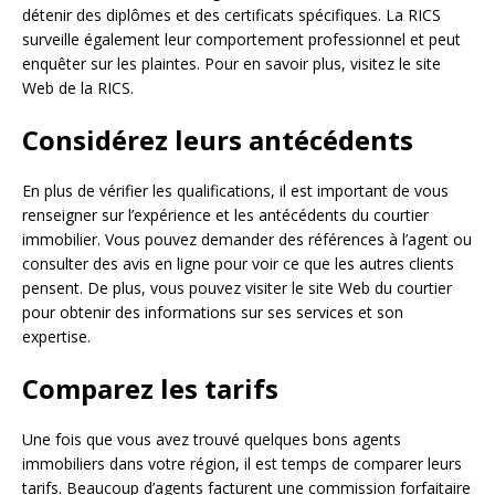
détenir des diplômes et des certificats spécifiques. La RICS
surveille également leur comportement professionnel et peut
enquêter sur les plaintes. Pour en savoir plus, visitez le site
Web de la RICS.
Considérez leurs antécédents
En plus de vérifier les qualifications, il est important de vous
renseigner sur l’expérience et les antécédents du courtier
immobilier. Vous pouvez demander des références à l’agent ou
consulter des avis en ligne pour voir ce que les autres clients
pensent. De plus, vous pouvez visiter le site Web du courtier
pour obtenir des informations sur ses services et son
expertise.
Comparez les tarifs
Une fois que vous avez trouvé quelques bons agents
immobiliers dans votre région, il est temps de comparer leurs
tarifs. Beaucoup d’agents facturent une commission forfaitaire