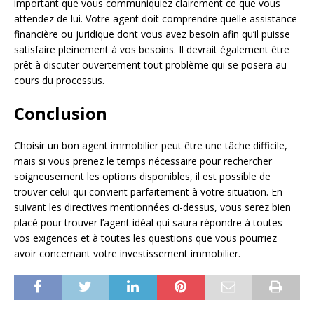
important que vous communiquiez clairement ce que vous
attendez de lui. Votre agent doit comprendre quelle assistance
financière ou juridique dont vous avez besoin afin qu’il puisse
satisfaire pleinement à vos besoins. Il devrait également être
prêt à discuter ouvertement tout problème qui se posera au
cours du processus.
Conclusion
Choisir un bon agent immobilier peut être une tâche difficile,
mais si vous prenez le temps nécessaire pour rechercher
soigneusement les options disponibles, il est possible de
trouver celui qui convient parfaitement à votre situation. En
suivant les directives mentionnées ci-dessus, vous serez bien
placé pour trouver l’agent idéal qui saura répondre à toutes
vos exigences et à toutes les questions que vous pourriez
avoir concernant votre investissement immobilier.