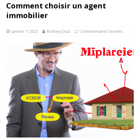
Comment choisir un agent
immobilier
janvier 7, 2023
Rodney Diaz
Commentaires fermés