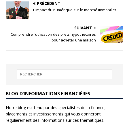
PRÉCÉDENT
L’impact du numérique sur le marché immobilier
SUIVANT
Comprendre l’utilisation des prêts hypothécaires
pour acheter une maison
BLOG D’INFORMATIONS FINANCIÈRES
Notre blog est tenu par des spécialistes de la finance,
placements et investissements qui vous donneront
régulièrement des informations sur ces thématiques.