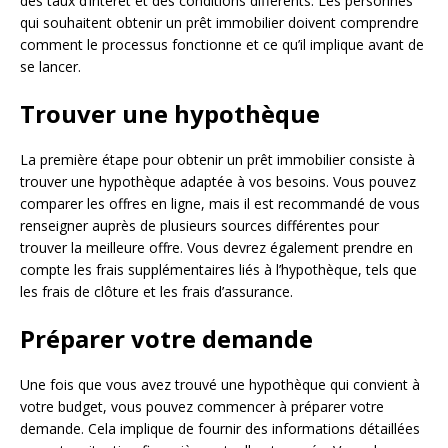
des taux d’intérêt et des conditions différents. Les personnes
qui souhaitent obtenir un prêt immobilier doivent comprendre
comment le processus fonctionne et ce qu’il implique avant de
se lancer.
Trouver une hypothèque
La première étape pour obtenir un prêt immobilier consiste à
trouver une hypothèque adaptée à vos besoins. Vous pouvez
comparer les offres en ligne, mais il est recommandé de vous
renseigner auprès de plusieurs sources différentes pour
trouver la meilleure offre. Vous devrez également prendre en
compte les frais supplémentaires liés à l’hypothèque, tels que
les frais de clôture et les frais d’assurance.
Préparer votre demande
Une fois que vous avez trouvé une hypothèque qui convient à
votre budget, vous pouvez commencer à préparer votre
demande. Cela implique de fournir des informations détaillées