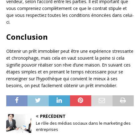
vendeur, selon l’accord entre les parties. Il est important que
vous compreniez complètement ce que le contrat stipule et
que vous respectiez toutes les conditions énoncées dans celui-
ci.
Conclusion
Obtenir un prêt immobilier peut être une expérience stressante
et chronophage, mais cela en vaut souvent la peine si cela
signifie pouvoir réaliser son rêve d’une maison. En suivant ces
étapes simples et en prenant le temps nécessaire pour se
renseigner sur l’hypothèque qui convient le mieux à ses
besoins, on peut facilement obtenir un prêt immobilier.
PRÉCÉDENT
Le rôle des médias sociaux dans le marketing des
entreprises