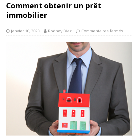
Comment obtenir un prêt
immobilier
janvier 10, 2023
Rodney Diaz
Commentaires fermés