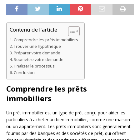
Contenu de l'article
Comprendre les prêts immobiliers
Trouver une hypothèque
Préparer votre demande
Soumettre votre demande
Finaliser le processus
Conclusion
Comprendre les prêts
immobiliers
Un prêt immobilier est un type de prêt conçu pour aider les
particuliers à acheter un bien immobilier, comme une maison
ou un appartement. Les prêts immobiliers sont généralement
fournis par des banques et des sociétés de prêt, qui offrent