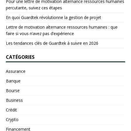
Pour une lettre de motivation alternance ressources humaines
percutante, suivez ces étapes
En quoi Guardtek révolutionne la gestion de projet
Lettre de motivation alternance ressources humaines : que
faire si vous n’avez pas d’expérience
Les tendances clés de Guardtek à suivre en 2026
CATÉGORIES
Assurance
Banque
Bourse
Business
Crédit
Crypto
Financement