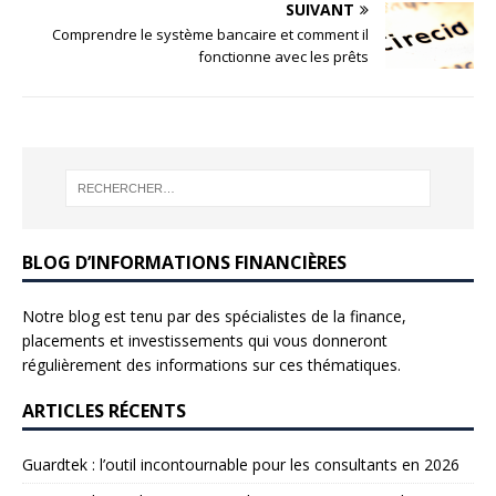
SUIVANT
Comprendre le système bancaire et comment il
fonctionne avec les prêts
BLOG D’INFORMATIONS FINANCIÈRES
Notre blog est tenu par des spécialistes de la finance,
placements et investissements qui vous donneront
régulièrement des informations sur ces thématiques.
ARTICLES RÉCENTS
Guardtek : l’outil incontournable pour les consultants en 2026