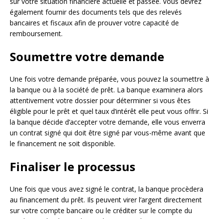
sur votre situation financière actuelle et passée. Vous devrez
également fournir des documents tels que des relevés
bancaires et fiscaux afin de prouver votre capacité de
remboursement.
Soumettre votre demande
Une fois votre demande préparée, vous pouvez la soumettre à
la banque ou à la société de prêt. La banque examinera alors
attentivement votre dossier pour déterminer si vous êtes
éligible pour le prêt et quel taux d’intérêt elle peut vous offrir. Si
la banque décide d’accepter votre demande, elle vous enverra
un contrat signé qui doit être signé par vous-même avant que
le financement ne soit disponible.
Finaliser le processus
Une fois que vous avez signé le contrat, la banque procèdera
au financement du prêt. Ils peuvent virer l’argent directement
sur votre compte bancaire ou le créditer sur le compte du