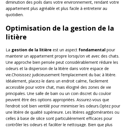
diminution des poils dans votre environnement, rendant votre
appartement plus agréable et plus facile à entretenir au
quotidien.
Optimisation de la gestion de la
litière
La
gestion de la litière
est un aspect
fondamental
pour
maintenir un appartement propre lorsqu’on vit avec des chats.
Une approche bien pensée peut considérablement réduire les
odeurs et la dispersion de la litière dans votre espace de
vie.Choisissez judicieusement l’emplacement du bac à litière.
Idéalement, placez-le dans un endroit calme, facilement
accessible pour votre chat, mais éloigné des zones de vie
principales. Une salle de bain ou un coin discret du couloir
peuvent être des options appropriées. Assurez-vous que
l’endroit soit bien ventilé pour minimiser les odeurs.Optez pour
une litière de qualité supérieure. Les litières agglomérantes ou
celles à base de silice sont particulièrement efficaces pour
contrôler les odeurs et faciliter le nettoyage. Bien que plus