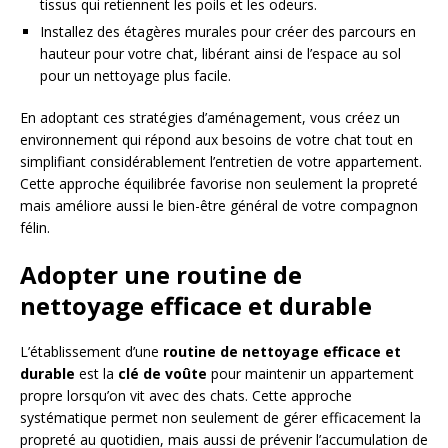
tissus qui retiennent les poils et les odeurs.
Installez des étagères murales pour créer des parcours en
hauteur pour votre chat, libérant ainsi de l’espace au sol
pour un nettoyage plus facile.
En adoptant ces stratégies d’aménagement, vous créez un
environnement qui répond aux besoins de votre chat tout en
simplifiant considérablement l’entretien de votre appartement.
Cette approche équilibrée favorise non seulement la propreté
mais améliore aussi le bien-être général de votre compagnon
félin.
Adopter une routine de
nettoyage efficace et durable
L’établissement d’une
routine de nettoyage efficace et
durable
est la
clé de voûte
pour maintenir un appartement
propre lorsqu’on vit avec des chats. Cette approche
systématique permet non seulement de gérer efficacement la
propreté au quotidien, mais aussi de prévenir l’accumulation de