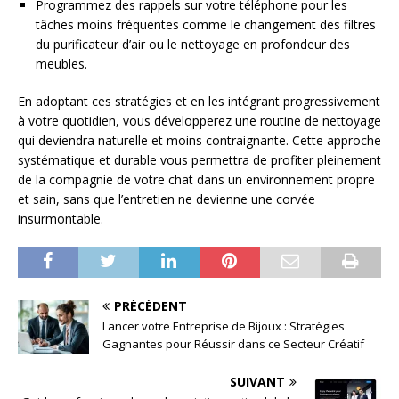
Programmez des rappels sur votre téléphone pour les
tâches moins fréquentes comme le changement des filtres
du purificateur d’air ou le nettoyage en profondeur des
meubles.
En adoptant ces stratégies et en les intégrant progressivement
à votre quotidien, vous développerez une routine de nettoyage
qui deviendra naturelle et moins contraignante. Cette approche
systématique et durable vous permettra de profiter pleinement
de la compagnie de votre chat dans un environnement propre
et sain, sans que l’entretien ne devienne une corvée
insurmontable.
PRÉCÉDENT
Lancer votre Entreprise de Bijoux : Stratégies
Gagnantes pour Réussir dans ce Secteur Créatif
SUIVANT