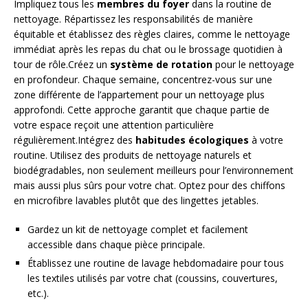
Impliquez tous les
membres du foyer
dans la routine de
nettoyage. Répartissez les responsabilités de manière
équitable et établissez des règles claires, comme le nettoyage
immédiat après les repas du chat ou le brossage quotidien à
tour de rôle.Créez un
système de rotation
pour le nettoyage
en profondeur. Chaque semaine, concentrez-vous sur une
zone différente de l’appartement pour un nettoyage plus
approfondi. Cette approche garantit que chaque partie de
votre espace reçoit une attention particulière
régulièrement.Intégrez des
habitudes écologiques
à votre
routine. Utilisez des produits de nettoyage naturels et
biodégradables, non seulement meilleurs pour l’environnement
mais aussi plus sûrs pour votre chat. Optez pour des chiffons
en microfibre lavables plutôt que des lingettes jetables.
Gardez un kit de nettoyage complet et facilement
accessible dans chaque pièce principale.
Établissez une routine de lavage hebdomadaire pour tous
les textiles utilisés par votre chat (coussins, couvertures,
etc.).