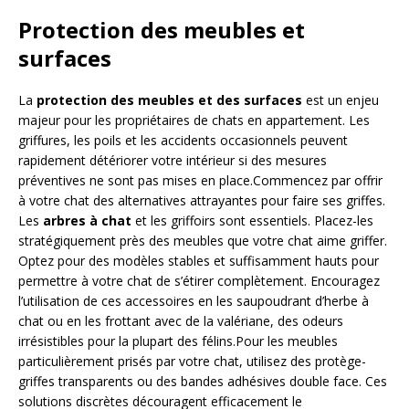
Protection des meubles et
surfaces
La
protection des meubles et des surfaces
est un enjeu
majeur pour les propriétaires de chats en appartement. Les
griffures, les poils et les accidents occasionnels peuvent
rapidement détériorer votre intérieur si des mesures
préventives ne sont pas mises en place.Commencez par offrir
à votre chat des alternatives attrayantes pour faire ses griffes.
Les
arbres à chat
et les griffoirs sont essentiels. Placez-les
stratégiquement près des meubles que votre chat aime griffer.
Optez pour des modèles stables et suffisamment hauts pour
permettre à votre chat de s’étirer complètement. Encouragez
l’utilisation de ces accessoires en les saupoudrant d’herbe à
chat ou en les frottant avec de la valériane, des odeurs
irrésistibles pour la plupart des félins.Pour les meubles
particulièrement prisés par votre chat, utilisez des protège-
griffes transparents ou des bandes adhésives double face. Ces
solutions discrètes découragent efficacement le