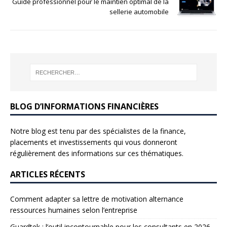
Guide professionnel pour le maintien optimal de la
sellerie automobile
BLOG D’INFORMATIONS FINANCIÈRES
Notre blog est tenu par des spécialistes de la finance,
placements et investissements qui vous donneront
régulièrement des informations sur ces thématiques.
ARTICLES RÉCENTS
Comment adapter sa lettre de motivation alternance
ressources humaines selon l’entreprise
Guardtek : l’outil incontournable pour les consultants en 2026