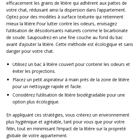
efficacement les grains de litière qui adhèrent aux pattes de
votre chat, réduisant ainsi la dispersion dans l’appartement.
Optez pour des modèles à surface texturée qui retiennent
mieux la litière.Pour lutter contre les odeurs, envisagez
l’utilisation de désodorisants naturels comme le bicarbonate
de soude. Saupoudrez-en une fine couche au fond du bac
avant d’ajouter la litière. Cette méthode est écologique et sans
danger pour votre chat.
Utilisez un bac à litière couvert pour contenir les odeurs et
éviter les projections.
Placez un petit aspirateur à main près de la zone de litière
pour un nettoyage rapide et facile.
Considérez l’utilisation de litière biodégradable pour une
option plus écologique.
En appliquant ces stratégies, vous créerez un environnement
plus hygiénique et agréable, tant pour vous que pour votre
félin, tout en minimisant l’impact de la litière sur la propreté
globale de votre appartement.