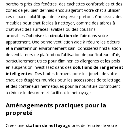
perchoirs près des fenêtres, des cachettes confortables et des
zones de jeu bien définies encourageront votre chat à utiliser
ces espaces plutôt que de se disperser partout. Choisissez des
meubles pour chat faciles à nettoyer, comme des arbres à
chat avec des surfaces lavables ou des coussins
amovibles.Optimisez la
circulation de l’air
dans votre
appartement. Une bonne ventilation aide à réduire les odeurs
et à maintenir un environnement sain. Considérez l’installation
de ventilateurs de plafond ou l’utilisation de purificateurs d’air,
particulièrement utiles pour éliminer les allergènes et les poils
en suspension.Investissez dans des
solutions de rangement
intelligentes
. Des boîtes fermées pour les jouets de votre
chat, des étagères murales pour les accessoires de toilettage,
et des conteneurs hermétiques pour la nourriture contribuent
à réduire le désordre et facilitent le nettoyage.
Aménagements pratiques pour la
propreté
Créez une
station de nettoyage
près de l’entrée de votre