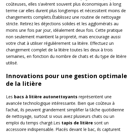
coûteuses, elles s’avèrent souvent plus économiques à long
terme car elles durent plus longtemps et nécessitent moins de
changements complets.Établissez une routine de nettoyage
stricte. Retirez les déjections solides et les agglomérats au
moins une fois par jour, idéalement deux fois. Cette pratique
non seulement maintient la propreté, mais encourage aussi
votre chat à utiliser régulièrement sa litière. Effectuez un
changement complet de la litière toutes les deux à trois
semaines, en fonction du nombre de chats et du type de litière
utilisé.
Innovations pour une gestion optimale
de la litière
Les
bacs à litière autonettoyants
représentent une
avancée technologique intéressante. Bien que coûteux à
l’achat, ils peuvent grandement simplifier la tâche quotidienne
de nettoyage, surtout si vous avez plusieurs chats ou un
emploi du temps chargé.Les
tapis de litière
sont un
accessoire indispensable. Placés devant le bac, ils capturent