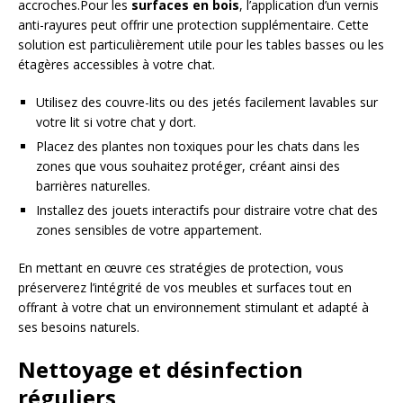
accroches.Pour les
surfaces en bois
, l’application d’un vernis
anti-rayures peut offrir une protection supplémentaire. Cette
solution est particulièrement utile pour les tables basses ou les
étagères accessibles à votre chat.
Utilisez des couvre-lits ou des jetés facilement lavables sur
votre lit si votre chat y dort.
Placez des plantes non toxiques pour les chats dans les
zones que vous souhaitez protéger, créant ainsi des
barrières naturelles.
Installez des jouets interactifs pour distraire votre chat des
zones sensibles de votre appartement.
En mettant en œuvre ces stratégies de protection, vous
préserverez l’intégrité de vos meubles et surfaces tout en
offrant à votre chat un environnement stimulant et adapté à
ses besoins naturels.
Nettoyage et désinfection
réguliers