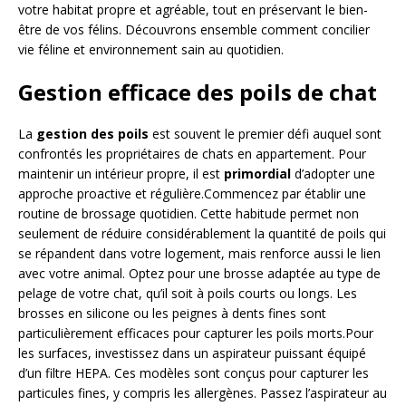
votre habitat propre et agréable, tout en préservant le bien-
être de vos félins. Découvrons ensemble comment concilier
vie féline et environnement sain au quotidien.
Gestion efficace des poils de chat
La
gestion des poils
est souvent le premier défi auquel sont
confrontés les propriétaires de chats en appartement. Pour
maintenir un intérieur propre, il est
primordial
d’adopter une
approche proactive et régulière.Commencez par établir une
routine de brossage quotidien. Cette habitude permet non
seulement de réduire considérablement la quantité de poils qui
se répandent dans votre logement, mais renforce aussi le lien
avec votre animal. Optez pour une brosse adaptée au type de
pelage de votre chat, qu’il soit à poils courts ou longs. Les
brosses en silicone ou les peignes à dents fines sont
particulièrement efficaces pour capturer les poils morts.Pour
les surfaces, investissez dans un aspirateur puissant équipé
d’un filtre HEPA. Ces modèles sont conçus pour capturer les
particules fines, y compris les allergènes. Passez l’aspirateur au