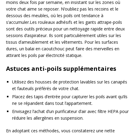
moins deux fois par semaine, en insistant sur les zones où
votre chat aime se reposer. N’oubliez pas les recoins et le
dessous des meubles, où les poils ont tendance à
s’accumuler.Les rouleaux adhésifs et les gants attrape-poils
sont des outils précieux pour un nettoyage rapide entre deux
sessions d’aspirateur. Ils sont particulièrement utiles sur les
tissus d’ameublement et les vêtements. Pour les surfaces
dures, un balai en caoutchouc peut faire des merveilles en
attirant les poils par électricité statique.
Astuces anti-poils supplémentaires
Utilisez des housses de protection lavables sur les canapés
et fauteuils préférés de votre chat.
Placez des tapis d’entrée pour capturer les poils avant qu’ils
ne se répandent dans tout l’appartement.
Envisagez l’achat d’un purificateur d’air avec filtre HEPA pour
réduire les allergènes en suspension.
En adoptant ces méthodes, vous constaterez une nette