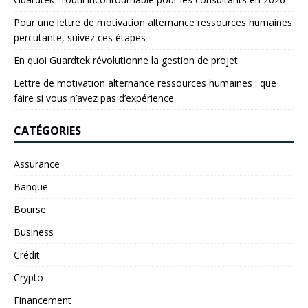
Pour une lettre de motivation alternance ressources humaines
percutante, suivez ces étapes
En quoi Guardtek révolutionne la gestion de projet
Lettre de motivation alternance ressources humaines : que
faire si vous n’avez pas d’expérience
CATÉGORIES
Assurance
Banque
Bourse
Business
Crédit
Crypto
Financement