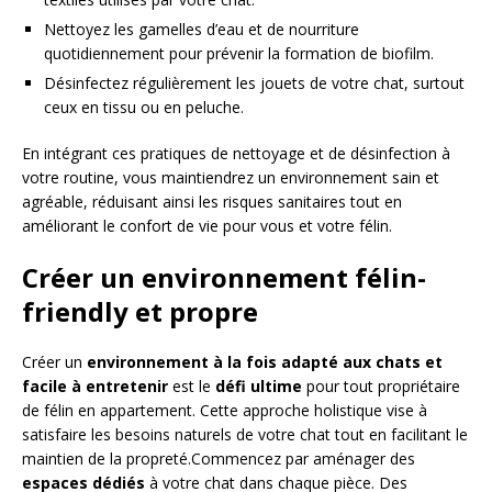
Nettoyez les gamelles d’eau et de nourriture
quotidiennement pour prévenir la formation de biofilm.
Désinfectez régulièrement les jouets de votre chat, surtout
ceux en tissu ou en peluche.
En intégrant ces pratiques de nettoyage et de désinfection à
votre routine, vous maintiendrez un environnement sain et
agréable, réduisant ainsi les risques sanitaires tout en
améliorant le confort de vie pour vous et votre félin.
Créer un environnement félin-
friendly et propre
Créer un
environnement à la fois adapté aux chats et
facile à entretenir
est le
défi ultime
pour tout propriétaire
de félin en appartement. Cette approche holistique vise à
satisfaire les besoins naturels de votre chat tout en facilitant le
maintien de la propreté.Commencez par aménager des
espaces dédiés
à votre chat dans chaque pièce. Des