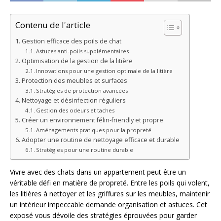
Contenu de l'article
Gestion efficace des poils de chat
Astuces anti-poils supplémentaires
Optimisation de la gestion de la litière
Innovations pour une gestion optimale de la litière
Protection des meubles et surfaces
Stratégies de protection avancées
Nettoyage et désinfection réguliers
Gestion des odeurs et taches
Créer un environnement félin-friendly et propre
Aménagements pratiques pour la propreté
Adopter une routine de nettoyage efficace et durable
Stratégies pour une routine durable
Vivre avec des chats dans un appartement peut être un
véritable défi en matière de propreté. Entre les poils qui volent,
les litières à nettoyer et les griffures sur les meubles, maintenir
un intérieur impeccable demande organisation et astuces. Cet
exposé vous dévoile des stratégies éprouvées pour garder