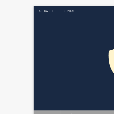
ACTUALITÉ
CONTACT