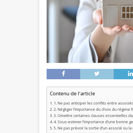
Contenu de l'article
1. Ne pas anticiper les conflits entre associé
2. Négliger l’importance du choix du régime fi
3. Omettre certaines clauses essentielles da
4. Sous-estimer l’importance d’une bonne ge
5. Ne pas prévoir la sortie d’un associé ou la