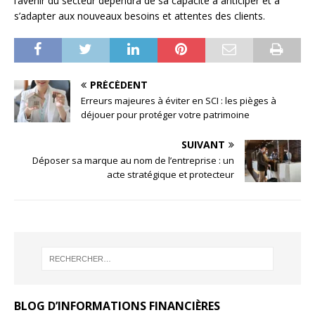
l’avenir du secteur dépendra de sa capacité à anticiper et à
s’adapter aux nouveaux besoins et attentes des clients.
PRÉCÉDENT
Erreurs majeures à éviter en SCI : les pièges à
déjouer pour protéger votre patrimoine
SUIVANT
Déposer sa marque au nom de l’entreprise : un
acte stratégique et protecteur
BLOG D’INFORMATIONS FINANCIÈRES