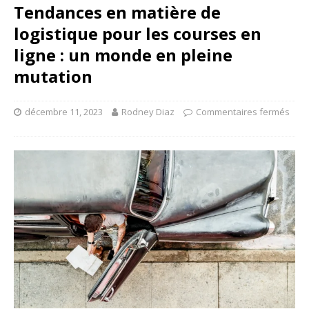
Tendances en matière de
logistique pour les courses en
ligne : un monde en pleine
mutation
décembre 11, 2023
Rodney Diaz
Commentaires fermés