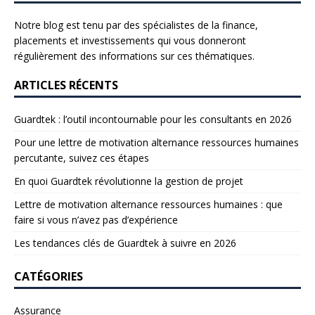
Notre blog est tenu par des spécialistes de la finance,
placements et investissements qui vous donneront
régulièrement des informations sur ces thématiques.
ARTICLES RÉCENTS
Guardtek : l’outil incontournable pour les consultants en 2026
Pour une lettre de motivation alternance ressources humaines
percutante, suivez ces étapes
En quoi Guardtek révolutionne la gestion de projet
Lettre de motivation alternance ressources humaines : que
faire si vous n’avez pas d’expérience
Les tendances clés de Guardtek à suivre en 2026
CATÉGORIES
Assurance