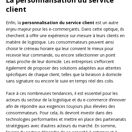
client
Enfin, la
personnalisation du service client
est un autre
enjeu majeur pour les e-commerçants. Dans cette optique, ils
cherchent à offrir une expérience sur-mesure à leurs clients en
matière de logistique. Les consommateurs peuvent ainsi
choisir le créneau horaire qui leur convient le mieux pour
recevoir leur commande, ou encore sélectionner un point
relais proche de leur domicile. Les entreprises s’efforcent
également de proposer des solutions adaptées aux attentes
spécifiques de chaque client, telles que la livraison à domicile
sans signature ou encore le suivi en temps réel des colis.
Face à ces nombreuses tendances, il est essentiel pour les
acteurs du secteur de la logistique et du e-commerce d’innover
afin de répondre aux exigences toujours plus élevées des
consommateurs. Pour cela, ils devront investir dans des
technologies performantes et mettre en place des partenariats
stratégiques avec d’autres acteurs du marché. En somme,