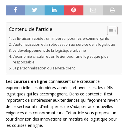
Contenu de l'article
La livraison rapide : un impératif pour les e-commerçants
L’automatisation et la robotisation au service de la logistique
Le développement de la logistique urbaine
L’économie circulaire : un levier pour une logistique plus
responsable
La personnalisation du service client
Les
courses en ligne
connaissent une croissance
exponentielle ces dernières années, et avec elles, les défis
logistiques qui les accompagnent. Dans ce contexte, il est
important de s’intéresser aux tendances qui façonnent l’avenir
de ce secteur afin d’anticiper et de s’adapter aux nouvelles
exigences des consommateurs. Cet article vous propose un
tour d’horizon des innovations en matière de logistique pour
les courses en ligne.