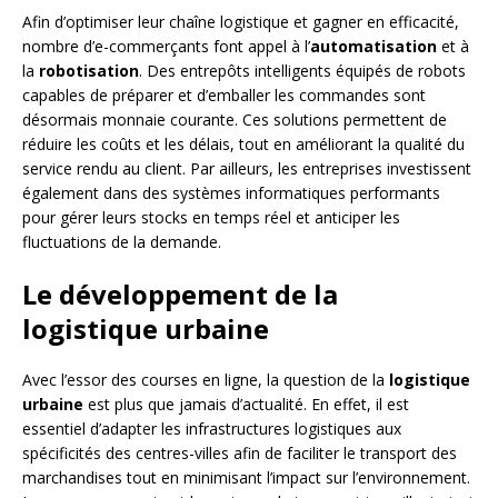
Afin d’optimiser leur chaîne logistique et gagner en efficacité,
nombre d’e-commerçants font appel à l’
automatisation
et à
la
robotisation
. Des entrepôts intelligents équipés de robots
capables de préparer et d’emballer les commandes sont
désormais monnaie courante. Ces solutions permettent de
réduire les coûts et les délais, tout en améliorant la qualité du
service rendu au client. Par ailleurs, les entreprises investissent
également dans des systèmes informatiques performants
pour gérer leurs stocks en temps réel et anticiper les
fluctuations de la demande.
Le développement de la
logistique urbaine
Avec l’essor des courses en ligne, la question de la
logistique
urbaine
est plus que jamais d’actualité. En effet, il est
essentiel d’adapter les infrastructures logistiques aux
spécificités des centres-villes afin de faciliter le transport des
marchandises tout en minimisant l’impact sur l’environnement.