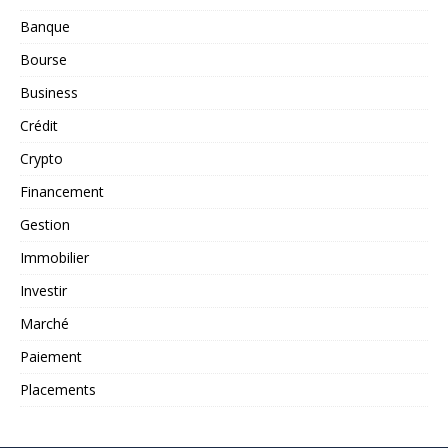
Banque
Bourse
Business
Crédit
Crypto
Financement
Gestion
Immobilier
Investir
Marché
Paiement
Placements