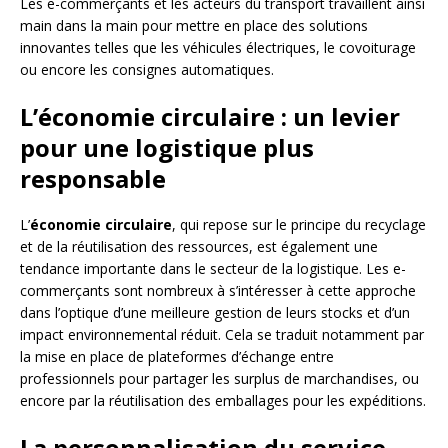
Les e-commerçants et les acteurs du transport travaillent ainsi
main dans la main pour mettre en place des solutions
innovantes telles que les véhicules électriques, le covoiturage
ou encore les consignes automatiques.
L’économie circulaire : un levier
pour une logistique plus
responsable
L’
économie circulaire
, qui repose sur le principe du recyclage
et de la réutilisation des ressources, est également une
tendance importante dans le secteur de la logistique. Les e-
commerçants sont nombreux à s’intéresser à cette approche
dans l’optique d’une meilleure gestion de leurs stocks et d’un
impact environnemental réduit. Cela se traduit notamment par
la mise en place de plateformes d’échange entre
professionnels pour partager les surplus de marchandises, ou
encore par la réutilisation des emballages pour les expéditions.
La personnalisation du service