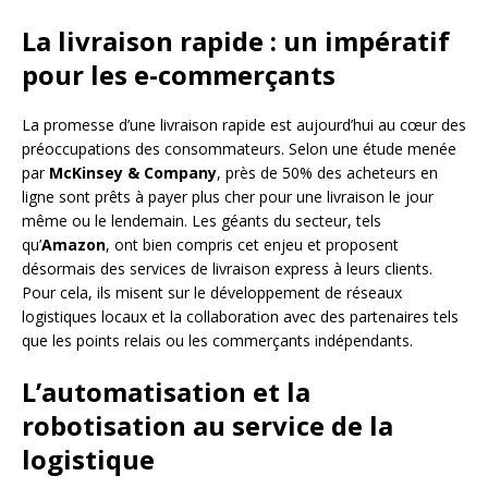
La livraison rapide : un impératif
pour les e-commerçants
La promesse d’une livraison rapide est aujourd’hui au cœur des
préoccupations des consommateurs. Selon une étude menée
par
McKinsey & Company
, près de 50% des acheteurs en
ligne sont prêts à payer plus cher pour une livraison le jour
même ou le lendemain. Les géants du secteur, tels
qu’
Amazon
, ont bien compris cet enjeu et proposent
désormais des services de livraison express à leurs clients.
Pour cela, ils misent sur le développement de réseaux
logistiques locaux et la collaboration avec des partenaires tels
que les points relais ou les commerçants indépendants.
L’automatisation et la
robotisation au service de la
logistique