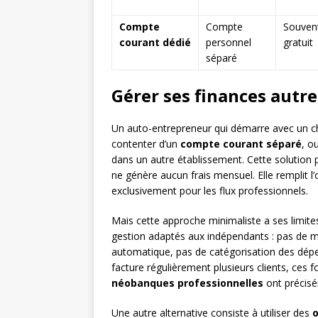
Compte
Compte
Souven
courant dédié
personnel
gratuit
séparé
Gérer ses finances autre
Un auto-entrepreneur qui démarre avec un chi
contenter d’un
compte courant séparé
, o
dans un autre établissement. Cette solution 
ne génère aucun frais mensuel. Elle remplit l’
exclusivement pour les flux professionnels.
Mais cette approche minimaliste a ses limite
gestion adaptés aux indépendants : pas de m
automatique, pas de catégorisation des dépe
facture régulièrement plusieurs clients, ces 
néobanques professionnelles
ont précisé
Une autre alternative consiste à utiliser des
o