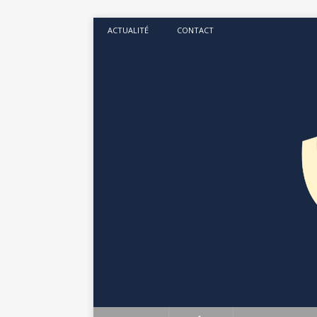
ACTUALITÉ
CONTACT