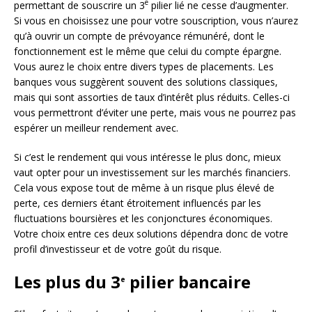
e
permettant de souscrire un 3
pilier lié ne cesse d’augmenter.
Si vous en choisissez une pour votre souscription, vous n’aurez
qu’à ouvrir un compte de prévoyance rémunéré, dont le
fonctionnement est le même que celui du compte épargne.
Vous aurez le choix entre divers types de placements. Les
banques vous suggèrent souvent des solutions classiques,
mais qui sont assorties de taux d’intérêt plus réduits. Celles-ci
vous permettront d’éviter une perte, mais vous ne pourrez pas
espérer un meilleur rendement avec.
Si c’est le rendement qui vous intéresse le plus donc, mieux
vaut opter pour un investissement sur les marchés financiers.
Cela vous expose tout de même à un risque plus élevé de
perte, ces derniers étant étroitement influencés par les
fluctuations boursières et les conjonctures économiques.
Votre choix entre ces deux solutions dépendra donc de votre
profil d’investisseur et de votre goût du risque.
Les plus du 3
pilier bancaire
e