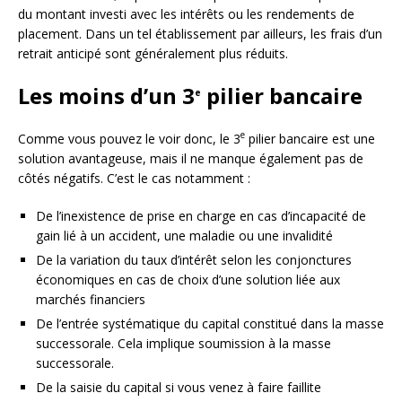
du montant investi avec les intérêts ou les rendements de
placement. Dans un tel établissement par ailleurs, les frais d’un
retrait anticipé sont généralement plus réduits.
Les moins d’un 3
pilier bancaire
e
e
Comme vous pouvez le voir donc, le 3
pilier bancaire est une
solution avantageuse, mais il ne manque également pas de
côtés négatifs. C’est le cas notamment :
De l’inexistence de prise en charge en cas d’incapacité de
gain lié à un accident, une maladie ou une invalidité
De la variation du taux d’intérêt selon les conjonctures
économiques en cas de choix d’une solution liée aux
marchés financiers
De l’entrée systématique du capital constitué dans la masse
successorale. Cela implique soumission à la masse
successorale.
De la saisie du capital si vous venez à faire faillite