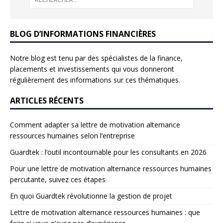
BLOG D’INFORMATIONS FINANCIÈRES
Notre blog est tenu par des spécialistes de la finance,
placements et investissements qui vous donneront
régulièrement des informations sur ces thématiques.
ARTICLES RÉCENTS
Comment adapter sa lettre de motivation alternance
ressources humaines selon l’entreprise
Guardtek : l’outil incontournable pour les consultants en 2026
Pour une lettre de motivation alternance ressources humaines
percutante, suivez ces étapes
En quoi Guardtek révolutionne la gestion de projet
Lettre de motivation alternance ressources humaines : que