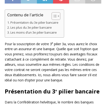
Contenu de l'article
Présentation du 3e pilier bancaire
Les plus du 3e pilier bancaire
Les moins d’un 3e pilier bancaire
e
Pour la souscription de votre 3
pilier 3a, vous aurez le choix
entre un assureur et une banque. Quelle que soit l’option que
vous prenez, vous profiterez toujours des avantages fiscaux
s’attachant à ce complément de retraite. Vous devrez, par
ailleurs, vous soumettre aux mêmes règles. Les conditions de
votre contrat ne seront cependant pas les mêmes entre ces
deux établissements. Ici, nous allons vous faire savoir s’il est
idéal ou non d’opter pour une banque.
Présentation du 3
pilier bancaire
e
Dans la Confédération helvétique, le nombre des banques