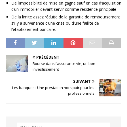
De l’impossibilité de mise en gagne sauf en cas d’acquisition
d’un immobilier devant servir comme résidence principale
De la limite assez réduite de la garantie de remboursement
s’il y a survenance d’une crise ou d’une faillite de
l’établissement bancaire.
PRÉCÉDENT
Bourse dans l’assurance vie, un bon
investissement
SUIVANT
Les banques : Une prestation hors pair pour les
professionnels