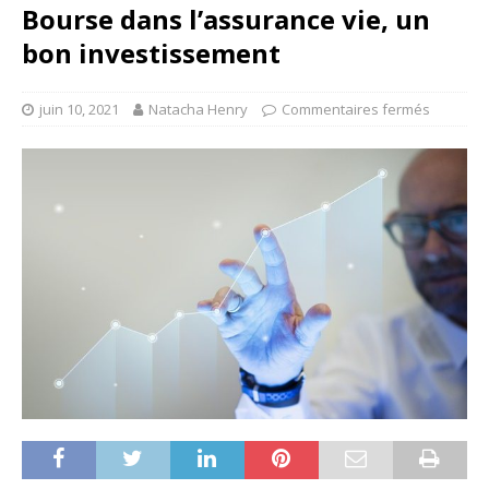
Bourse dans l’assurance vie, un
bon investissement
juin 10, 2021
Natacha Henry
Commentaires fermés