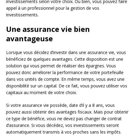
investissements selon votre choix. Ou bien, vous pouvez faire
appel à un professionnel pour la gestion de vos
investissements.
Une assurance vie bien
avantageuse
Lorsque vous décidez d’investir dans une assurance vie, vous
bénéficiez de quelques avantages. Cette disposition est une
solution qui vous permet de réaliser des épargnes. Vous
pouvez donc améliorer la performance de votre portefeuille
dans vos unités de compte. En même temps, vous avez une
disponibilité sur un capital. De ce fait, vous pouvez utiliser vos
capitaux au moment de votre choix.
Si votre assurance vie possède, date d’il y a 8 ans, vous
pouvez aussi obtenir des avantages fiscaux. Mais pour obtenir
ce type de bénéfice, vous ne devez pas changer de contrat
d’assurance. Si vous décédez, vos investissements seront
automatiquement transmis à vos proches sans les impôts.