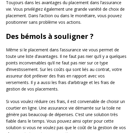
Toujours dans les avantages du placement dans l’assurance
vie. Vous privilégiez également une grande variété de choix de
placement. Dans l’action ou dans le monétaire, vous pouvez
positionner sans problème vos actions.
Des bémols à souligner ?
Même si le placement dans l’assurance vie vous permet de
toute une liste d’avantages. Il ne faut pas nier qu’il y a quelques
points inconvenables qu’il ne faut pas nier sur ce type
d’investissement. Sur les coûts qui sont liés au contrat, votre
assureur doit prélever des frais en rapport avec vos
versements. Il y a aussi les frais d’arbitrage et les frais de
gestion de vos placements.
Si vous voulez réduire ces frais, il est convenable de choisir un
courtier en ligne. Une assurance vie démarrée sur la toile ne
génère pas beaucoup de dépenses. C’est une solution très
fiable dans le temps. Vous pouvez ainsi opter pour cette
solution si vous ne voulez pas que le coût de la gestion de vos