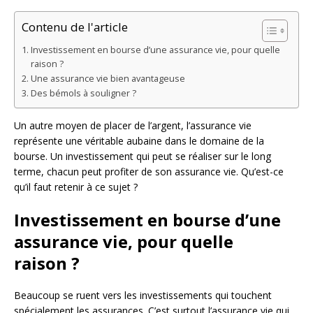
Contenu de l'article
Investissement en bourse d’une assurance vie, pour quelle
raison ?
Une assurance vie bien avantageuse
Des bémols à souligner ?
Un autre moyen de placer de l’argent, l’assurance vie
représente une véritable aubaine dans le domaine de la
bourse. Un investissement qui peut se réaliser sur le long
terme, chacun peut profiter de son assurance vie. Qu’est-ce
qu’il faut retenir à ce sujet ?
Investissement en bourse d’une
assurance vie, pour quelle
raison ?
Beaucoup se ruent vers les investissements qui touchent
spécialement les assurances. C’est surtout l’assurance vie qui