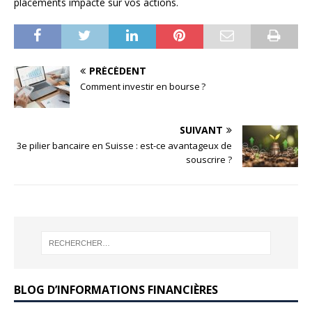
placements impacte sur vos actions.
PRÉCÉDENT
Comment investir en bourse ?
SUIVANT
3e pilier bancaire en Suisse : est-ce avantageux de
souscrire ?
BLOG D’INFORMATIONS FINANCIÈRES