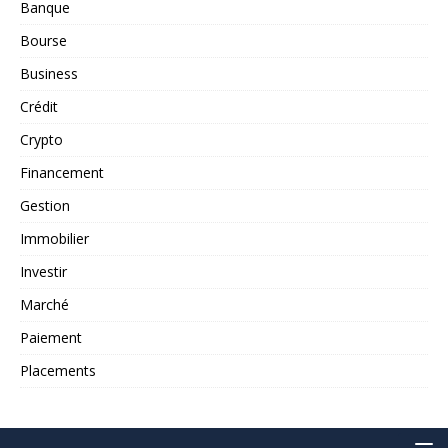
Banque
Bourse
Business
Crédit
Crypto
Financement
Gestion
Immobilier
Investir
Marché
Paiement
Placements