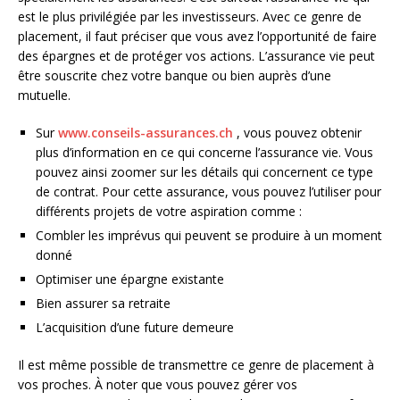
est le plus privilégiée par les investisseurs. Avec ce genre de
placement, il faut préciser que vous avez l’opportunité de faire
des épargnes et de protéger vos actions. L’assurance vie peut
être souscrite chez votre banque ou bien auprès d’une
mutuelle.
Sur
www.conseils-assurances.ch
, vous pouvez obtenir
plus d’information en ce qui concerne l’assurance vie. Vous
pouvez ainsi zoomer sur les détails qui concernent ce type
de contrat. Pour cette assurance, vous pouvez l’utiliser pour
différents projets de votre aspiration comme :
Combler les imprévus qui peuvent se produire à un moment
donné
Optimiser une épargne existante
Bien assurer sa retraite
L’acquisition d’une future demeure
Il est même possible de transmettre ce genre de placement à
vos proches. À noter que vous pouvez gérer vos