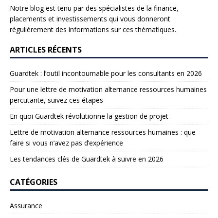
Notre blog est tenu par des spécialistes de la finance,
placements et investissements qui vous donneront
régulièrement des informations sur ces thématiques.
ARTICLES RÉCENTS
Guardtek : l’outil incontournable pour les consultants en 2026
Pour une lettre de motivation alternance ressources humaines
percutante, suivez ces étapes
En quoi Guardtek révolutionne la gestion de projet
Lettre de motivation alternance ressources humaines : que
faire si vous n’avez pas d’expérience
Les tendances clés de Guardtek à suivre en 2026
CATÉGORIES
Assurance