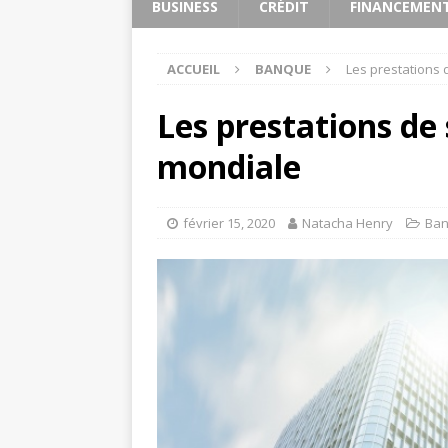
BUSINESS
CRÉDIT
FINANCEMEN
ACCUEIL
BANQUE
Les prestations 
Les prestations de
mondiale
février 15, 2020
Natacha Henry
Ba