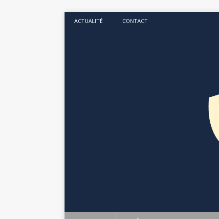
ACTUALITÉ
CONTACT