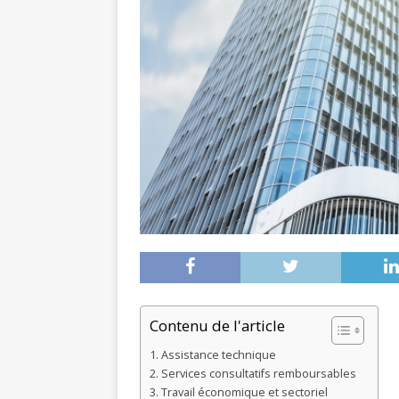
Contenu de l'article
Assistance technique
Services consultatifs remboursables
Travail économique et sectoriel