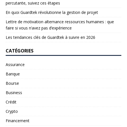
percutante, suivez ces étapes
En quoi Guardtek révolutionne la gestion de projet
Lettre de motivation alternance ressources humaines : que
faire si vous n’avez pas d’expérience
Les tendances clés de Guardtek à suivre en 2026
CATÉGORIES
Assurance
Banque
Bourse
Business
Crédit
Crypto
Financement