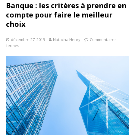
Banque : les critères à prendre en
compte pour faire le meilleur
choix
décembre 27, 2019
Natacha Henry
Commentaires
fermés