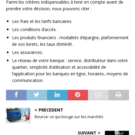
Parmi les critères indispensables à tenir en compte avant de
prendre votre décision, nous pouvons citer :
Les frais et les tarifs bancaires.
Les conditions d’accès.
Les produits financiers : modalités d’épargne, plafonnement
de vos livrets, les taux d’intérêt.
Les assurances.
Le réseau de votre banque : service, distributeur dans votre
quartier, simplicité d’utilisation et accessibilité de
l’application pour les banques en ligne, horaires, moyens de
communication.
PRÉCÉDENT
Bourse: ce qui bouge sur les marchés
SUIVANT