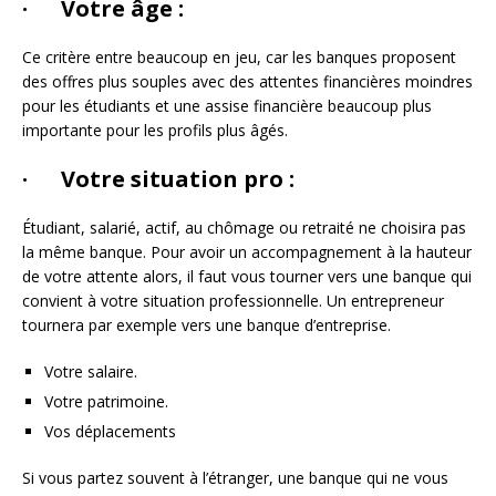
· Votre âge :
Ce critère entre beaucoup en jeu, car les banques proposent
des offres plus souples avec des attentes financières moindres
pour les étudiants et une assise financière beaucoup plus
importante pour les profils plus âgés.
· Votre situation pro :
Étudiant, salarié, actif, au chômage ou retraité ne choisira pas
la même banque. Pour avoir un accompagnement à la hauteur
de votre attente alors, il faut vous tourner vers une banque qui
convient à votre situation professionnelle. Un entrepreneur
tournera par exemple vers une banque d’entreprise.
Votre salaire.
Votre patrimoine.
Vos déplacements
Si vous partez souvent à l’étranger, une banque qui ne vous