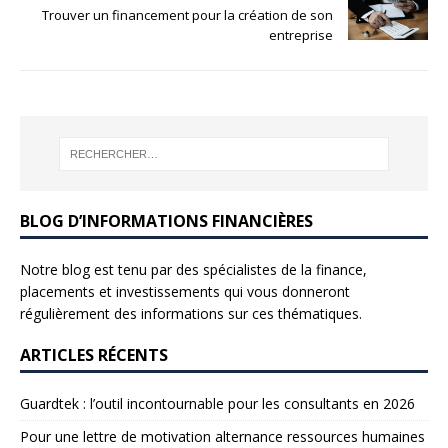
Trouver un financement pour la création de son
entreprise
BLOG D’INFORMATIONS FINANCIÈRES
Notre blog est tenu par des spécialistes de la finance,
placements et investissements qui vous donneront
régulièrement des informations sur ces thématiques.
ARTICLES RÉCENTS
Guardtek : l’outil incontournable pour les consultants en 2026
Pour une lettre de motivation alternance ressources humaines