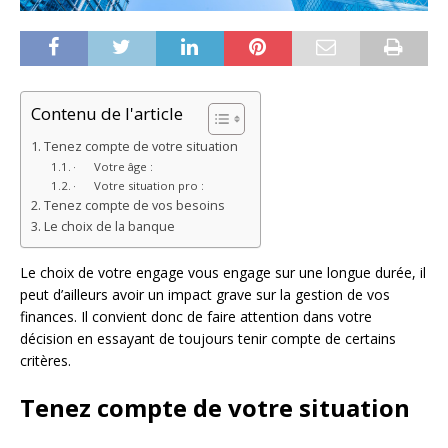
Contenu de l'article
Tenez compte de votre situation
· Votre âge :
· Votre situation pro :
Tenez compte de vos besoins
Le choix de la banque
Le choix de votre engage vous engage sur une longue durée, il
peut d’ailleurs avoir un impact grave sur la gestion de vos
finances. Il convient donc de faire attention dans votre
décision en essayant de toujours tenir compte de certains
critères.
Tenez compte de votre situation