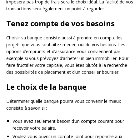
imposera pas trop de frais sera le choix idéal. La facilité de vos
transactions sera également un point à regarder.
Tenez compte de vos besoins
Choisir sa banque consiste aussi à prendre en compte les
projets que vous souhaitez mener, oui de vos besoins. Les
options d’emprunts et d’assurance vous conviennent par
exemple si vous prévoyez d’acheter un bien immobilier. Pour
faire fructifier votre capitale, vous êtes plutôt à la recherche
des possibilités de placement et d’un conseiller boursier.
Le choix de la banque
Déterminer quelle banque pourra vous convenir le mieux
consiste à savoir si :
Vous avez seulement besoin d’un compte courant pour
recevoir votre salaire.
Voulez-vous ouvrir un compte joint pour répondre aux