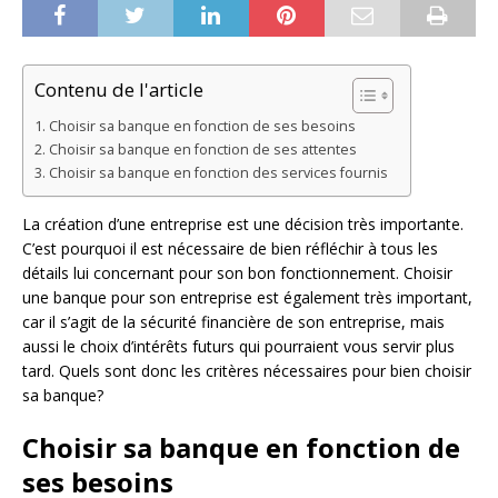
Contenu de l'article
Choisir sa banque en fonction de ses besoins
Choisir sa banque en fonction de ses attentes
Choisir sa banque en fonction des services fournis
La création d’une entreprise est une décision très importante.
C’est pourquoi il est nécessaire de bien réfléchir à tous les
détails lui concernant pour son bon fonctionnement. Choisir
une banque pour son entreprise est également très important,
car il s’agit de la sécurité financière de son entreprise, mais
aussi le choix d’intérêts futurs qui pourraient vous servir plus
tard. Quels sont donc les critères nécessaires pour bien choisir
sa banque?
Choisir sa banque en fonction de
ses besoins