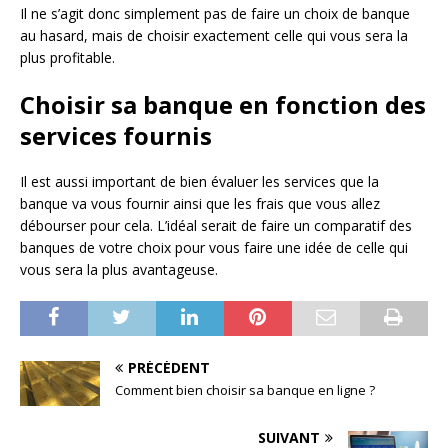
Il ne s’agit donc simplement pas de faire un choix de banque
au hasard, mais de choisir exactement celle qui vous sera la
plus profitable.
Choisir sa banque en fonction des
services fournis
Il est aussi important de bien évaluer les services que la
banque va vous fournir ainsi que les frais que vous allez
débourser pour cela. L’idéal serait de faire un comparatif des
banques de votre choix pour vous faire une idée de celle qui
vous sera la plus avantageuse.
PRÉCÉDENT
Comment bien choisir sa banque en ligne ?
SUIVANT