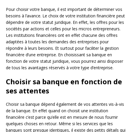
Pour choisir votre banque, il est important de déterminer vos
besoins à l’avance. Le choix de votre institution financière peut
dépendre de votre statut juridique. En effet, les offres pour les
sociétés par actions et celles pour les micros entrepreneurs.
Les institutions financières ont en effet chacune des offres
adaptées à toutes les demandes des entreprises pour
répondre à leurs besoins. Et surtout pour faciliter la gestion
financière d’une entreprise. En choisissant sa banque en
fonction de votre statut juridique, vous pourrez ainsi disposer
de tous les avantages réservés à votre type d’entreprise.
Choisir sa banque en fonction de
ses attentes
Choisir sa banque dépend également de vos attentes vis-à-vis
de la banque. En effet quand on choisit une institution
financière c’est parce qu’elle est en mesure de nous fournir
quelques choses en retour. Même si les services que les
banques sont presque identiques, il existe des petits détails qui