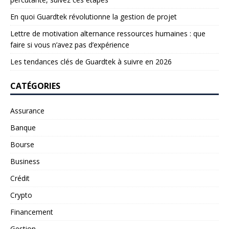
En quoi Guardtek révolutionne la gestion de projet
Lettre de motivation alternance ressources humaines : que
faire si vous n’avez pas d’expérience
Les tendances clés de Guardtek à suivre en 2026
CATÉGORIES
Assurance
Banque
Bourse
Business
Crédit
Crypto
Financement
Gestion