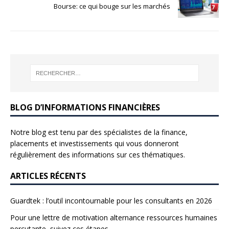
Bourse: ce qui bouge sur les marchés
BLOG D’INFORMATIONS FINANCIÈRES
Notre blog est tenu par des spécialistes de la finance,
placements et investissements qui vous donneront
régulièrement des informations sur ces thématiques.
ARTICLES RÉCENTS
Guardtek : l’outil incontournable pour les consultants en 2026
Pour une lettre de motivation alternance ressources humaines
percutante, suivez ces étapes