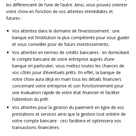
les différencient de l’une de l’autre. Ainsi, vous pouvez orienter
votre choix en fonction de vos attentes immédiates et
futures :
Vos attentes dans le domaine de l’investissement : une
banque est l’institution la plus compétente pour vous guider
et vous conseiller pour de futurs investissements.
Vos attentes en termes de crédits bancaires : en domiciliant
le compte bancaire de votre entreprise auprès d’une
banque en particulier, vous mettez toutes les chances de
vos côtés pour d’éventuels prêts. En effet, la banque de
votre choix aura déjà en main tous les détails financiers
concernant votre entreprise et son fonctionnement pour
une évaluation rapide de votre état financier et faciliter
l’obtention du prêt.
Vos attentes pour la gestion du paiement en ligne de vos
prestations et services ainsi que la gestion tout entière de
votre compte bancaire : ceci facilitera et optimisera vos
transactions financières.