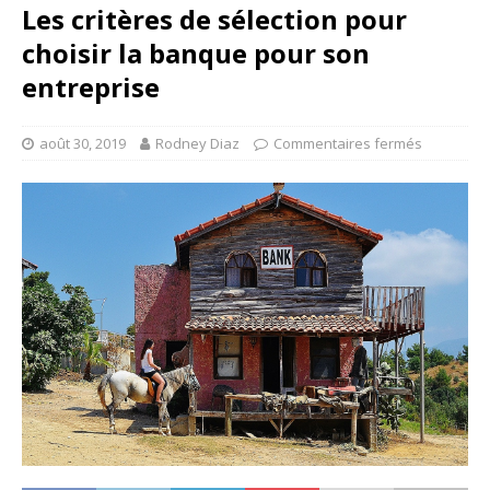
Les critères de sélection pour
choisir la banque pour son
entreprise
août 30, 2019
Rodney Diaz
Commentaires fermés