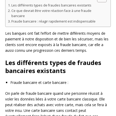
Les différents types de fraudes bancaires existants
Ce que devrait être votre réaction face à une fraude
bancaire
Fraude bancaire : réagir rapidement est indispensable
Les banques ont fait l’effort de mettre différents moyens de
paiement à notre disposition et de bien les sécuriser, mais les
clients sont encore exposés à la fraude bancaire, car elle a
aussi connu une progression ces derniers temps.
Les différents types de fraudes
bancaires existants
Fraude bancaire et carte bancaire :
On parle de fraude bancaire quand une personne réussit à
voler les données liées à votre carte bancaire classique. Elle
peut réaliser des achats avec votre carte, mais cela se fera à
votre insu. Une carte bancaire sans contact peut