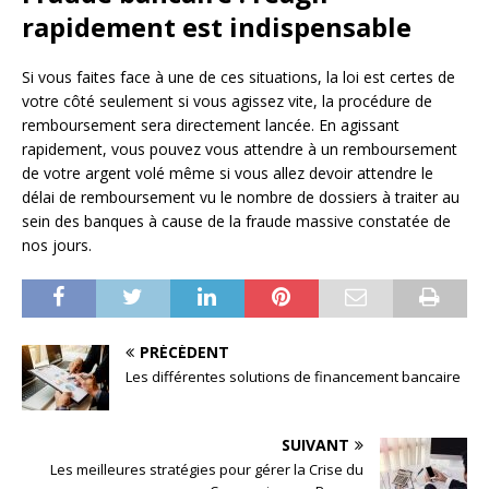
rapidement est indispensable
Si vous faites face à une de ces situations, la loi est certes de
votre côté seulement si vous agissez vite, la procédure de
remboursement sera directement lancée. En agissant
rapidement, vous pouvez vous attendre à un remboursement
de votre argent volé même si vous allez devoir attendre le
délai de remboursement vu le nombre de dossiers à traiter au
sein des banques à cause de la fraude massive constatée de
nos jours.
PRÉCÉDENT
Les différentes solutions de financement bancaire
SUIVANT
Les meilleures stratégies pour gérer la Crise du