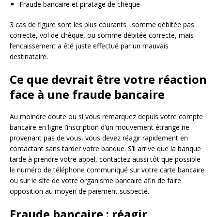
Fraude bancaire et piratage de chèque
3 cas de figure sont les plus courants : somme débitée pas
correcte, vol de chèque, ou somme débitée correcte, mais
l’encaissement a été juste effectué par un mauvais
destinataire.
Ce que devrait être votre réaction
face à une fraude bancaire
Au moindre doute ou si vous remarquez depuis votre compte
bancaire en ligne l’inscription d’un mouvement étrange ne
provenant pas de vous, vous devez réagir rapidement en
contactant sans tarder votre banque. S’il arrive que la banque
tarde à prendre votre appel, contactez aussi tôt que possible
le numéro de téléphone communiqué sur votre carte bancaire
ou sur le site de votre organisme bancaire afin de faire
opposition au moyen de paiement suspecté.
Fraude bancaire : réagir