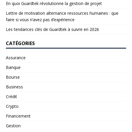
En quoi Guardtek révolutionne la gestion de projet
Lettre de motivation alternance ressources humaines : que
faire si vous n’avez pas d’expérience
Les tendances clés de Guardtek à suivre en 2026
CATÉGORIES
Assurance
Banque
Bourse
Business
Crédit
Crypto
Financement
Gestion