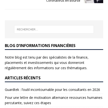
Coronavirus en Bourse
BLOG D’INFORMATIONS FINANCIÈRES
Notre blog est tenu par des spécialistes de la finance,
placements et investissements qui vous donneront
régulièrement des informations sur ces thématiques.
ARTICLES RÉCENTS
Guardtek : l’outil incontournable pour les consultants en 2026
Pour une lettre de motivation alternance ressources humaines
percutante, suivez ces étapes