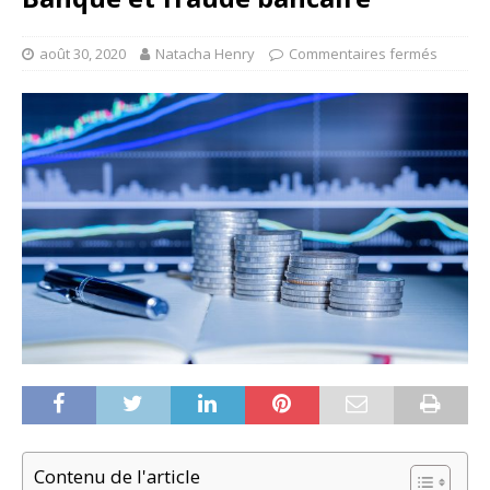
août 30, 2020
Natacha Henry
Commentaires fermés
Contenu de l'article