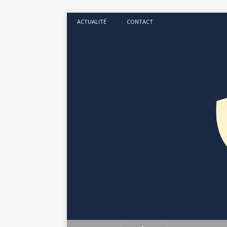
ACTUALITÉ
CONTACT