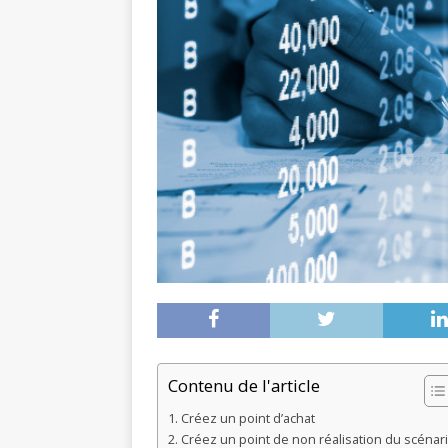
Contenu de l'article
Créez un point d’achat
Créez un point de non réalisation du scénar