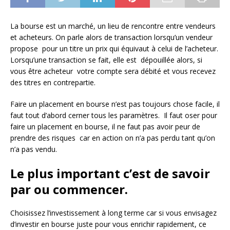
La bourse est un marché, un lieu de rencontre entre vendeurs
et acheteurs. On parle alors de transaction lorsqu’un vendeur
propose pour un titre un prix qui équivaut à celui de l’acheteur.
Lorsqu’une transaction se fait, elle est dépouillée alors, si
vous être acheteur votre compte sera débité et vous recevez
des titres en contrepartie.
Faire un placement en bourse n’est pas toujours chose facile, il
faut tout d’abord cerner tous les paramètres. Il faut oser pour
faire un placement en bourse, il ne faut pas avoir peur de
prendre des risques car en action on n’a pas perdu tant qu’on
n’a pas vendu.
Le plus important c’est de savoir
par ou commencer.
Choisissez l’investissement à long terme car si vous envisagez
d’investir en bourse juste pour vous enrichir rapidement, ce