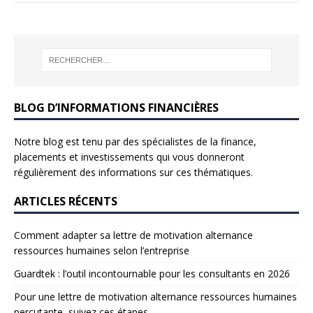
BLOG D’INFORMATIONS FINANCIÈRES
Notre blog est tenu par des spécialistes de la finance,
placements et investissements qui vous donneront
régulièrement des informations sur ces thématiques.
ARTICLES RÉCENTS
Comment adapter sa lettre de motivation alternance
ressources humaines selon l’entreprise
Guardtek : l’outil incontournable pour les consultants en 2026
Pour une lettre de motivation alternance ressources humaines
percutante, suivez ces étapes