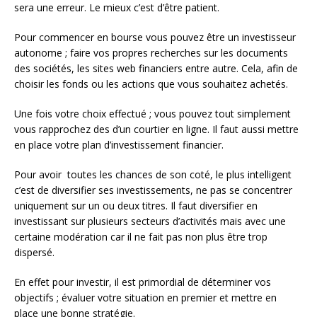
sera une erreur. Le mieux c’est d’être patient.
Pour commencer en bourse vous pouvez être un investisseur
autonome ; faire vos propres recherches sur les documents
des sociétés, les sites web financiers entre autre. Cela, afin de
choisir les fonds ou les actions que vous souhaitez achetés.
Une fois votre choix effectué ; vous pouvez tout simplement
vous rapprochez des d’un courtier en ligne. Il faut aussi mettre
en place votre plan d’investissement financier.
Pour avoir toutes les chances de son coté, le plus intelligent
c’est de diversifier ses investissements, ne pas se concentrer
uniquement sur un ou deux titres. Il faut diversifier en
investissant sur plusieurs secteurs d’activités mais avec une
certaine modération car il ne fait pas non plus être trop
dispersé.
En effet pour investir, il est primordial de déterminer vos
objectifs ; évaluer votre situation en premier et mettre en
place une bonne stratégie.