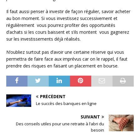
Il faut aussi penser à investir de façon régulier, savoir acheter
au bon moment. Si vous investissez successivement et
régulièrement vous pourrez profiter des opportunités
d’achats si les cours baissent et s’ils montent vous gagnerez
sur les investissements déjà réalisés.
N’oubliez surtout pas d’avoir une certaine réserve qui vous
permettra de faire face aux imprévus car on le rappel, il faut
prendre des risques en faisant un placement en bourse.
PRÉCÉDENT
Le succès des banques en ligne
SUIVANT
Des conseils utiles pour une retraite à l’abri du
besoin