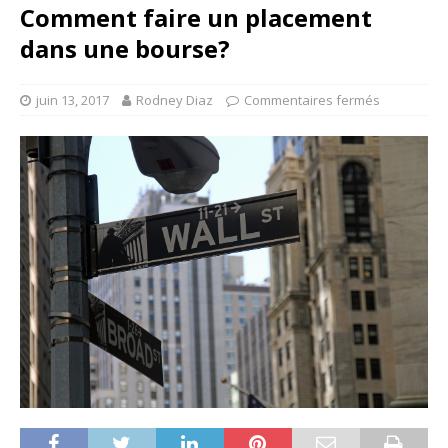
Comment faire un placement
dans une bourse?
juin 13, 2017
Rodney Diaz
Commentaires fermés