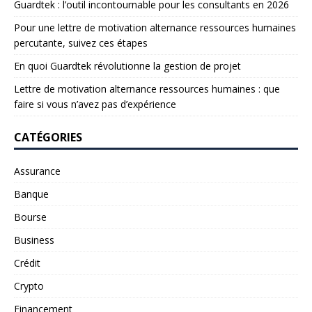
Guardtek : l’outil incontournable pour les consultants en 2026
Pour une lettre de motivation alternance ressources humaines
percutante, suivez ces étapes
En quoi Guardtek révolutionne la gestion de projet
Lettre de motivation alternance ressources humaines : que
faire si vous n’avez pas d’expérience
CATÉGORIES
Assurance
Banque
Bourse
Business
Crédit
Crypto
Financement