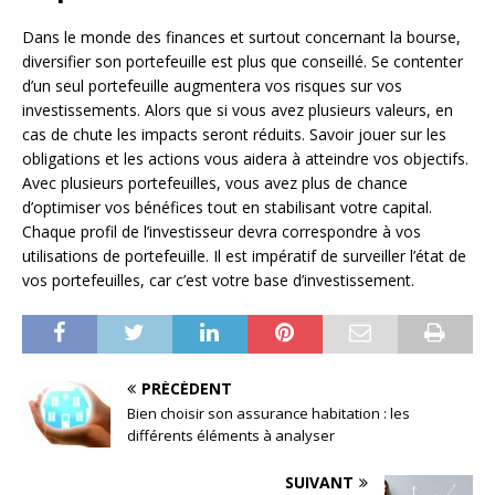
Dans le monde des finances et surtout concernant la bourse,
diversifier son portefeuille est plus que conseillé. Se contenter
d’un seul portefeuille augmentera vos risques sur vos
investissements. Alors que si vous avez plusieurs valeurs, en
cas de chute les impacts seront réduits. Savoir jouer sur les
obligations et les actions vous aidera à atteindre vos objectifs.
Avec plusieurs portefeuilles, vous avez plus de chance
d’optimiser vos bénéfices tout en stabilisant votre capital.
Chaque profil de l’investisseur devra correspondre à vos
utilisations de portefeuille. Il est impératif de surveiller l’état de
vos portefeuilles, car c’est votre base d’investissement.
PRÉCÉDENT
Bien choisir son assurance habitation : les
différents éléments à analyser
SUIVANT