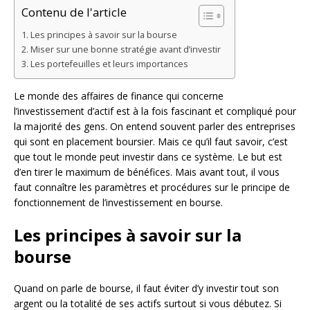
Contenu de l'article
Les principes à savoir sur la bourse
Miser sur une bonne stratégie avant d’investir
Les portefeuilles et leurs importances
Le monde des affaires de finance qui concerne
l’investissement d’actif est à la fois fascinant et compliqué pour
la majorité des gens. On entend souvent parler des entreprises
qui sont en placement boursier. Mais ce qu’il faut savoir, c’est
que tout le monde peut investir dans ce système. Le but est
d’en tirer le maximum de bénéfices. Mais avant tout, il vous
faut connaître les paramètres et procédures sur le principe de
fonctionnement de l’investissement en bourse.
Les principes à savoir sur la
bourse
Quand on parle de bourse, il faut éviter d’y investir tout son
argent ou la totalité de ses actifs surtout si vous débutez. Si