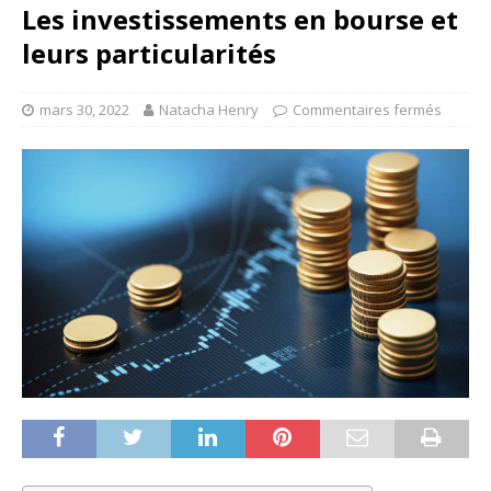
Les investissements en bourse et
leurs particularités
mars 30, 2022
Natacha Henry
Commentaires fermés