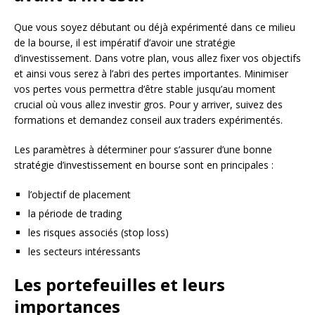
Que vous soyez débutant ou déjà expérimenté dans ce milieu
de la bourse, il est impératif d’avoir une stratégie
d’investissement. Dans votre plan, vous allez fixer vos objectifs
et ainsi vous serez à l’abri des pertes importantes. Minimiser
vos pertes vous permettra d’être stable jusqu’au moment
crucial où vous allez investir gros. Pour y arriver, suivez des
formations et demandez conseil aux traders expérimentés.
Les paramètres à déterminer pour s’assurer d’une bonne
stratégie d’investissement en bourse sont en principales :
l’objectif de placement
la période de trading
les risques associés (stop loss)
les secteurs intéressants
Les portefeuilles et leurs
importances