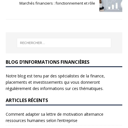
Marchés financiers : fonctionnement et rôle
BLOG D’INFORMATIONS FINANCIÈRES
Notre blog est tenu par des spécialistes de la finance,
placements et investissements qui vous donneront
régulièrement des informations sur ces thématiques.
ARTICLES RÉCENTS
Comment adapter sa lettre de motivation alternance
ressources humaines selon l’entreprise