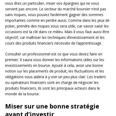
vous êtes un particulier, miser vos épargnes qui ne vous
servent pas encore. Le secteur du marché boursier n’est pas
sans risques, vous pouvez facilement gagner des sommes
importantes comme en perdre aussi. Comme dans les jeux de
poker, prendre des risques vous sera utile, car savoir saisir les
occasions est la clé dans ce milieu. Mais il vous faut aussi être
objectif, car maîtriser les techniques d’investissement et les
cours des produits financiers nécessite de l’apprentissage.
Consulter un professionnel est ce que vous devez faire en
premier. Il saura vous donner les informations utiles sur les
investissements en bourse. Ajouté à cela, avoir une bonne
notion sur les placements de produit, les fluctuations et les
obligations vous aidera à y voir un peu plus clair. Les traders
ou opérateurs financiers sont en charge de négocier les
produits financiers, ils sont les principaux acteurs dans le
monde de la bourse.
Miser sur une bonne stratégie
avant d’investir