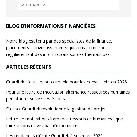
BLOG D’INFORMATIONS FINANCIÈRES
Notre blog est tenu par des spécialistes de la finance,
placements et investissements qui vous donneront
régulièrement des informations sur ces thématiques.
ARTICLES RÉCENTS
Guardtek : l’outil incontournable pour les consultants en 2026
Pour une lettre de motivation alternance ressources humaines
percutante, suivez ces étapes
En quoi Guardtek révolutionne la gestion de projet
Lettre de motivation alternance ressources humaines : que
faire si vous n’avez pas d’expérience
Les tendances clés de Guardtek à suivre en 2026