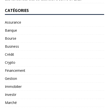
CATÉGORIES
Assurance
Banque
Bourse
Business
Crédit
Crypto
Financement
Gestion
Immobilier
Investir
Marché