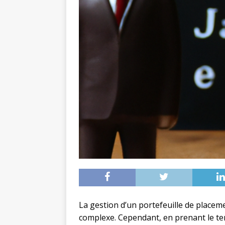
La gestion d’un portefeuille de placeme
complexe. Cependant, en prenant le te