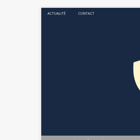
ACTUALITÉ
CONTACT