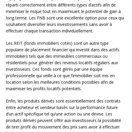
réparti correctement entre différents types d’actifs afin de
minimiser le risque tout en maximisant le potentiel de gain à
long terme. Les FNB sont une excellente option pour ceux qui
souhaitent diversifier leurs investissements sans avoir à
effectuer chaque transaction individuellement.
Les REIT (fonds immobiliers cotés) sont un autre type
populaire de placement financier qui investit dans des actifs
immobiliers tels que des immeubles commerciaux ou
résidentiels pour générer des revenus locatifs réguliers aux
investisseurs. Ces fonds sont gérés par une équipe
professionnelle qui veille à ce que l’immobilier soit mis en
location selon les meilleures conditions possibles afin de
maximiser les profits locatifs potentiels.
Enfin, les produits dérivés sont essentiellement des contrats
entre acheteur et vendeur basés sur la performance future
d’un actif spécifique tel qu’une action ou une devise. Les
produits dérivés peuvent offrir aux investisseurs la possibilité
de tirer profit du mouvement des prix sans avoir à effectuer