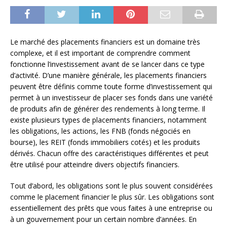
Le marché des placements financiers est un domaine très
complexe, et il est important de comprendre comment
fonctionne l’investissement avant de se lancer dans ce type
d’activité. D’une manière générale, les placements financiers
peuvent être définis comme toute forme d’investissement qui
permet à un investisseur de placer ses fonds dans une variété
de produits afin de générer des rendements à long terme. Il
existe plusieurs types de placements financiers, notamment
les obligations, les actions, les FNB (fonds négociés en
bourse), les REIT (fonds immobiliers cotés) et les produits
dérivés. Chacun offre des caractéristiques différentes et peut
être utilisé pour atteindre divers objectifs financiers.
Tout d’abord, les obligations sont le plus souvent considérées
comme le placement financier le plus sûr. Les obligations sont
essentiellement des prêts que vous faites à une entreprise ou
à un gouvernement pour un certain nombre d’années. En