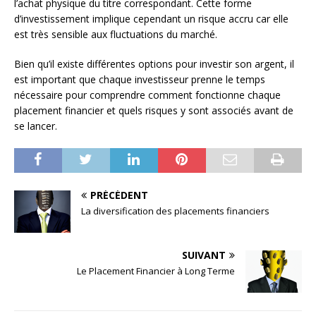
l’achat physique du titre correspondant. Cette forme
d’investissement implique cependant un risque accru car elle
est très sensible aux fluctuations du marché.
Bien qu’il existe différentes options pour investir son argent, il
est important que chaque investisseur prenne le temps
nécessaire pour comprendre comment fonctionne chaque
placement financier et quels risques y sont associés avant de
se lancer.
PRÉCÉDENT
La diversification des placements financiers
SUIVANT
Le Placement Financier à Long Terme