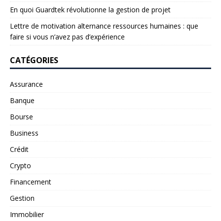
En quoi Guardtek révolutionne la gestion de projet
Lettre de motivation alternance ressources humaines : que
faire si vous n’avez pas d’expérience
CATÉGORIES
Assurance
Banque
Bourse
Business
Crédit
Crypto
Financement
Gestion
Immobilier