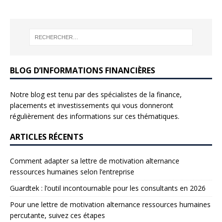
BLOG D’INFORMATIONS FINANCIÈRES
Notre blog est tenu par des spécialistes de la finance,
placements et investissements qui vous donneront
régulièrement des informations sur ces thématiques.
ARTICLES RÉCENTS
Comment adapter sa lettre de motivation alternance
ressources humaines selon l’entreprise
Guardtek : l’outil incontournable pour les consultants en 2026
Pour une lettre de motivation alternance ressources humaines
percutante, suivez ces étapes