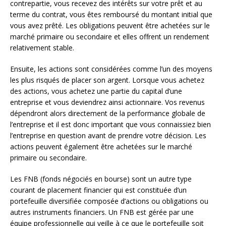
contrepartie, vous recevez des intérêts sur votre prêt et au
terme du contrat, vous êtes remboursé du montant initial que
vous avez prêté. Les obligations peuvent être achetées sur le
marché primaire ou secondaire et elles offrent un rendement
relativement stable.
Ensuite, les actions sont considérées comme l’un des moyens
les plus risqués de placer son argent. Lorsque vous achetez
des actions, vous achetez une partie du capital d’une
entreprise et vous deviendrez ainsi actionnaire. Vos revenus
dépendront alors directement de la performance globale de
l’entreprise et il est donc important que vous connaissiez bien
l’entreprise en question avant de prendre votre décision. Les
actions peuvent également être achetées sur le marché
primaire ou secondaire.
Les FNB (fonds négociés en bourse) sont un autre type
courant de placement financier qui est constituée d’un
portefeuille diversifiée composée d’actions ou obligations ou
autres instruments financiers. Un FNB est gérée par une
équipe professionnelle qui veille à ce que le portefeuille soit