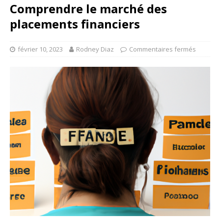
Comprendre le marché des
placements financiers
février 10, 2023
Rodney Diaz
Commentaires fermés