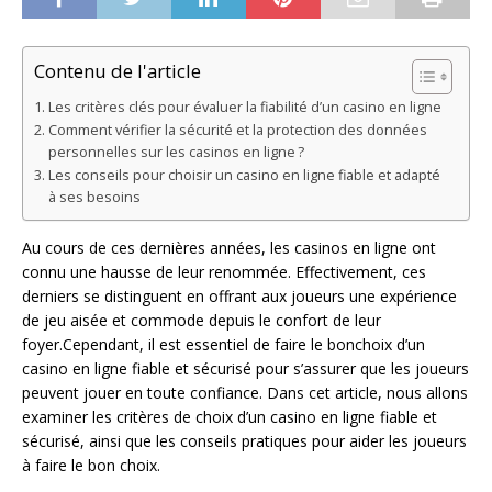
Contenu de l'article
Les critères clés pour évaluer la fiabilité d’un casino en ligne
Comment vérifier la sécurité et la protection des données
personnelles sur les casinos en ligne ?
Les conseils pour choisir un casino en ligne fiable et adapté
à ses besoins
Au cours de ces dernières années, les casinos en ligne ont
connu une hausse de leur renommée. Effectivement, ces
derniers se distinguent en offrant aux joueurs une expérience
de jeu aisée et commode depuis le confort de leur
foyer.Cependant, il est essentiel de faire le bonchoix d’un
casino en ligne fiable et sécurisé pour s’assurer que les joueurs
peuvent jouer en toute confiance. Dans cet article, nous allons
examiner les critères de choix d’un casino en ligne fiable et
sécurisé, ainsi que les conseils pratiques pour aider les joueurs
à faire le bon choix.