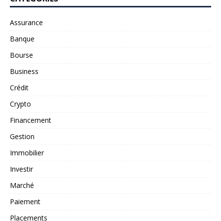
Assurance
Banque
Bourse
Business
Crédit
Crypto
Financement
Gestion
Immobilier
Investir
Marché
Paiement
Placements