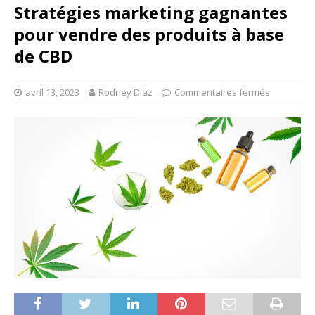
Stratégies marketing gagnantes
pour vendre des produits à base
de CBD
avril 13, 2023
Rodney Diaz
Commentaires fermés