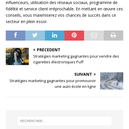
influenceurs, utilisation des réseaux sociaux, programme de
fidélité et service client irréprochable. En mettant en œuvre ces
conseils, vous maximiserez vos chances de succès dans ce
secteur en plein essor.
PRÉCÉDENT
Stratégies marketing gagnantes pour vendre des
cigarettes électroniques Puff
SUIVANT
Stratégies marketing gagnantes pour promouvoir
une auto-école en ligne