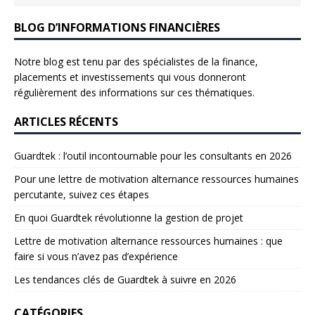
BLOG D’INFORMATIONS FINANCIÈRES
Notre blog est tenu par des spécialistes de la finance,
placements et investissements qui vous donneront
régulièrement des informations sur ces thématiques.
ARTICLES RÉCENTS
Guardtek : l’outil incontournable pour les consultants en 2026
Pour une lettre de motivation alternance ressources humaines
percutante, suivez ces étapes
En quoi Guardtek révolutionne la gestion de projet
Lettre de motivation alternance ressources humaines : que
faire si vous n’avez pas d’expérience
Les tendances clés de Guardtek à suivre en 2026
CATÉGORIES