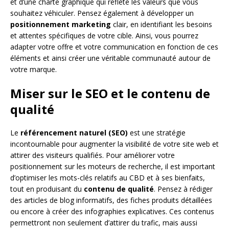
et d’une charte graphique qui reflète les valeurs que vous
souhaitez véhiculer. Pensez également à développer un
positionnement marketing
clair, en identifiant les besoins
et attentes spécifiques de votre cible. Ainsi, vous pourrez
adapter votre offre et votre communication en fonction de ces
éléments et ainsi créer une véritable communauté autour de
votre marque.
Miser sur le SEO et le contenu de
qualité
Le
référencement naturel (SEO)
est une stratégie
incontournable pour augmenter la visibilité de votre site web et
attirer des visiteurs qualifiés. Pour améliorer votre
positionnement sur les moteurs de recherche, il est important
d’optimiser les mots-clés relatifs au CBD et à ses bienfaits,
tout en produisant du
contenu de qualité
. Pensez à rédiger
des articles de blog informatifs, des fiches produits détaillées
ou encore à créer des infographies explicatives. Ces contenus
permettront non seulement d’attirer du trafic, mais aussi