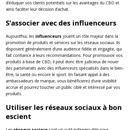
d’éduquer vos clients potentiels sur les avantages du CBD et
ainsi faciliter leur décision d’achat.
S’associer avec des influenceurs
Aujourd’hui, les
influenceurs
jouent un rôle majeur dans la
promotion de produits et services sur les réseaux sociaux. Ils
disposent généralement d’une audience fidèle et engagée, qui
fait confiance à leurs recommandations. Pour promouvoir vos
produits à base de CBD, il peut donc être judicieux de nouer
des partenariats avec des influenceurs spécialisés dans le bien-
être, la santé ou encore le sport. En faisant appel à des
ambassadeurs de marque, vous bénéficierez d’une visibilité
accrue et pourrez toucher un public ciblé et intéressé par vos
produits.
Utiliser les réseaux sociaux à bon
escient
Les
réseaux sociaux
sont un outil indispensable pour