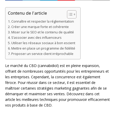
Contenu de l'article
Connaître et respecter la réglementation
Créer une marque forte et cohérente
Miser sur le SEO et le contenu de qualité
S’associer avec des influenceurs
Utiliser les réseaux sociaux à bon escient
Mettre en place un programme de fidélité
Proposer un service client irréprochable
Le marché du CBD (cannabidiol) est en pleine expansion,
offrant de nombreuses opportunités pour les entrepreneurs et
les entreprises. Cependant, la concurrence est également
féroce. Pour réussir dans ce secteur, il est essentiel de
maîtriser certaines stratégies marketing gagnantes afin de se
démarquer et maximiser ses ventes. Découvrez dans cet
article les meilleures techniques pour promouvoir efficacement
vos produits à base de CBD.