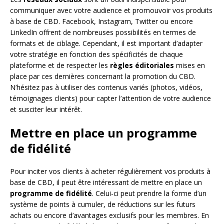
communiquer avec votre audience et promouvoir vos produits
à base de CBD. Facebook, Instagram, Twitter ou encore
LinkedIn offrent de nombreuses possibilités en termes de
formats et de ciblage. Cependant, il est important d’adapter
votre stratégie en fonction des spécificités de chaque
plateforme et de respecter les
règles éditoriales
mises en
place par ces dernières concernant la promotion du CBD.
N’hésitez pas à utiliser des contenus variés (photos, vidéos,
témoignages clients) pour capter l’attention de votre audience
et susciter leur intérêt.
Mettre en place un programme
de fidélité
Pour inciter vos clients à acheter régulièrement vos produits à
base de CBD, il peut être intéressant de mettre en place un
programme de fidélité
. Celui-ci peut prendre la forme d’un
système de points à cumuler, de réductions sur les futurs
achats ou encore d’avantages exclusifs pour les membres. En