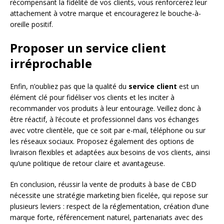
récompensant la fidélité de vos clients, vous renforcerez leur
attachement à votre marque et encouragerez le bouche-à-
oreille positif.
Proposer un service client
irréprochable
Enfin, n’oubliez pas que la qualité du
service client
est un
élément clé pour fidéliser vos clients et les inciter à
recommander vos produits à leur entourage. Veillez donc à
être réactif, à l’écoute et professionnel dans vos échanges
avec votre clientèle, que ce soit par e-mail, téléphone ou sur
les réseaux sociaux. Proposez également des options de
livraison flexibles et adaptées aux besoins de vos clients, ainsi
qu’une politique de retour claire et avantageuse.
En conclusion, réussir la vente de produits à base de CBD
nécessite une stratégie marketing bien ficelée, qui repose sur
plusieurs leviers : respect de la réglementation, création d’une
marque forte, référencement naturel, partenariats avec des