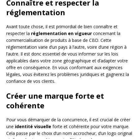
Connaître et respecter la
réglementation
Avant toute chose, il est primordial de bien connaître et
respecter la
réglementation en vigueur
concernant la
commercialisation de produits à base de CBD. Cette
réglementation varie d’un pays à l’autre, voire d’une région à
l’autre. Il est donc essentiel de vous informer sur les lois
applicables dans votre zone géographique et d’adapter votre
offre en conséquence. En vous conformant aux exigences
légales, vous éviterez les problèmes juridiques et gagnerez la
confiance de vos clients.
Créer une marque forte et
cohérente
Pour vous démarquer de la concurrence, il est crucial de créer
une
identité visuelle
forte et cohérente pour votre marque.
Cela passe par le choix d’un nom accrocheur, d’un logo original