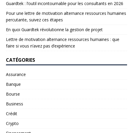
Guardtek : l’outil incontournable pour les consultants en 2026
Pour une lettre de motivation alternance ressources humaines
percutante, suivez ces étapes
En quoi Guardtek révolutionne la gestion de projet
Lettre de motivation alternance ressources humaines : que
faire si vous n’avez pas d’expérience
CATÉGORIES
Assurance
Banque
Bourse
Business
Crédit
Crypto