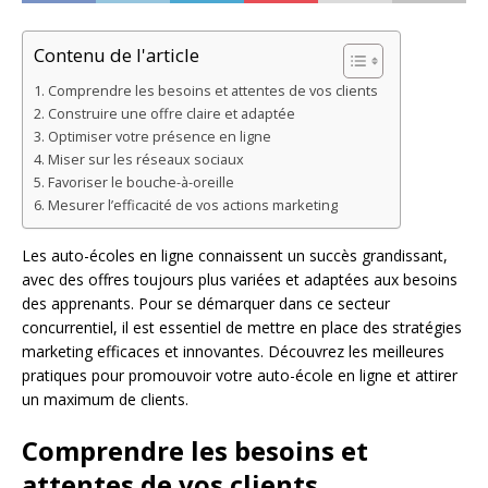
Contenu de l'article
Comprendre les besoins et attentes de vos clients
Construire une offre claire et adaptée
Optimiser votre présence en ligne
Miser sur les réseaux sociaux
Favoriser le bouche-à-oreille
Mesurer l’efficacité de vos actions marketing
Les auto-écoles en ligne connaissent un succès grandissant,
avec des offres toujours plus variées et adaptées aux besoins
des apprenants. Pour se démarquer dans ce secteur
concurrentiel, il est essentiel de mettre en place des stratégies
marketing efficaces et innovantes. Découvrez les meilleures
pratiques pour promouvoir votre auto-école en ligne et attirer
un maximum de clients.
Comprendre les besoins et
attentes de vos clients