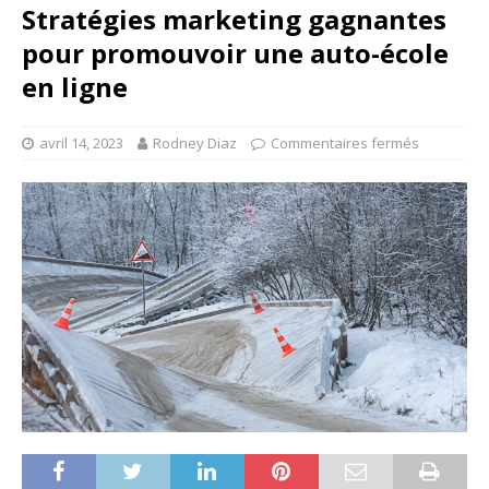
Stratégies marketing gagnantes
pour promouvoir une auto-école
en ligne
avril 14, 2023
Rodney Diaz
Commentaires fermés