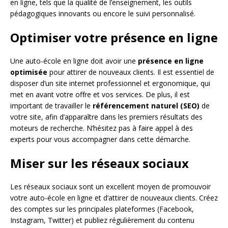
en ligne, tels que la qualité de l’enseignement, les outils
pédagogiques innovants ou encore le suivi personnalisé.
Optimiser votre présence en ligne
Une auto-école en ligne doit avoir une
présence en ligne
optimisée
pour attirer de nouveaux clients. Il est essentiel de
disposer d’un site internet professionnel et ergonomique, qui
met en avant votre offre et vos services. De plus, il est
important de travailler le
référencement naturel (SEO)
de
votre site, afin d’apparaître dans les premiers résultats des
moteurs de recherche. N’hésitez pas à faire appel à des
experts pour vous accompagner dans cette démarche.
Miser sur les réseaux sociaux
Les réseaux sociaux sont un excellent moyen de promouvoir
votre auto-école en ligne et d’attirer de nouveaux clients. Créez
des comptes sur les principales plateformes (Facebook,
Instagram, Twitter) et publiez régulièrement du contenu