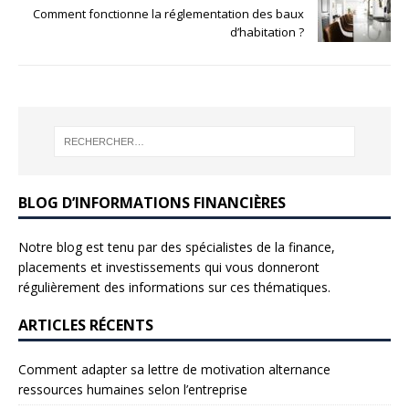
Comment fonctionne la réglementation des baux
d’habitation ?
BLOG D’INFORMATIONS FINANCIÈRES
Notre blog est tenu par des spécialistes de la finance,
placements et investissements qui vous donneront
régulièrement des informations sur ces thématiques.
ARTICLES RÉCENTS
Comment adapter sa lettre de motivation alternance
ressources humaines selon l’entreprise