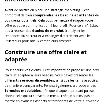
Avant de mettre en place une stratégie marketing, il est
primordial de bien
comprendre les besoins et attentes
de
vos clients potentiels. Cela vous permettra d’adapter votre
offre et votre communication à leur profil. Pour cela, n’hésitez
pas à réaliser des
études de marché
, à analyser les
tendances du secteur et à échanger directement avec les
utilisateurs pour mieux cerner leurs attentes.
Construire une offre claire et
adaptée
Pour séduire vos clients, il est important de proposer une offre
claire et adaptée à leurs besoins. Vous devez présenter les
différents
services disponibles
, ainsi que les tarifs associés,
de manière transparente. Pensez également à proposer des
formules modulables
, afin que chaque apprenant puisse
choisir celle qui lui convient le mieux. Enfin, n’oubliez pas de
mettre en avant les aspects différenciants de votre auto-école