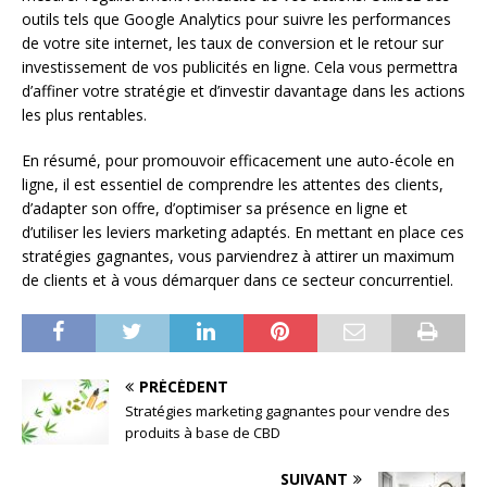
outils tels que Google Analytics pour suivre les performances
de votre site internet, les taux de conversion et le retour sur
investissement de vos publicités en ligne. Cela vous permettra
d’affiner votre stratégie et d’investir davantage dans les actions
les plus rentables.
En résumé, pour promouvoir efficacement une auto-école en
ligne, il est essentiel de comprendre les attentes des clients,
d’adapter son offre, d’optimiser sa présence en ligne et
d’utiliser les leviers marketing adaptés. En mettant en place ces
stratégies gagnantes, vous parviendrez à attirer un maximum
de clients et à vous démarquer dans ce secteur concurrentiel.
PRÉCÉDENT
Stratégies marketing gagnantes pour vendre des
produits à base de CBD
SUIVANT