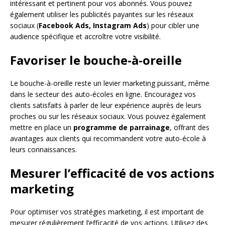
intéressant et pertinent pour vos abonnés. Vous pouvez
également utiliser les publicités payantes sur les réseaux
sociaux (
Facebook Ads, Instagram Ads
) pour cibler une
audience spécifique et accroître votre visibilité.
Favoriser le bouche-à-oreille
Le bouche-à-oreille reste un levier marketing puissant, même
dans le secteur des auto-écoles en ligne. Encouragez vos
clients satisfaits à parler de leur expérience auprès de leurs
proches ou sur les réseaux sociaux. Vous pouvez également
mettre en place un
programme de parrainage
, offrant des
avantages aux clients qui recommandent votre auto-école à
leurs connaissances.
Mesurer l’efficacité de vos actions
marketing
Pour optimiser vos stratégies marketing, il est important de
mesurer régulièrement l’efficacité de vos actions. Utilisez des