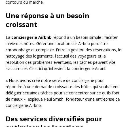
contours du marché.
Une réponse à un besoin
croissant
La
conciergerie Airbnb
répond à un besoin simple : faciliter
la vie des hôtes. Gérer une location sur Airbnb peut être
chronophage et complexe. Entre la gestion des réservations, le
nettoyage des logements, l’accueil des voyageurs et la
résolution des problèmes éventuels, les tâches peuvent vite
s’accumuler. C’est ici qu’intervient la conciergerie Airbnb.
« Nous avons créé notre service de conciergerie pour
répondre à une demande croissante des hôtes qui souhaitent
déléguer certaines tâches pour se concentrer sur ce qu’ils font
de mieux », explique Paul Smith, fondateur d’une entreprise de
conciergerie Airbnb.
Des services diversifiés pour