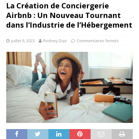
La Création de Conciergerie
Airbnb : Un Nouveau Tournant
dans l’Industrie de l’Hébergement
juillet 9, 2023
Rodney Diaz
Commentaires fermés