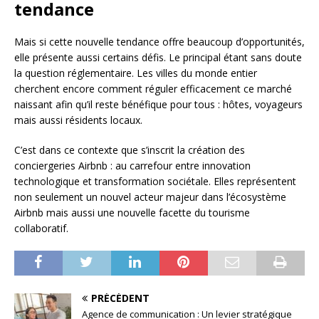
tendance
Mais si cette nouvelle tendance offre beaucoup d’opportunités,
elle présente aussi certains défis. Le principal étant sans doute
la question réglementaire. Les villes du monde entier
cherchent encore comment réguler efficacement ce marché
naissant afin qu’il reste bénéfique pour tous : hôtes, voyageurs
mais aussi résidents locaux.
C’est dans ce contexte que s’inscrit la création des
conciergeries Airbnb : au carrefour entre innovation
technologique et transformation sociétale. Elles représentent
non seulement un nouvel acteur majeur dans l’écosystème
Airbnb mais aussi une nouvelle facette du tourisme
collaboratif.
PRÉCÉDENT
Agence de communication : Un levier stratégique