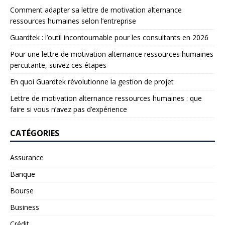
Comment adapter sa lettre de motivation alternance
ressources humaines selon l’entreprise
Guardtek : l’outil incontournable pour les consultants en 2026
Pour une lettre de motivation alternance ressources humaines
percutante, suivez ces étapes
En quoi Guardtek révolutionne la gestion de projet
Lettre de motivation alternance ressources humaines : que
faire si vous n’avez pas d’expérience
CATÉGORIES
Assurance
Banque
Bourse
Business
Crédit