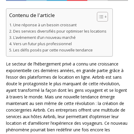
Contenu de l'article
Une réponse à un besoin croissant
Des services diversifiés pour optimiser les locations
L’avènement d’un nouveau marché
Vers un futur plus professionnel
Les défis posés par cette nouvelle tendance
Le secteur de l’hébergement privé a connu une croissance
exponentielle ces dernières années, en grande partie grâce à
l’essor des plateformes de location en ligne. Airbnb est sans
doute le protagoniste le plus marquant de cette révolution,
ayant transformé la façon dont les gens voyagent et se logent
à travers le monde. Mais une nouvelle tendance émerge
maintenant au sein même de cette révolution : la création de
conciergeries Airbnb. Ces entreprises offrent une multitude de
services aux hôtes Airbnb, leur permettant d’optimiser leur
location et d’améliorer l’expérience des voyageurs. Ce nouveau
phénomène pourrait bien redéfinir une fois encore les