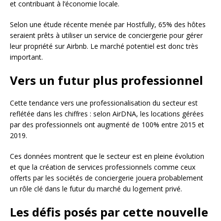
et contribuant à l’économie locale.
Selon une étude récente menée par Hostfully, 65% des hôtes
seraient prêts à utiliser un service de conciergerie pour gérer
leur propriété sur Airbnb. Le marché potentiel est donc très
important.
Vers un futur plus professionnel
Cette tendance vers une professionalisation du secteur est
reflétée dans les chiffres : selon AirDNA, les locations gérées
par des professionnels ont augmenté de 100% entre 2015 et
2019.
Ces données montrent que le secteur est en pleine évolution
et que la création de services professionnels comme ceux
offerts par les sociétés de conciergerie jouera probablement
un rôle clé dans le futur du marché du logement privé.
Les défis posés par cette nouvelle