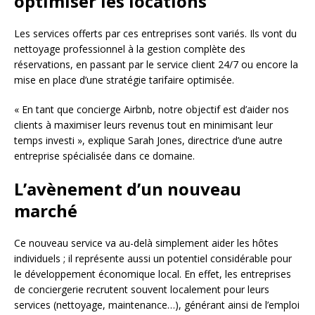
optimiser les locations
Les services offerts par ces entreprises sont variés. Ils vont du
nettoyage professionnel à la gestion complète des
réservations, en passant par le service client 24/7 ou encore la
mise en place d’une stratégie tarifaire optimisée.
« En tant que concierge Airbnb, notre objectif est d’aider nos
clients à maximiser leurs revenus tout en minimisant leur
temps investi », explique Sarah Jones, directrice d’une autre
entreprise spécialisée dans ce domaine.
L’avènement d’un nouveau
marché
Ce nouveau service va au-delà simplement aider les hôtes
individuels ; il représente aussi un potentiel considérable pour
le développement économique local. En effet, les entreprises
de conciergerie recrutent souvent localement pour leurs
services (nettoyage, maintenance…), générant ainsi de l’emploi