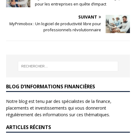
pour les entreprises en quête d’impact
SUIVANT
MyPrimobox : Un logiciel de productivité libre pour
professionnels révolutionnaire
BLOG D’INFORMATIONS FINANCIÈRES
Notre blog est tenu par des spécialistes de la finance,
placements et investissements qui vous donneront
régulièrement des informations sur ces thématiques.
ARTICLES RÉCENTS