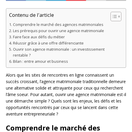
Contenu de l'article
Comprendre le marché des agences matrimoniales
Les prérequis pour ouvrir une agence matrimoniale
Faire face aux défis du métier
Réussir grâce à une offre différenciante
Ouvrir son agence matrimoniale : un investissement
rentable ?
Bilan : entre amour et business
Alors que les sites de rencontres en ligne connaissent un
succès croissant, l’agence matrimoniale traditionnelle demeure
une alternative solide et attrayante pour ceux qui recherchent
l’âme soeur. Pour autant, ouvrir une agence matrimoniale est-il
une démarche simple ? Quels sont les enjeux, les défis et les
opportunités rencontrés par ceux qui se lancent dans cette
aventure entrepreneuriale ?
Comprendre le marché des