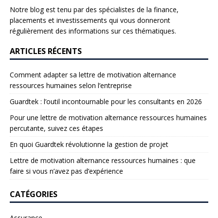
Notre blog est tenu par des spécialistes de la finance,
placements et investissements qui vous donneront
régulièrement des informations sur ces thématiques.
ARTICLES RÉCENTS
Comment adapter sa lettre de motivation alternance
ressources humaines selon l’entreprise
Guardtek : l’outil incontournable pour les consultants en 2026
Pour une lettre de motivation alternance ressources humaines
percutante, suivez ces étapes
En quoi Guardtek révolutionne la gestion de projet
Lettre de motivation alternance ressources humaines : que
faire si vous n’avez pas d’expérience
CATÉGORIES
Assurance