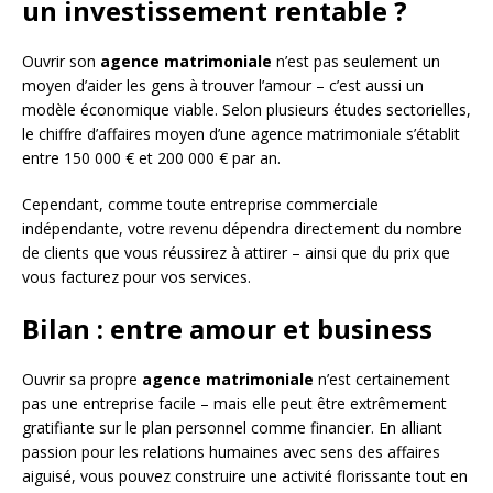
un investissement rentable ?
Ouvrir son
agence matrimoniale
n’est pas seulement un
moyen d’aider les gens à trouver l’amour – c’est aussi un
modèle économique viable. Selon plusieurs études sectorielles,
le chiffre d’affaires moyen d’une agence matrimoniale s’établit
entre 150 000 € et 200 000 € par an.
Cependant, comme toute entreprise commerciale
indépendante, votre revenu dépendra directement du nombre
de clients que vous réussirez à attirer – ainsi que du prix que
vous facturez pour vos services.
Bilan : entre amour et business
Ouvrir sa propre
agence matrimoniale
n’est certainement
pas une entreprise facile – mais elle peut être extrêmement
gratifiante sur le plan personnel comme financier. En alliant
passion pour les relations humaines avec sens des affaires
aiguisé, vous pouvez construire une activité florissante tout en