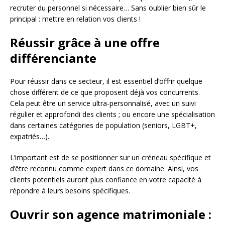
recruter du personnel si nécessaire… Sans oublier bien sûr le
principal : mettre en relation vos clients !
Réussir grâce à une offre
différenciante
Pour réussir dans ce secteur, il est essentiel d’offrir quelque
chose différent de ce que proposent déjà vos concurrents.
Cela peut être un service ultra-personnalisé, avec un suivi
régulier et approfondi des clients ; ou encore une spécialisation
dans certaines catégories de population (seniors, LGBT+,
expatriés…).
L’important est de se positionner sur un créneau spécifique et
d’être reconnu comme expert dans ce domaine. Ainsi, vos
clients potentiels auront plus confiance en votre capacité à
répondre à leurs besoins spécifiques.
Ouvrir son agence matrimoniale :