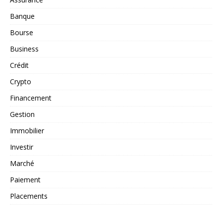
Banque
Bourse
Business
Crédit
Crypto
Financement
Gestion
Immobilier
Investir
Marché
Paiement
Placements