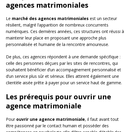
agences matrimoniales
Le
marché des agences matrimoniales
est un secteur
résilient, malgré l’apparition de nombreux concurrents
numériques. Ces dernières années, ces structures ont réussi à
maintenir leur place en proposant une approche plus
personnalisée et humaine de la rencontre amoureuse.
De plus, ces agences répondent à une demande spécifique :
celle des personnes déçues par les sites de rencontres, qui
souhaitent bénéficier d’un accompagnement personnalisé et
d’un service plus sûr et sérieux. Elles attirent également une
clientèle aisée prête à payer pour un service haut de gamme.
Les prérequis pour ouvrir une
agence matrimoniale
Pour
ouvrir une agence matrimoniale
, il faut avant tout
être passionné par le contact humain et posséder des