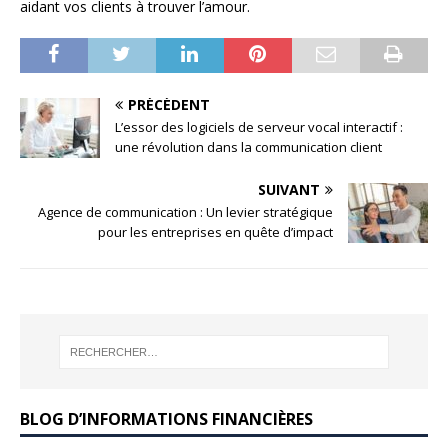
aidant vos clients à trouver l’amour.
PRÉCÉDENT
L’essor des logiciels de serveur vocal interactif :
une révolution dans la communication client
SUIVANT
Agence de communication : Un levier stratégique
pour les entreprises en quête d’impact
BLOG D’INFORMATIONS FINANCIÈRES