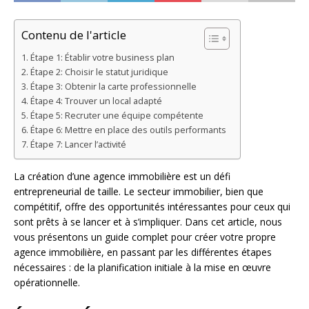
Contenu de l'article
Étape 1: Établir votre business plan
Étape 2: Choisir le statut juridique
Étape 3: Obtenir la carte professionnelle
Étape 4: Trouver un local adapté
Étape 5: Recruter une équipe compétente
Étape 6: Mettre en place des outils performants
Étape 7: Lancer l’activité
La création d’une agence immobilière est un défi
entrepreneurial de taille. Le secteur immobilier, bien que
compétitif, offre des opportunités intéressantes pour ceux qui
sont prêts à se lancer et à s’impliquer. Dans cet article, nous
vous présentons un guide complet pour créer votre propre
agence immobilière, en passant par les différentes étapes
nécessaires : de la planification initiale à la mise en œuvre
opérationnelle.