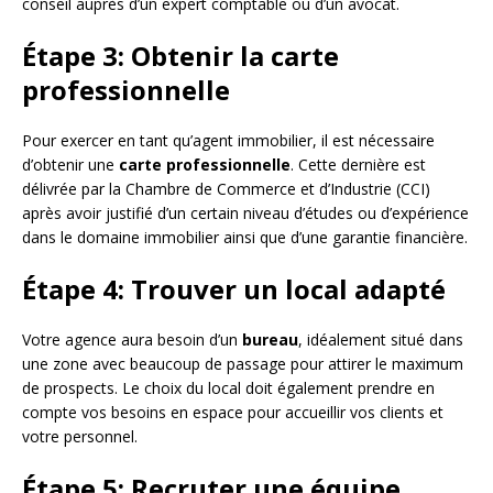
conseil auprès d’un expert comptable ou d’un avocat.
Étape 3: Obtenir la carte
professionnelle
Pour exercer en tant qu’agent immobilier, il est nécessaire
d’obtenir une
carte professionnelle
. Cette dernière est
délivrée par la Chambre de Commerce et d’Industrie (CCI)
après avoir justifié d’un certain niveau d’études ou d’expérience
dans le domaine immobilier ainsi que d’une garantie financière.
Étape 4: Trouver un local adapté
Votre agence aura besoin d’un
bureau
, idéalement situé dans
une zone avec beaucoup de passage pour attirer le maximum
de prospects. Le choix du local doit également prendre en
compte vos besoins en espace pour accueillir vos clients et
votre personnel.
Étape 5: Recruter une équipe