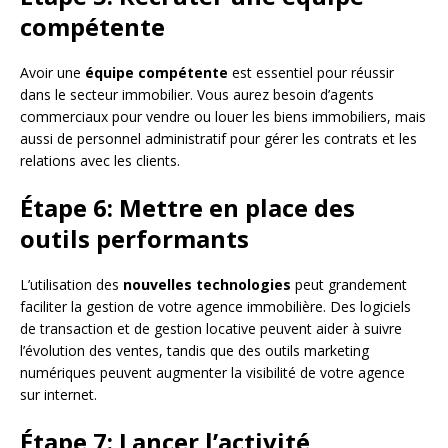
compétente
Avoir une
équipe compétente
est essentiel pour réussir
dans le secteur immobilier. Vous aurez besoin d’agents
commerciaux pour vendre ou louer les biens immobiliers, mais
aussi de personnel administratif pour gérer les contrats et les
relations avec les clients.
Étape 6: Mettre en place des
outils performants
L’utilisation des
nouvelles technologies
peut grandement
faciliter la gestion de votre agence immobilière. Des logiciels
de transaction et de gestion locative peuvent aider à suivre
l’évolution des ventes, tandis que des outils marketing
numériques peuvent augmenter la visibilité de votre agence
sur internet.
Étape 7: Lancer l’activité