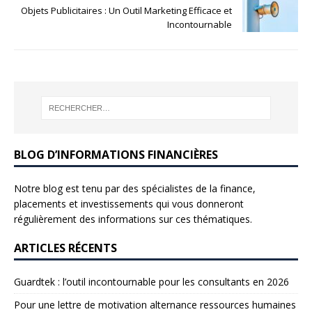
Objets Publicitaires : Un Outil Marketing Efficace et
Incontournable
BLOG D’INFORMATIONS FINANCIÈRES
Notre blog est tenu par des spécialistes de la finance,
placements et investissements qui vous donneront
régulièrement des informations sur ces thématiques.
ARTICLES RÉCENTS
Guardtek : l’outil incontournable pour les consultants en 2026
Pour une lettre de motivation alternance ressources humaines