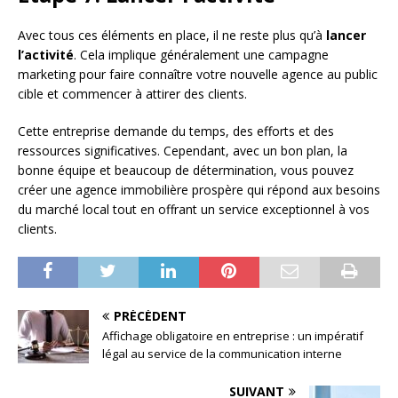
Avec tous ces éléments en place, il ne reste plus qu’à
lancer
l’activité
. Cela implique généralement une campagne
marketing pour faire connaître votre nouvelle agence au public
cible et commencer à attirer des clients.
Cette entreprise demande du temps, des efforts et des
ressources significatives. Cependant, avec un bon plan, la
bonne équipe et beaucoup de détermination, vous pouvez
créer une agence immobilière prospère qui répond aux besoins
du marché local tout en offrant un service exceptionnel à vos
clients.
PRÉCÉDENT
Affichage obligatoire en entreprise : un impératif
légal au service de la communication interne
SUIVANT