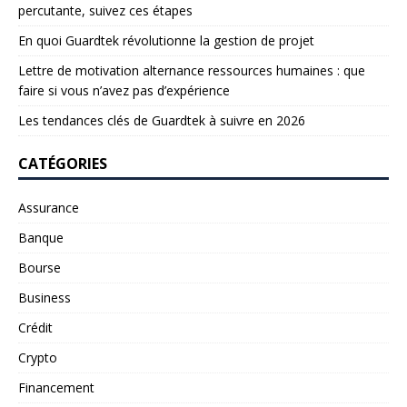
percutante, suivez ces étapes
En quoi Guardtek révolutionne la gestion de projet
Lettre de motivation alternance ressources humaines : que
faire si vous n’avez pas d’expérience
Les tendances clés de Guardtek à suivre en 2026
CATÉGORIES
Assurance
Banque
Bourse
Business
Crédit
Crypto
Financement