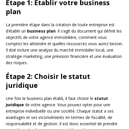
Étape 1: Établir votre business
plan
La première étape dans la création de toute entreprise est
d’établir un
business plan
. Il s’agit du document qui définit les
objectifs de votre agence immobilière, comment vous
comptez les atteindre et quelles ressources vous aurez besoin.
Il doit inclure une analyse du marché immobilier local, une
stratégie marketing, une prévision financière et une évaluation
des risques.
Étape 2: Choisir le statut
juridique
Une fois le business plan établi, il faut choisir le
statut
juridique
de votre agence. Vous pouvez opter pour une
entreprise individuelle ou une société. Chaque statut a ses
avantages et ses inconvénients en termes de fiscalité, de
responsabilité et de gestion. Il est donc essentiel de prendre