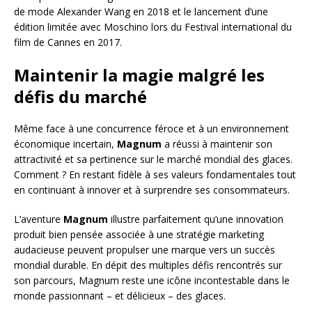
de mode Alexander Wang en 2018 et le lancement d’une
édition limitée avec Moschino lors du Festival international du
film de Cannes en 2017.
Maintenir la magie malgré les
défis du marché
Même face à une concurrence féroce et à un environnement
économique incertain,
Magnum
a réussi à maintenir son
attractivité et sa pertinence sur le marché mondial des glaces.
Comment ? En restant fidèle à ses valeurs fondamentales tout
en continuant à innover et à surprendre ses consommateurs.
L’aventure
Magnum
illustre parfaitement qu’une innovation
produit bien pensée associée à une stratégie marketing
audacieuse peuvent propulser une marque vers un succès
mondial durable. En dépit des multiples défis rencontrés sur
son parcours, Magnum reste une icône incontestable dans le
monde passionnant – et délicieux – des glaces.