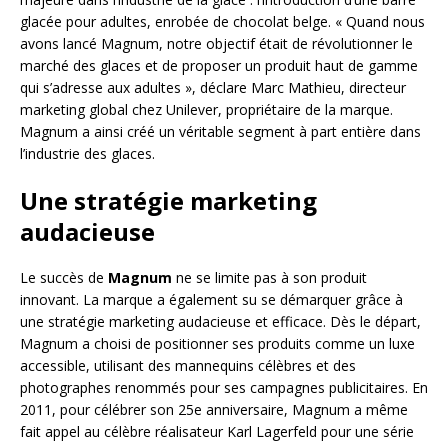
glacée pour adultes, enrobée de chocolat belge. « Quand nous
avons lancé Magnum, notre objectif était de révolutionner le
marché des glaces et de proposer un produit haut de gamme
qui s’adresse aux adultes », déclare Marc Mathieu, directeur
marketing global chez Unilever, propriétaire de la marque.
Magnum a ainsi créé un véritable segment à part entière dans
l’industrie des glaces.
Une stratégie marketing
audacieuse
Le succès de
Magnum
ne se limite pas à son produit
innovant. La marque a également su se démarquer grâce à
une stratégie marketing audacieuse et efficace. Dès le départ,
Magnum a choisi de positionner ses produits comme un luxe
accessible, utilisant des mannequins célèbres et des
photographes renommés pour ses campagnes publicitaires. En
2011, pour célébrer son 25e anniversaire, Magnum a même
fait appel au célèbre réalisateur Karl Lagerfeld pour une série