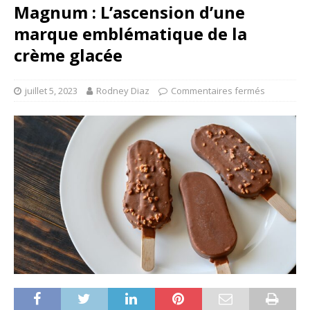
Magnum : L’ascension d’une
marque emblématique de la
crème glacée
juillet 5, 2023
Rodney Diaz
Commentaires fermés