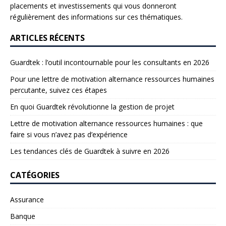
placements et investissements qui vous donneront
régulièrement des informations sur ces thématiques.
ARTICLES RÉCENTS
Guardtek : l’outil incontournable pour les consultants en 2026
Pour une lettre de motivation alternance ressources humaines
percutante, suivez ces étapes
En quoi Guardtek révolutionne la gestion de projet
Lettre de motivation alternance ressources humaines : que
faire si vous n’avez pas d’expérience
Les tendances clés de Guardtek à suivre en 2026
CATÉGORIES
Assurance
Banque