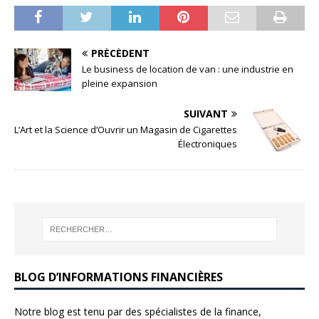
PRÉCÉDENT
Le business de location de van : une industrie en
pleine expansion
SUIVANT
L’Art et la Science d’Ouvrir un Magasin de Cigarettes
Électroniques
BLOG D’INFORMATIONS FINANCIÈRES
Notre blog est tenu par des spécialistes de la finance,