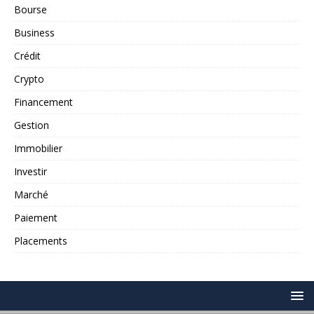
Bourse
Business
Crédit
Crypto
Financement
Gestion
Immobilier
Investir
Marché
Paiement
Placements