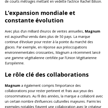
de courts métrages mettant en vedette l’actrice Rachel Bilson.
L’expansion mondiale et
constante évolution
Avec plus d’un milliard d’euros de ventes annuelles,
Magnum
est aujourd’hui vendu dans plus de 50 pays. La marque
continue d’évoluer pour rester à la pointe du marché des
glaces. Par exemple, en réponse aux préoccupations
environnementales croissantes, Magnum a récemment lancé
une gamme végétalienne certifiée par l’Union Végétarienne
Européenne.
Le rôle clé des collaborations
Magnum
a également compris l’importance des
collaborations pour rester pertinent et frais aux yeux des
consommateurs. Au fil des années, la marque a collaboré avec
un certain nombre d’influences culturelles majeures. Parmi les
exemples notables figurent une collaboration avec le créateur