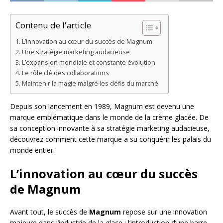
Contenu de l'article
L’innovation au cœur du succès de Magnum
Une stratégie marketing audacieuse
L’expansion mondiale et constante évolution
Le rôle clé des collaborations
Maintenir la magie malgré les défis du marché
Depuis son lancement en 1989, Magnum est devenu une
marque emblématique dans le monde de la crème glacée. De
sa conception innovante à sa stratégie marketing audacieuse,
découvrez comment cette marque a su conquérir les palais du
monde entier.
L’innovation au cœur du succès
de Magnum
Avant tout, le succès de
Magnum
repose sur une innovation
majeure dans l’industrie de la glace : l’introduction d’une barre