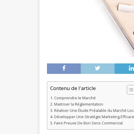
Contenu de l'article
Comprendre le Marché
Maitriser la Réglementation
Réaliser Une Étude Préalable du Marché Loc
Développer Une Stratégie Marketing Efficac
Faire Preuve De Bon Sens Commercial