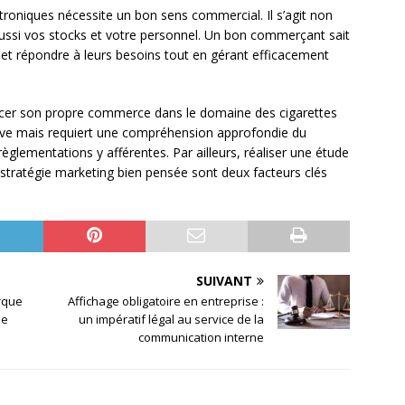
troniques nécessite un bon sens commercial. Il s’agit non
ussi vos stocks et votre personnel. Un bon commerçant sait
et répondre à leurs besoins tout en gérant efficacement
ancer son propre commerce dans le domaine des cigarettes
ative mais requiert une compréhension approfondie du
èglementations y afférentes. Par ailleurs, réaliser une étude
stratégie marketing bien pensée sont deux facteurs clés
SUIVANT
rque
Affichage obligatoire en entreprise :
ée
un impératif légal au service de la
communication interne