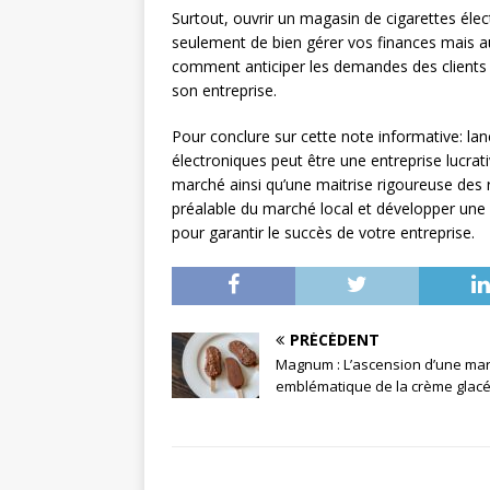
Surtout, ouvrir un magasin de cigarettes élec
seulement de bien gérer vos finances mais a
comment anticiper les demandes des clients 
son entreprise.
Pour conclure sur cette note informative: l
électroniques peut être une entreprise lucr
marché ainsi qu’une maitrise rigoureuse des r
préalable du marché local et développer une 
pour garantir le succès de votre entreprise.
PRÉCÉDENT
Magnum : L’ascension d’une ma
emblématique de la crème glac