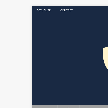
ACTUALITÉ
CONTACT