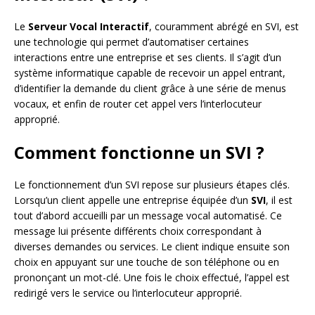
Le
Serveur Vocal Interactif
, couramment abrégé en SVI, est
une technologie qui permet d’automatiser certaines
interactions entre une entreprise et ses clients. Il s’agit d’un
système informatique capable de recevoir un appel entrant,
d’identifier la demande du client grâce à une série de menus
vocaux, et enfin de router cet appel vers l’interlocuteur
approprié.
Comment fonctionne un SVI ?
Le fonctionnement d’un SVI repose sur plusieurs étapes clés.
Lorsqu’un client appelle une entreprise équipée d’un
SVI
, il est
tout d’abord accueilli par un message vocal automatisé. Ce
message lui présente différents choix correspondant à
diverses demandes ou services. Le client indique ensuite son
choix en appuyant sur une touche de son téléphone ou en
prononçant un mot-clé. Une fois le choix effectué, l’appel est
redirigé vers le service ou l’interlocuteur approprié.