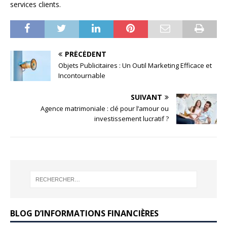
services clients.
PRÉCÉDENT
Objets Publicitaires : Un Outil Marketing Efficace et
Incontournable
SUIVANT
Agence matrimoniale : clé pour l’amour ou
investissement lucratif ?
BLOG D’INFORMATIONS FINANCIÈRES