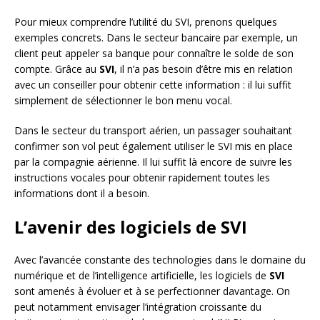
Pour mieux comprendre l’utilité du SVI, prenons quelques
exemples concrets. Dans le secteur bancaire par exemple, un
client peut appeler sa banque pour connaître le solde de son
compte. Grâce au
SVI
, il n’a pas besoin d’être mis en relation
avec un conseiller pour obtenir cette information : il lui suffit
simplement de sélectionner le bon menu vocal.
Dans le secteur du transport aérien, un passager souhaitant
confirmer son vol peut également utiliser le SVI mis en place
par la compagnie aérienne. Il lui suffit là encore de suivre les
instructions vocales pour obtenir rapidement toutes les
informations dont il a besoin.
L’avenir des logiciels de SVI
Avec l’avancée constante des technologies dans le domaine du
numérique et de l’intelligence artificielle, les logiciels de
SVI
sont amenés à évoluer et à se perfectionner davantage. On
peut notamment envisager l’intégration croissante du