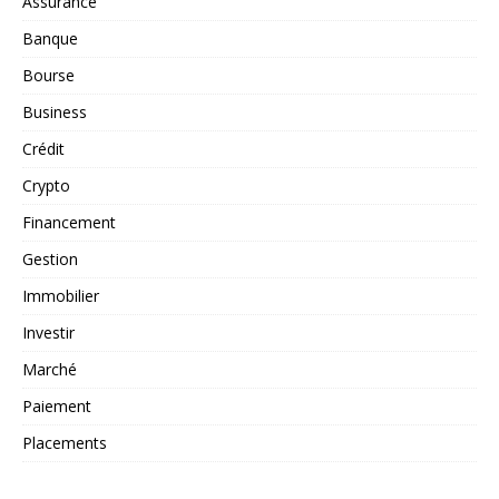
Assurance
Banque
Bourse
Business
Crédit
Crypto
Financement
Gestion
Immobilier
Investir
Marché
Paiement
Placements