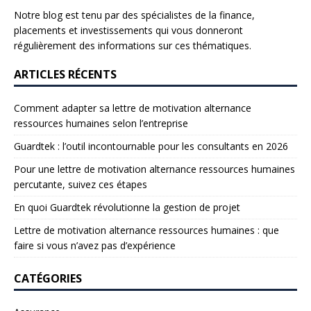
Notre blog est tenu par des spécialistes de la finance,
placements et investissements qui vous donneront
régulièrement des informations sur ces thématiques.
ARTICLES RÉCENTS
Comment adapter sa lettre de motivation alternance
ressources humaines selon l’entreprise
Guardtek : l’outil incontournable pour les consultants en 2026
Pour une lettre de motivation alternance ressources humaines
percutante, suivez ces étapes
En quoi Guardtek révolutionne la gestion de projet
Lettre de motivation alternance ressources humaines : que
faire si vous n’avez pas d’expérience
CATÉGORIES