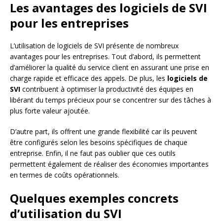
Les avantages des logiciels de SVI
pour les entreprises
L’utilisation de logiciels de SVI présente de nombreux
avantages pour les entreprises. Tout d’abord, ils permettent
d’améliorer la qualité du service client en assurant une prise en
charge rapide et efficace des appels. De plus, les
logiciels de
SVI
contribuent à optimiser la productivité des équipes en
libérant du temps précieux pour se concentrer sur des tâches à
plus forte valeur ajoutée.
D’autre part, ils offrent une grande flexibilité car ils peuvent
être configurés selon les besoins spécifiques de chaque
entreprise. Enfin, il ne faut pas oublier que ces outils
permettent également de réaliser des économies importantes
en termes de coûts opérationnels.
Quelques exemples concrets
d’utilisation du SVI