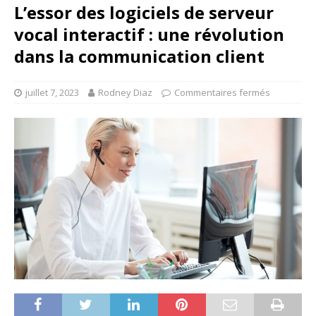
L’essor des logiciels de serveur
vocal interactif : une révolution
dans la communication client
juillet 7, 2023
Rodney Diaz
Commentaires fermés