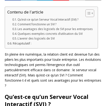
Contenu de l'article
Qu’est-ce qu’un Serveur Vocal Interactif (SVI) ?
Comment fonctionne un SVI ?
Les avantages des logiciels de SVI pour les entreprises
Quelques exemples concrets d’utilisation du SVI
L’avenir des logiciels de SVI
Récapitulatif :
En pleine ère numérique, la relation client est devenue l’un des
piliers les plus importants pour toute entreprise. Les évolutions
technologiques ont permis l’émergence d’un outil
particulièrement efficace dans ce domaine : le serveur vocal
interactif (SVI). Mais qu’est-ce qu’un SVI ? Comment
fonctionne-t-il et quels sont ses avantages pour les entreprises
?
Qu’est-ce qu’un Serveur Vocal
Interactif (SVI) ?