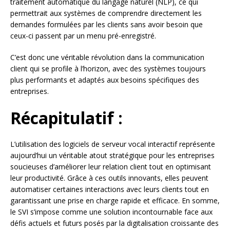
traitement automatique du langage naturel (NLP), ce qui
permettrait aux systèmes de comprendre directement les
demandes formulées par les clients sans avoir besoin que
ceux-ci passent par un menu pré-enregistré.
C’est donc une véritable révolution dans la communication
client qui se profile à l’horizon, avec des systèmes toujours
plus performants et adaptés aux besoins spécifiques des
entreprises.
Récapitulatif :
L’utilisation des logiciels de serveur vocal interactif représente
aujourd’hui un véritable atout stratégique pour les entreprises
soucieuses d’améliorer leur relation client tout en optimisant
leur productivité. Grâce à ces outils innovants, elles peuvent
automatiser certaines interactions avec leurs clients tout en
garantissant une prise en charge rapide et efficace. En somme,
le SVI s’impose comme une solution incontournable face aux
défis actuels et futurs posés par la digitalisation croissante des