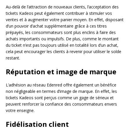
Au-delà de l’attraction de nouveaux clients, l’acceptation des
tickets Kadeos peut également contribuer à stimuler vos
ventes et à augmenter votre panier moyen. En effet, disposant
d’un pouvoir d’achat supplémentaire grâce à ces titres
prépayés, les consommateurs sont plus enclins à faire des
achats importants ou impulsifs. De plus, comme le montant
du ticket n’est pas toujours utilisé en totalité lors d’un achat,
cela peut encourager les clients à revenir pour utiliser le solde
restant.
Réputation et image de marque
L’adhésion au réseau Edenred offre également un bénéfice
non négligeable en termes d’image de marque. En effet, les
tickets Kadeos sont perçus comme un gage de sérieux et
peuvent renforcer la confiance des consommateurs envers
votre enseigne.
Fidélisation client