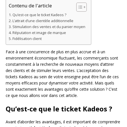
Contenu de l'article
Qu’est-ce que le ticket Kadeos ?
L’attrait d’une clientèle additionnelle
Stimulation des ventes et du panier moyen
Réputation et image de marque
Fidélisation client
Face à une concurrence de plus en plus accrue et à un
environnement économique fluctuant, les commerçants sont
constamment à la recherche de nouveaux moyens d’attirer
des clients et de stimuler leurs ventes. L’acceptation des
tickets Kadeos au sein de votre enseigne peut être l’un de ces
moyens efficaces pour dynamiser votre activité. Mais quels
sont exactement les avantages qu’offre cette solution ? C’est
ce que nous allons voir dans cet article.
Qu’est-ce que le ticket Kadeos ?
Avant d’aborder les avantages, il est important de comprendre