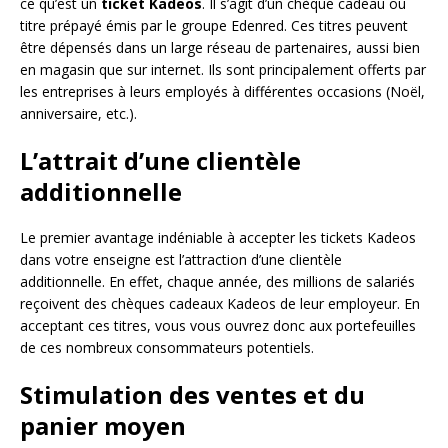
ce qu’est un
ticket Kadeos
. Il s’agit d’un chèque cadeau ou
titre prépayé émis par le groupe Edenred. Ces titres peuvent
être dépensés dans un large réseau de partenaires, aussi bien
en magasin que sur internet. Ils sont principalement offerts par
les entreprises à leurs employés à différentes occasions (Noël,
anniversaire, etc.).
L’attrait d’une clientèle
additionnelle
Le premier avantage indéniable à accepter les tickets Kadeos
dans votre enseigne est l’attraction d’une clientèle
additionnelle. En effet, chaque année, des millions de salariés
reçoivent des chèques cadeaux Kadeos de leur employeur. En
acceptant ces titres, vous vous ouvrez donc aux portefeuilles
de ces nombreux consommateurs potentiels.
Stimulation des ventes et du
panier moyen