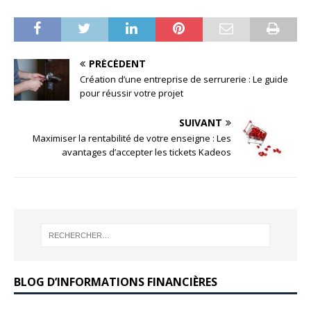
PRÉCÉDENT
Création d’une entreprise de serrurerie : Le guide
pour réussir votre projet
SUIVANT
Maximiser la rentabilité de votre enseigne : Les
avantages d’accepter les tickets Kadeos
BLOG D’INFORMATIONS FINANCIÈRES