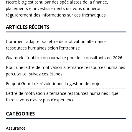
Notre blog est tenu par des spécialistes de la finance,
placements et investissements qui vous donneront
régulièrement des informations sur ces thématiques.
ARTICLES RÉCENTS
Comment adapter sa lettre de motivation alternance
ressources humaines selon l’entreprise
Guardtek : l’outil incontournable pour les consultants en 2026
Pour une lettre de motivation alternance ressources humaines
percutante, suivez ces étapes
En quoi Guardtek révolutionne la gestion de projet
Lettre de motivation alternance ressources humaines : que
faire si vous n’avez pas d’expérience
CATÉGORIES
Assurance