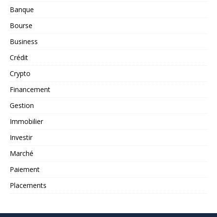
Banque
Bourse
Business
Crédit
Crypto
Financement
Gestion
Immobilier
Investir
Marché
Paiement
Placements