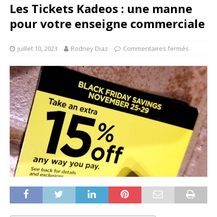
Les Tickets Kadeos : une manne
pour votre enseigne commerciale
juillet 10, 2023
Rodney Diaz
Commentaires fermés