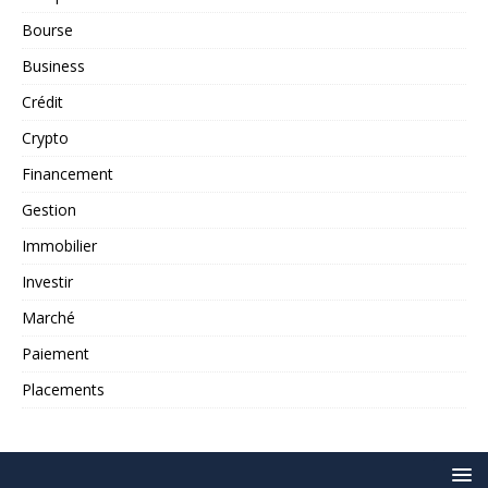
Bourse
Business
Crédit
Crypto
Financement
Gestion
Immobilier
Investir
Marché
Paiement
Placements