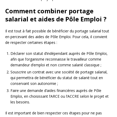
Comment combiner portage
salarial et aides de Pôle Emploi ?
Il est tout à fait possible de bénéficier du portage salarial tout
en percevant des aides de Pôle Emploi. Pour cela, il convient
de respecter certaines étapes :
Déclarer son statut d’indépendant auprès de Pôle Emploi,
afin que l’organisme reconnaisse le travailleur comme
demandeur d’emploi et non comme salarié classique ;
Souscrire un contrat avec une société de portage salarial,
qui permettra de bénéficier du statut de salarié tout en
conservant son autonomie ;
Faire une demande d’aides financières auprès de Pôle
Emploi, en choisissant l’ARCE ou l’ACCRE selon le projet et
les besoins.
Il est important de bien respecter ces étapes pour ne pas