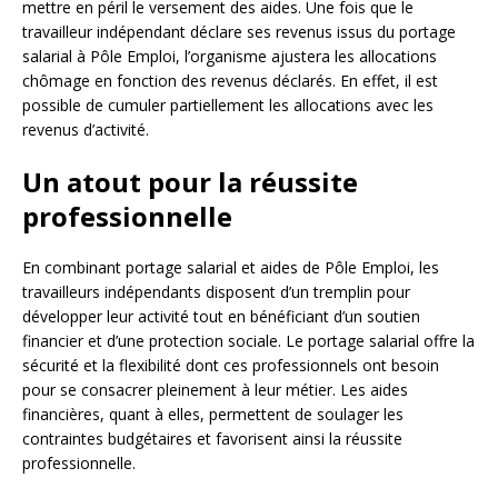
mettre en péril le versement des aides. Une fois que le
travailleur indépendant déclare ses revenus issus du portage
salarial à Pôle Emploi, l’organisme ajustera les allocations
chômage en fonction des revenus déclarés. En effet, il est
possible de cumuler partiellement les allocations avec les
revenus d’activité.
Un atout pour la réussite
professionnelle
En combinant portage salarial et aides de Pôle Emploi, les
travailleurs indépendants disposent d’un tremplin pour
développer leur activité tout en bénéficiant d’un soutien
financier et d’une protection sociale. Le portage salarial offre la
sécurité et la flexibilité dont ces professionnels ont besoin
pour se consacrer pleinement à leur métier. Les aides
financières, quant à elles, permettent de soulager les
contraintes budgétaires et favorisent ainsi la réussite
professionnelle.