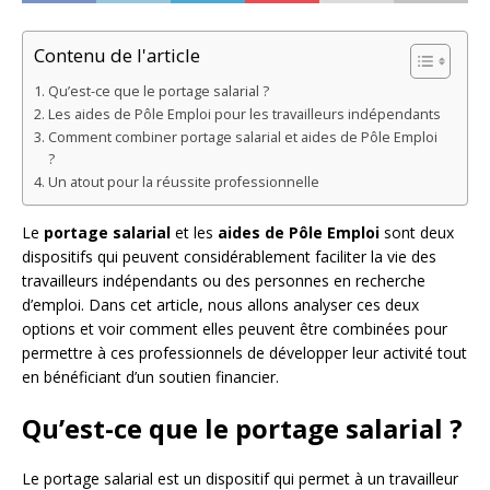
Contenu de l'article
Qu’est-ce que le portage salarial ?
Les aides de Pôle Emploi pour les travailleurs indépendants
Comment combiner portage salarial et aides de Pôle Emploi
?
Un atout pour la réussite professionnelle
Le
portage salarial
et les
aides de Pôle Emploi
sont deux
dispositifs qui peuvent considérablement faciliter la vie des
travailleurs indépendants ou des personnes en recherche
d’emploi. Dans cet article, nous allons analyser ces deux
options et voir comment elles peuvent être combinées pour
permettre à ces professionnels de développer leur activité tout
en bénéficiant d’un soutien financier.
Qu’est-ce que le portage salarial ?
Le portage salarial est un dispositif qui permet à un travailleur