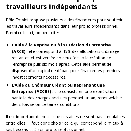
travailleurs indépendants
Pôle Emploi propose plusieurs aides financières pour soutenir
les travailleurs indépendants dans leur projet professionnel.
Parmi celles-ci, on peut citer :
L’
Aide à la Reprise ou à la Création d’Entreprise
(ARCE)
: elle correspond à 45% des allocations chômage
restantes et est versée en deux fois, à la création de
l’entreprise puis six mois après. Cette aide permet de
disposer d’un capital de départ pour financer les premiers
investissements nécessaires.
L’
Aide au Chômeur Créant ou Reprenant une
Entreprise (ACCRE)
: elle consiste en une exonération
partielle des charges sociales pendant un an, renouvelable
deux fois selon certaines conditions.
Il est important de noter que ces aides ne sont pas cumulables
entre elles : il faut donc choisir celle qui correspond le mieux à
ses besoins et à son projet professionnel.