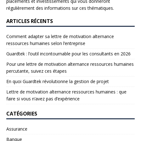
placements et investissements qui vous donneront
régulièrement des informations sur ces thématiques.
ARTICLES RÉCENTS
Comment adapter sa lettre de motivation alternance
ressources humaines selon l’entreprise
Guardtek : l’outil incontournable pour les consultants en 2026
Pour une lettre de motivation alternance ressources humaines
percutante, suivez ces étapes
En quoi Guardtek révolutionne la gestion de projet
Lettre de motivation alternance ressources humaines : que
faire si vous n’avez pas d’expérience
CATÉGORIES
Assurance
Banque