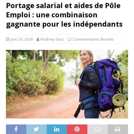
Portage salarial et aides de Pôle
Emploi : une combinaison
gagnante pour les indépendants
juin 25, 2024
Rodney Diaz
Commentaires fermés