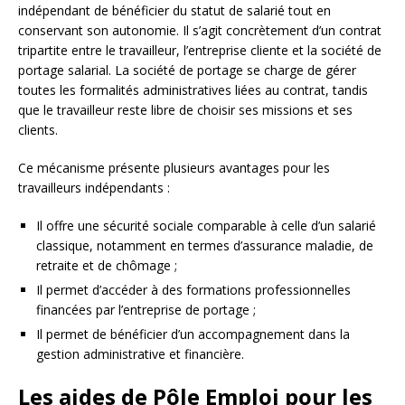
indépendant de bénéficier du statut de salarié tout en
conservant son autonomie. Il s’agit concrètement d’un contrat
tripartite entre le travailleur, l’entreprise cliente et la société de
portage salarial. La société de portage se charge de gérer
toutes les formalités administratives liées au contrat, tandis
que le travailleur reste libre de choisir ses missions et ses
clients.
Ce mécanisme présente plusieurs avantages pour les
travailleurs indépendants :
Il offre une sécurité sociale comparable à celle d’un salarié
classique, notamment en termes d’assurance maladie, de
retraite et de chômage ;
Il permet d’accéder à des formations professionnelles
financées par l’entreprise de portage ;
Il permet de bénéficier d’un accompagnement dans la
gestion administrative et financière.
Les aides de Pôle Emploi pour les