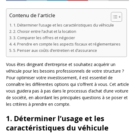
Contenu de l'article
1. Déterminer l’usage et les caractéristiques du véhicule
2. Choisir entre l’achat et la location
3. Comparer les offres et négocier
4. Prendre en compte les aspects fiscaux et réglementaires
5. Penser aux coûts d’entretien et d’assurance
Vous êtes dirigeant d’entreprise et souhaitez acquérir un
véhicule pour les besoins professionnels de votre structure ?
Pour optimiser votre investissement, il est essentiel de
connaître les différentes options qui s’offrent à vous. Cet article
vous guidera pas à pas dans le processus d’achat d’une voiture
de société, en abordant les principales questions à se poser et
les critères à prendre en compte.
1. Déterminer l’usage et les
caractéristiques du véhicule