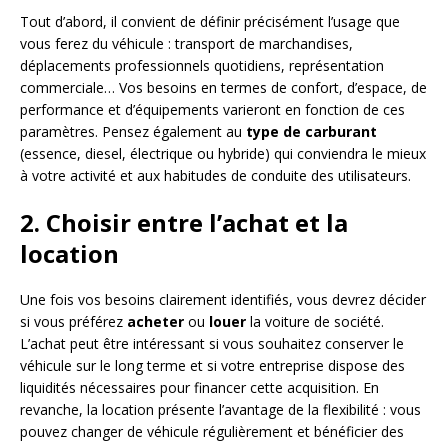
Tout d’abord, il convient de définir précisément l’usage que
vous ferez du véhicule : transport de marchandises,
déplacements professionnels quotidiens, représentation
commerciale… Vos besoins en termes de confort, d’espace, de
performance et d’équipements varieront en fonction de ces
paramètres. Pensez également au
type de carburant
(essence, diesel, électrique ou hybride) qui conviendra le mieux
à votre activité et aux habitudes de conduite des utilisateurs.
2. Choisir entre l’achat et la
location
Une fois vos besoins clairement identifiés, vous devrez décider
si vous préférez
acheter
ou
louer
la voiture de société.
L’achat peut être intéressant si vous souhaitez conserver le
véhicule sur le long terme et si votre entreprise dispose des
liquidités nécessaires pour financer cette acquisition. En
revanche, la location présente l’avantage de la flexibilité : vous
pouvez changer de véhicule régulièrement et bénéficier des