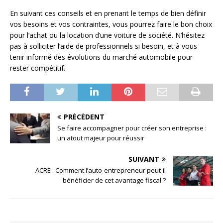
En suivant ces conseils et en prenant le temps de bien définir
vos besoins et vos contraintes, vous pourrez faire le bon choix
pour l’achat ou la location d’une voiture de société. N’hésitez
pas à solliciter l’aide de professionnels si besoin, et à vous
tenir informé des évolutions du marché automobile pour
rester compétitif.
PRÉCÉDENT
Se faire accompagner pour créer son entreprise :
un atout majeur pour réussir
SUIVANT
ACRE : Comment l’auto-entrepreneur peut-il
bénéficier de cet avantage fiscal ?