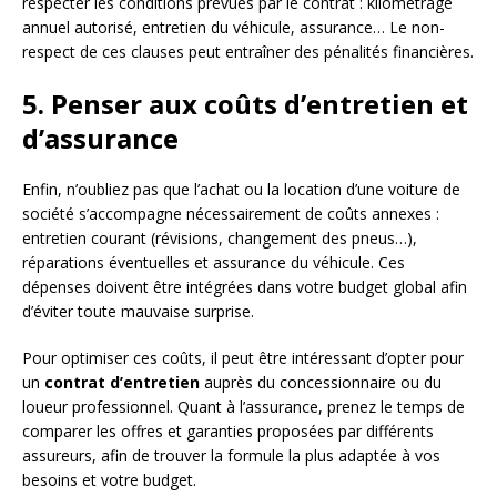
respecter les conditions prévues par le contrat : kilométrage
annuel autorisé, entretien du véhicule, assurance… Le non-
respect de ces clauses peut entraîner des pénalités financières.
5. Penser aux coûts d’entretien et
d’assurance
Enfin, n’oubliez pas que l’achat ou la location d’une voiture de
société s’accompagne nécessairement de coûts annexes :
entretien courant (révisions, changement des pneus…),
réparations éventuelles et assurance du véhicule. Ces
dépenses doivent être intégrées dans votre budget global afin
d’éviter toute mauvaise surprise.
Pour optimiser ces coûts, il peut être intéressant d’opter pour
un
contrat d’entretien
auprès du concessionnaire ou du
loueur professionnel. Quant à l’assurance, prenez le temps de
comparer les offres et garanties proposées par différents
assureurs, afin de trouver la formule la plus adaptée à vos
besoins et votre budget.