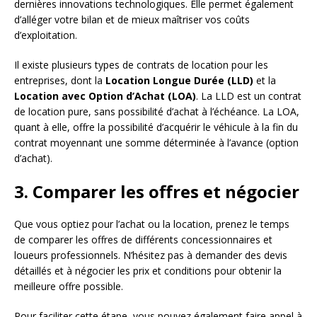
dernières innovations technologiques. Elle permet également
d’alléger votre bilan et de mieux maîtriser vos coûts
d’exploitation.
Il existe plusieurs types de contrats de location pour les
entreprises, dont la
Location Longue Durée (LLD)
et la
Location avec Option d’Achat (LOA)
. La LLD est un contrat
de location pure, sans possibilité d’achat à l’échéance. La LOA,
quant à elle, offre la possibilité d’acquérir le véhicule à la fin du
contrat moyennant une somme déterminée à l’avance (option
d’achat).
3. Comparer les offres et négocier
Que vous optiez pour l’achat ou la location, prenez le temps
de comparer les offres de différents concessionnaires et
loueurs professionnels. N’hésitez pas à demander des devis
détaillés et à négocier les prix et conditions pour obtenir la
meilleure offre possible.
Pour faciliter cette étape, vous pouvez également faire appel à