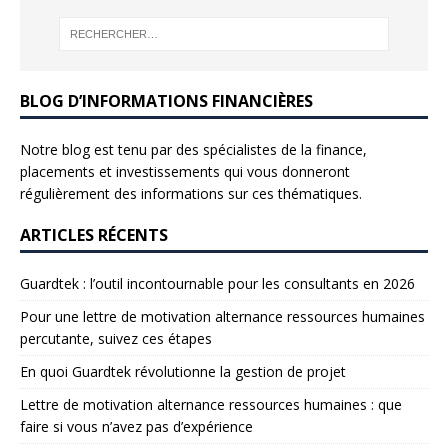
BLOG D’INFORMATIONS FINANCIÈRES
Notre blog est tenu par des spécialistes de la finance,
placements et investissements qui vous donneront
régulièrement des informations sur ces thématiques.
ARTICLES RÉCENTS
Guardtek : l’outil incontournable pour les consultants en 2026
Pour une lettre de motivation alternance ressources humaines
percutante, suivez ces étapes
En quoi Guardtek révolutionne la gestion de projet
Lettre de motivation alternance ressources humaines : que
faire si vous n’avez pas d’expérience