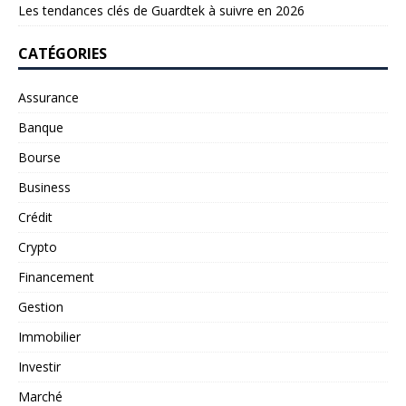
Les tendances clés de Guardtek à suivre en 2026
CATÉGORIES
Assurance
Banque
Bourse
Business
Crédit
Crypto
Financement
Gestion
Immobilier
Investir
Marché