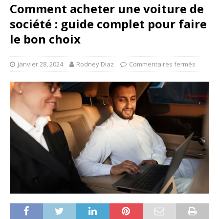
Comment acheter une voiture de
société : guide complet pour faire
le bon choix
janvier 28, 2024
Rodney Diaz
Commentaires fermés