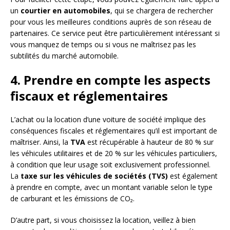
un
courtier en automobiles
, qui se chargera de rechercher
pour vous les meilleures conditions auprès de son réseau de
partenaires. Ce service peut être particulièrement intéressant si
vous manquez de temps ou si vous ne maîtrisez pas les
subtilités du marché automobile.
4. Prendre en compte les aspects
fiscaux et réglementaires
L’achat ou la location d’une voiture de société implique des
conséquences fiscales et réglementaires qu’il est important de
maîtriser. Ainsi, la
TVA
est récupérable à hauteur de 80 % sur
les véhicules utilitaires et de 20 % sur les véhicules particuliers,
à condition que leur usage soit exclusivement professionnel.
La
taxe sur les véhicules de sociétés (TVS)
est également
à prendre en compte, avec un montant variable selon le type
de carburant et les émissions de CO₂.
D’autre part, si vous choisissez la location, veillez à bien