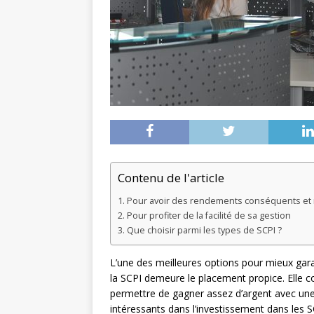
Contenu de l'article
Pour avoir des rendements conséquents et 
Pour profiter de la facilité de sa gestion
Que choisir parmi les types de SCPI ?
L’une des meilleures options pour mieux garan
la SCPI demeure le placement propice. Elle
permettre de gagner assez d’argent avec une s
intéressants dans l’investissement dans les S