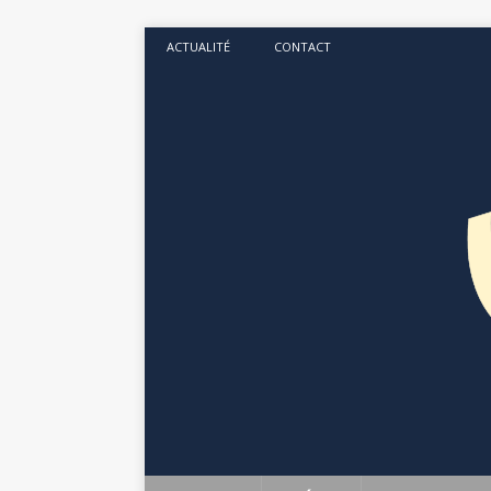
ACTUALITÉ
CONTACT