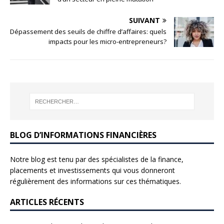
SUIVANT
Dépassement des seuils de chiffre d’affaires: quels
impacts pour les micro-entrepreneurs?
BLOG D’INFORMATIONS FINANCIÈRES
Notre blog est tenu par des spécialistes de la finance,
placements et investissements qui vous donneront
régulièrement des informations sur ces thématiques.
ARTICLES RÉCENTS