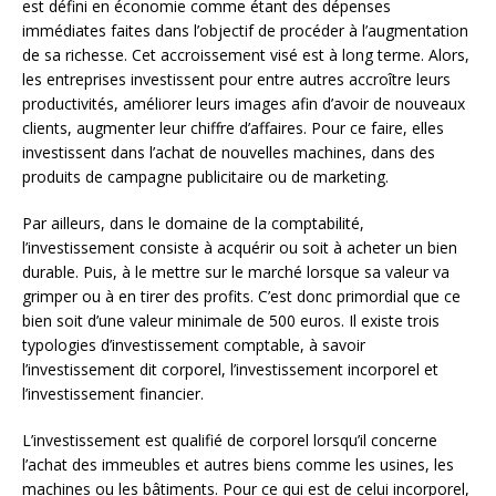
est défini en économie comme étant des dépenses
immédiates faites dans l’objectif de procéder à l’augmentation
de sa richesse. Cet accroissement visé est à long terme. Alors,
les entreprises investissent pour entre autres accroître leurs
productivités, améliorer leurs images afin d’avoir de nouveaux
clients, augmenter leur chiffre d’affaires. Pour ce faire, elles
investissent dans l’achat de nouvelles machines, dans des
produits de campagne publicitaire ou de marketing.
Par ailleurs, dans le domaine de la comptabilité,
l’investissement consiste à acquérir ou soit à acheter un bien
durable. Puis, à le mettre sur le marché lorsque sa valeur va
grimper ou à en tirer des profits. C’est donc primordial que ce
bien soit d’une valeur minimale de 500 euros. Il existe trois
typologies d’investissement comptable, à savoir
l’investissement dit corporel, l’investissement incorporel et
l’investissement financier.
L’investissement est qualifié de corporel lorsqu’il concerne
l’achat des immeubles et autres biens comme les usines, les
machines ou les bâtiments. Pour ce qui est de celui incorporel,