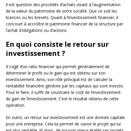
il est question des procédés d’achats visant à l’augmentation
de la valeur du patrimoine de votre société. Que ce soit les
licences ou les brevets. Quant à l’investissement financier, il
concourt à accroître le patrimoine financier de la structure par
l’achat d’obligations ou d’actions.
En quoi consiste le retour sur
investissement ?
Il s’agit d’un ratio financier qui permet généralement de
déterminer le profit ou le gain qui est obtenu sur son
investissement. Ainsi, son rôle principal est de calculer la
rentabilité financière générée par les capitaux qui sont investis.
Pour le faire, il suffit de soustraire le coût de l’investissement
du gain de l’investissement. C’est le résultat obtenu de cette
opération.
En outre, un retour sur investissement est une donnée capitale
pour une entreprise. Cela lui permet de savoir le projet qui lui
est plus rentable. Et donc, de pouvoir mieux établir ses projets