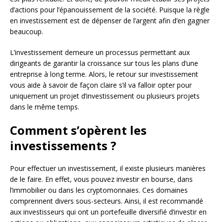
d’actions pour l’épanouissement de la société. Puisque la règle
en investissement est de dépenser de l’argent afin d’en gagner
beaucoup.
L’investissement demeure un processus permettant aux
dirigeants de garantir la croissance sur tous les plans d’une
entreprise à long terme. Alors, le retour sur investissement
vous aide à savoir de façon claire s’il va falloir opter pour
uniquement un projet d’investissement ou plusieurs projets
dans le même temps.
Comment s’opèrent les
investissements ?
Pour effectuer un investissement, il existe plusieurs manières
de le faire. En effet, vous pouvez investir en bourse, dans
l’immobilier ou dans les cryptomonnaies. Ces domaines
comprennent divers sous-secteurs. Ainsi, il est recommandé
aux investisseurs qui ont un portefeuille diversifié d’investir en