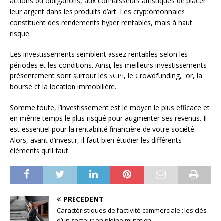
actions ou obligations, aux connaisseurs artistiques de placer
leur argent dans les produits d’art. Les cryptomonnaies
constituent des rendements hyper rentables, mais à haut
risque.
Les investissements semblent assez rentables selon les
périodes et les conditions. Ainsi, les meilleurs investissements
présentement sont surtout les SCPI, le Crowdfunding, l’or, la
bourse et la location immobilière.
Somme toute, l’investissement est le moyen le plus efficace et
en même temps le plus risqué pour augmenter ses revenus. Il
est essentiel pour la rentabilité financière de votre société.
Alors, avant d’investir, il faut bien étudier les différents
éléments qu’il faut.
PRÉCÉDENT
Caractéristiques de l’activité commerciale : les clés
d’un secteur en pleine mutation