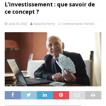
L’investissement : que savoir de
ce concept ?
août 30, 2023
Natacha Henry
Commentaires fermés