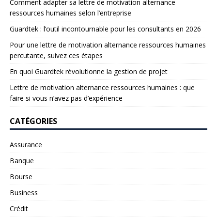
Comment adapter sa lettre de motivation alternance
ressources humaines selon l’entreprise
Guardtek : l’outil incontournable pour les consultants en 2026
Pour une lettre de motivation alternance ressources humaines
percutante, suivez ces étapes
En quoi Guardtek révolutionne la gestion de projet
Lettre de motivation alternance ressources humaines : que
faire si vous n’avez pas d’expérience
CATÉGORIES
Assurance
Banque
Bourse
Business
Crédit