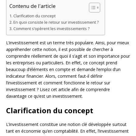
Contenu de l'article
Clarification du concept
En quoi consiste le retour sur investissement ?
Comment s’opèrent les investissements ?
L’investissement est un terme très populaire. Ainsi, pour mieux
appréhender cette notion, il est possible de chercher à
comprendre réellement de quoi il s’agit et son importance pour
les entreprises ou particuliers. En effet, ce concept prend
beaucoup d’éléments en compte et demande l’emploi d’un
indicateur financier. Alors, comment faut-il définir
l’investissement et comment fonctionne le retour sur
investissement ? Lisez cet article afin de comprendre
davantage ce qu’est un investissement.
Clarification du concept
L’investissement constitue une notion clé développée surtout
tant en économie qu’en comptabilité. En effet, l’investissement