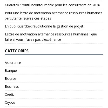
Guardtek : l’outil incontournable pour les consultants en 2026
Pour une lettre de motivation alternance ressources humaines
percutante, suivez ces étapes
En quoi Guardtek révolutionne la gestion de projet
Lettre de motivation alternance ressources humaines : que
faire si vous n’avez pas d’expérience
CATÉGORIES
Assurance
Banque
Bourse
Business
Crédit
Crypto