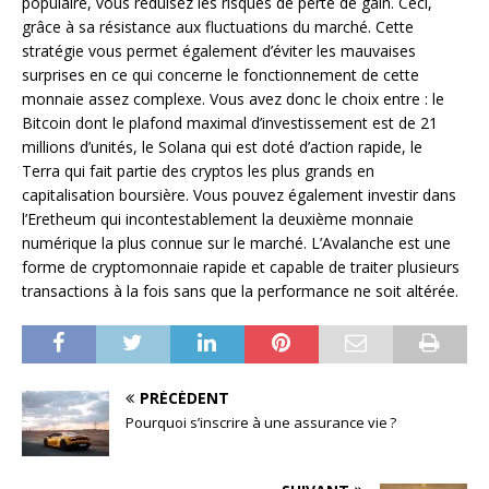
populaire, vous réduisez les risques de perte de gain. Ceci,
grâce à sa résistance aux fluctuations du marché. Cette
stratégie vous permet également d’éviter les mauvaises
surprises en ce qui concerne le fonctionnement de cette
monnaie assez complexe. Vous avez donc le choix entre : le
Bitcoin dont le plafond maximal d’investissement est de 21
millions d’unités, le Solana qui est doté d’action rapide, le
Terra qui fait partie des cryptos les plus grands en
capitalisation boursière. Vous pouvez également investir dans
l’Eretheum qui incontestablement la deuxième monnaie
numérique la plus connue sur le marché. L’Avalanche est une
forme de cryptomonnaie rapide et capable de traiter plusieurs
transactions à la fois sans que la performance ne soit altérée.
PRÉCÉDENT
Pourquoi s’inscrire à une assurance vie ?