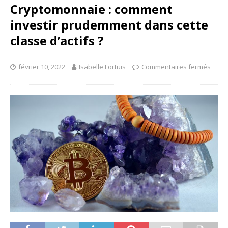
Cryptomonnaie : comment
investir prudemment dans cette
classe d’actifs ?
février 10, 2022
Isabelle Fortuis
Commentaires fermés