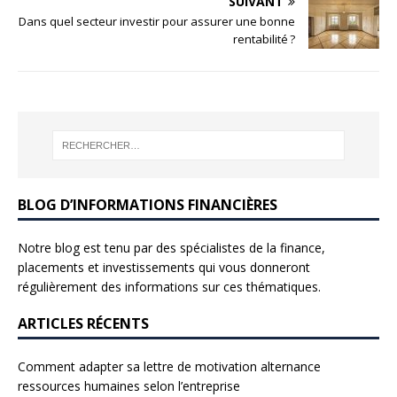
SUIVANT
Dans quel secteur investir pour assurer une bonne
rentabilité ?
BLOG D’INFORMATIONS FINANCIÈRES
Notre blog est tenu par des spécialistes de la finance,
placements et investissements qui vous donneront
régulièrement des informations sur ces thématiques.
ARTICLES RÉCENTS
Comment adapter sa lettre de motivation alternance
ressources humaines selon l’entreprise