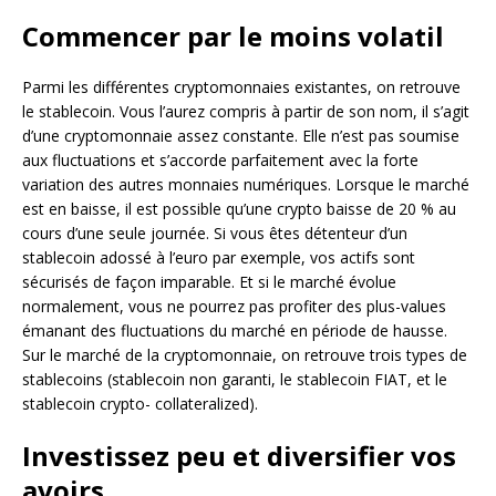
Commencer par le moins volatil
Parmi les différentes cryptomonnaies existantes, on retrouve
le stablecoin. Vous l’aurez compris à partir de son nom, il s’agit
d’une cryptomonnaie assez constante. Elle n’est pas soumise
aux fluctuations et s’accorde parfaitement avec la forte
variation des autres monnaies numériques. Lorsque le marché
est en baisse, il est possible qu’une crypto baisse de 20 % au
cours d’une seule journée. Si vous êtes détenteur d’un
stablecoin adossé à l’euro par exemple, vos actifs sont
sécurisés de façon imparable. Et si le marché évolue
normalement, vous ne pourrez pas profiter des plus-values
émanant des fluctuations du marché en période de hausse.
Sur le marché de la cryptomonnaie, on retrouve trois types de
stablecoins (stablecoin non garanti, le stablecoin FIAT, et le
stablecoin crypto- collateralized).
Investissez peu et diversifier vos
avoirs