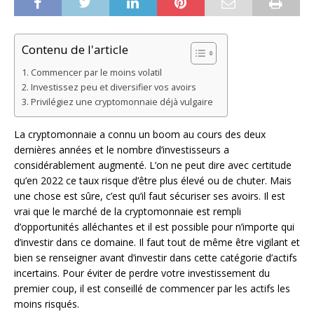
Contenu de l'article
Commencer par le moins volatil
Investissez peu et diversifier vos avoirs
Privilégiez une cryptomonnaie déjà vulgaire
La cryptomonnaie a connu un boom au cours des deux
dernières années et le nombre d’investisseurs a
considérablement augmenté. L’on ne peut dire avec certitude
qu’en 2022 ce taux risque d’être plus élevé ou de chuter. Mais
une chose est sûre, c’est qu’il faut sécuriser ses avoirs. Il est
vrai que le marché de la cryptomonnaie est rempli
d’opportunités alléchantes et il est possible pour n’importe qui
d’investir dans ce domaine. Il faut tout de même être vigilant et
bien se renseigner avant d’investir dans cette catégorie d’actifs
incertains. Pour éviter de perdre votre investissement du
premier coup, il est conseillé de commencer par les actifs les
moins risqués.