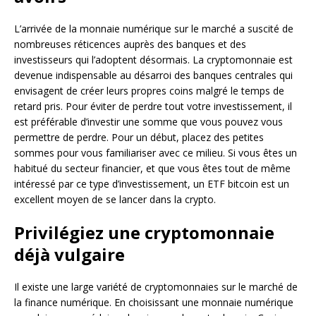
L’arrivée de la monnaie numérique sur le marché a suscité de
nombreuses réticences auprès des banques et des
investisseurs qui l’adoptent désormais. La cryptomonnaie est
devenue indispensable au désarroi des banques centrales qui
envisagent de créer leurs propres coins malgré le temps de
retard pris. Pour éviter de perdre tout votre investissement, il
est préférable d’investir une somme que vous pouvez vous
permettre de perdre. Pour un début, placez des petites
sommes pour vous familiariser avec ce milieu. Si vous êtes un
habitué du secteur financier, et que vous êtes tout de même
intéressé par ce type d’investissement, un ETF bitcoin est un
excellent moyen de se lancer dans la crypto.
Privilégiez une cryptomonnaie
déjà vulgaire
Il existe une large variété de cryptomonnaies sur le marché de
la finance numérique. En choisissant une monnaie numérique