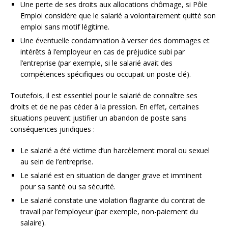
Une perte de ses droits aux allocations chômage, si Pôle
Emploi considère que le salarié a volontairement quitté son
emploi sans motif légitime.
Une éventuelle condamnation à verser des dommages et
intérêts à l’employeur en cas de préjudice subi par
l’entreprise (par exemple, si le salarié avait des
compétences spécifiques ou occupait un poste clé).
Toutefois, il est essentiel pour le salarié de connaître ses
droits et de ne pas céder à la pression. En effet, certaines
situations peuvent justifier un abandon de poste sans
conséquences juridiques :
Le salarié a été victime d’un harcèlement moral ou sexuel
au sein de l’entreprise.
Le salarié est en situation de danger grave et imminent
pour sa santé ou sa sécurité.
Le salarié constate une violation flagrante du contrat de
travail par l’employeur (par exemple, non-paiement du
salaire).