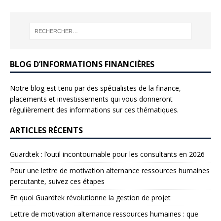
BLOG D’INFORMATIONS FINANCIÈRES
Notre blog est tenu par des spécialistes de la finance,
placements et investissements qui vous donneront
régulièrement des informations sur ces thématiques.
ARTICLES RÉCENTS
Guardtek : l’outil incontournable pour les consultants en 2026
Pour une lettre de motivation alternance ressources humaines
percutante, suivez ces étapes
En quoi Guardtek révolutionne la gestion de projet
Lettre de motivation alternance ressources humaines : que