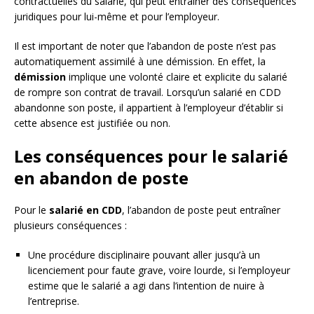
contractuelles du salarié, qui peut entraîner des conséquences
juridiques pour lui-même et pour l’employeur.
Il est important de noter que l’abandon de poste n’est pas
automatiquement assimilé à une démission. En effet, la
démission
implique une volonté claire et explicite du salarié
de rompre son contrat de travail. Lorsqu’un salarié en CDD
abandonne son poste, il appartient à l’employeur d’établir si
cette absence est justifiée ou non.
Les conséquences pour le salarié
en abandon de poste
Pour le
salarié en CDD
, l’abandon de poste peut entraîner
plusieurs conséquences :
Une procédure disciplinaire pouvant aller jusqu’à un
licenciement pour faute grave, voire lourde, si l’employeur
estime que le salarié a agi dans l’intention de nuire à
l’entreprise.