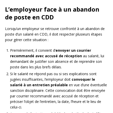
L’employeur face à un abandon
de poste en CDD
Lorsqu’un employeur se retrouve confronté à un abandon de
poste d’un salarié en CDD, il doit respecter plusieurs étapes
pour gérer cette situation :
Premièrement, il convient d’
envoyer un courrier
recommandé avec accusé de réception
au salarié, lui
demandant de justifier son absence et de reprendre son
poste dans les plus brefs délais.
Si le salarié ne répond pas ou si ses explications sont
jugées insuffisantes, l’employeur doit
convoquer le
salarié à un entretien préalable
en vue d’une éventuelle
sanction disciplinaire. Cette convocation doit être envoyée
par courrier recommandé avec accusé de réception et
préciser l’objet de l’entretien, la date, l’heure et le lieu de
celui-ci.