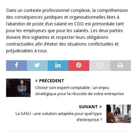
Dans un contexte professionnel complexe, la compréhension
des conséquences juridiques et organisationnelles liées à
l’abandon de poste d’un salarié en CDD est primordiale tant
pour les employeurs que pour les salariés. Les deux parties
doivent être vigilantes et respecter leurs obligations
contractuelles afin d’éviter des situations conflictuelles et
préjudiciables à tous.
PRÉCÉDENT
Choisir son expert-comptable : un enjeu
stratégique pour la réussite de votre entreprise
SUIVANT
La SASU : une solution adaptée pour quel type
d’entreprise ?