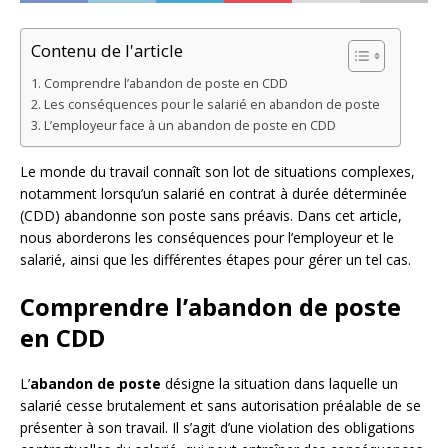
Contenu de l'article
Comprendre l’abandon de poste en CDD
Les conséquences pour le salarié en abandon de poste
L’employeur face à un abandon de poste en CDD
Le monde du travail connaît son lot de situations complexes,
notamment lorsqu’un salarié en contrat à durée déterminée
(CDD) abandonne son poste sans préavis. Dans cet article,
nous aborderons les conséquences pour l’employeur et le
salarié, ainsi que les différentes étapes pour gérer un tel cas.
Comprendre l’abandon de poste
en CDD
L’
abandon de poste
désigne la situation dans laquelle un
salarié cesse brutalement et sans autorisation préalable de se
présenter à son travail. Il s’agit d’une violation des obligations