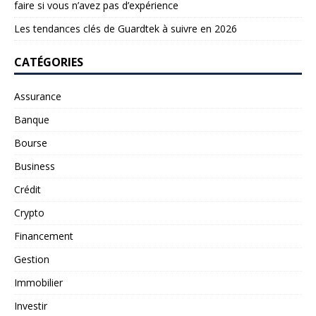
faire si vous n’avez pas d’expérience
Les tendances clés de Guardtek à suivre en 2026
CATÉGORIES
Assurance
Banque
Bourse
Business
Crédit
Crypto
Financement
Gestion
Immobilier
Investir