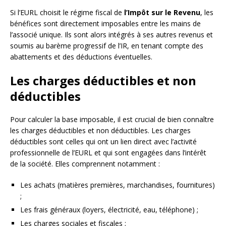
Si l’EURL choisit le régime fiscal de
l’Impôt sur le Revenu
, les
bénéfices sont directement imposables entre les mains de
l’associé unique. Ils sont alors intégrés à ses autres revenus et
soumis au barème progressif de l’IR, en tenant compte des
abattements et des déductions éventuelles.
Les charges déductibles et non
déductibles
Pour calculer la base imposable, il est crucial de bien connaître
les charges déductibles et non déductibles. Les charges
déductibles sont celles qui ont un lien direct avec l’activité
professionnelle de l’EURL et qui sont engagées dans l’intérêt
de la société. Elles comprennent notamment :
Les achats (matières premières, marchandises, fournitures)
;
Les frais généraux (loyers, électricité, eau, téléphone) ;
Les charges sociales et fiscales ;