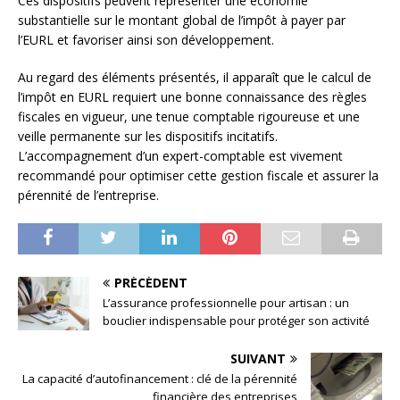
Ces dispositifs peuvent représenter une économie
substantielle sur le montant global de l’impôt à payer par
l’EURL et favoriser ainsi son développement.
Au regard des éléments présentés, il apparaît que le calcul de
l’impôt en EURL requiert une bonne connaissance des règles
fiscales en vigueur, une tenue comptable rigoureuse et une
veille permanente sur les dispositifs incitatifs.
L’accompagnement d’un expert-comptable est vivement
recommandé pour optimiser cette gestion fiscale et assurer la
pérennité de l’entreprise.
PRÉCÉDENT
L’assurance professionnelle pour artisan : un
bouclier indispensable pour protéger son activité
SUIVANT
La capacité d’autofinancement : clé de la pérennité
financière des entreprises