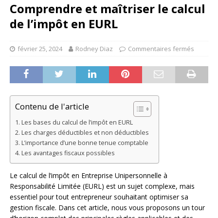
Comprendre et maîtriser le calcul
de l’impôt en EURL
février 25, 2024
Rodney Diaz
Commentaires fermés
Contenu de l'article
Les bases du calcul de l’impôt en EURL
Les charges déductibles et non déductibles
L’importance d’une bonne tenue comptable
Les avantages fiscaux possibles
Le calcul de l’impôt en Entreprise Unipersonnelle à
Responsabilité Limitée (EURL) est un sujet complexe, mais
essentiel pour tout entrepreneur souhaitant optimiser sa
gestion fiscale. Dans cet article, nous vous proposons un tour