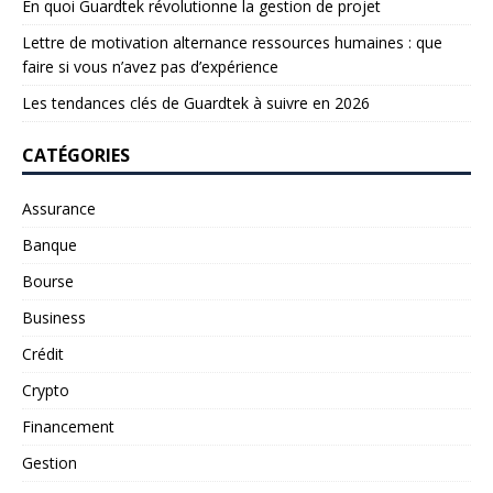
En quoi Guardtek révolutionne la gestion de projet
Lettre de motivation alternance ressources humaines : que
faire si vous n’avez pas d’expérience
Les tendances clés de Guardtek à suivre en 2026
CATÉGORIES
Assurance
Banque
Bourse
Business
Crédit
Crypto
Financement
Gestion