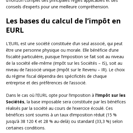
d’horizon complet des principales règles applicables et des
conseils d’experts pour une meilleure compréhension.
Les bases du calcul de l’impôt en
EURL
L’EURL est une société constituée d’un seul associé, qui peut
être une personne physique ou morale. Elle bénéficie d’une
fiscalité particulière, puisque l’imposition se fait soit au niveau
de la société elle-même (Impôt sur les Sociétés – IS), soit au
niveau de l’associé unique (Impôt sur le Revenu – IR). Le choix
du régime fiscal dépendra des spécificités de chaque
entreprise et des préférences de l’associé.
Dans le cas où l’EURL opte pour l’imposition à
l’Impôt sur les
Sociétés
, la base imposable sera constituée par les bénéfices
réalisés par la société au cours de l’exercice écoulé. Ces
bénéfices sont soumis à un taux d’imposition réduit (15 %
jusqu’à 38 120 € et 28 % au-delà) ou standard (33,3 %) selon
certaines conditions.