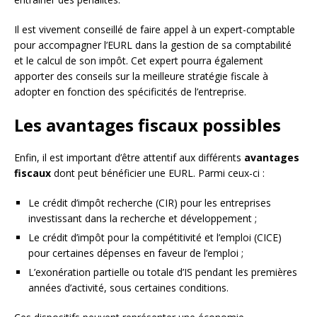
Il est vivement conseillé de faire appel à un expert-comptable
pour accompagner l’EURL dans la gestion de sa comptabilité
et le calcul de son impôt. Cet expert pourra également
apporter des conseils sur la meilleure stratégie fiscale à
adopter en fonction des spécificités de l’entreprise.
Les avantages fiscaux possibles
Enfin, il est important d’être attentif aux différents
avantages
fiscaux
dont peut bénéficier une EURL. Parmi ceux-ci :
Le crédit d’impôt recherche (CIR) pour les entreprises
investissant dans la recherche et développement ;
Le crédit d’impôt pour la compétitivité et l’emploi (CICE)
pour certaines dépenses en faveur de l’emploi ;
L’exonération partielle ou totale d’IS pendant les premières
années d’activité, sous certaines conditions.