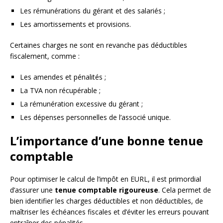
Les rémunérations du gérant et des salariés ;
Les amortissements et provisions.
Certaines charges ne sont en revanche pas déductibles
fiscalement, comme :
Les amendes et pénalités ;
La TVA non récupérable ;
La rémunération excessive du gérant ;
Les dépenses personnelles de l’associé unique.
L’importance d’une bonne tenue
comptable
Pour optimiser le calcul de l’impôt en EURL, il est primordial
d’assurer une
tenue comptable rigoureuse
. Cela permet de
bien identifier les charges déductibles et non déductibles, de
maîtriser les échéances fiscales et d’éviter les erreurs pouvant
entraîner des pénalités.