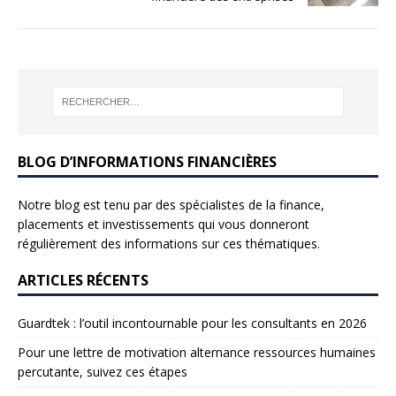
BLOG D’INFORMATIONS FINANCIÈRES
Notre blog est tenu par des spécialistes de la finance,
placements et investissements qui vous donneront
régulièrement des informations sur ces thématiques.
ARTICLES RÉCENTS
Guardtek : l’outil incontournable pour les consultants en 2026
Pour une lettre de motivation alternance ressources humaines
percutante, suivez ces étapes