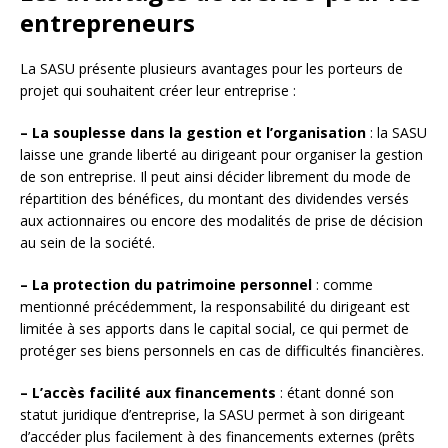
entrepreneurs
La SASU présente plusieurs avantages pour les porteurs de
projet qui souhaitent créer leur entreprise :
– La souplesse dans la gestion et l’organisation
: la SASU
laisse une grande liberté au dirigeant pour organiser la gestion
de son entreprise. Il peut ainsi décider librement du mode de
répartition des bénéfices, du montant des dividendes versés
aux actionnaires ou encore des modalités de prise de décision
au sein de la société.
– La protection du patrimoine personnel
: comme
mentionné précédemment, la responsabilité du dirigeant est
limitée à ses apports dans le capital social, ce qui permet de
protéger ses biens personnels en cas de difficultés financières.
– L’accès facilité aux financements
: étant donné son
statut juridique d’entreprise, la SASU permet à son dirigeant
d’accéder plus facilement à des financements externes (prêts