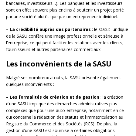
bancaires, investisseurs…). Les banques et les investisseurs
sont en effet souvent plus enclins à soutenir un projet porté
par une société plutôt que par un entrepreneur individuel.
– La crédibilité auprès des partenaires
: le statut juridique
de la SASU confère une image professionnelle et sérieuse à
l’entreprise, ce qui peut faciliter les relations avec les clients,
fournisseurs et autres partenaires commerciaux.
Les inconvénients de la SASU
Malgré ses nombreux atouts, la SASU présente également
quelques inconvénients :
– Les formalités de création et de gestion
: la création
d’une SASU implique des démarches administratives plus
complexes que pour une auto-entreprise, notamment en ce
qui concerne la rédaction des statuts et l’immatriculation au
Registre du Commerce et des Sociétés (RCS). De plus, la
gestion d’une SASU est soumise à certaines obligations