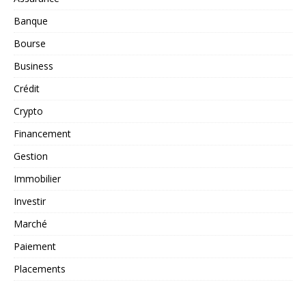
Banque
Bourse
Business
Crédit
Crypto
Financement
Gestion
Immobilier
Investir
Marché
Paiement
Placements