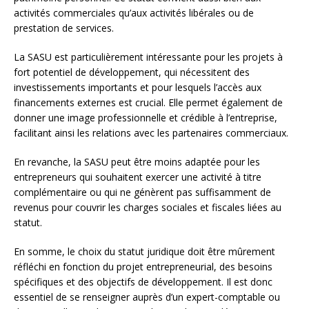
activités commerciales qu’aux activités libérales ou de
prestation de services.
La SASU est particulièrement intéressante pour les projets à
fort potentiel de développement, qui nécessitent des
investissements importants et pour lesquels l’accès aux
financements externes est crucial. Elle permet également de
donner une image professionnelle et crédible à l’entreprise,
facilitant ainsi les relations avec les partenaires commerciaux.
En revanche, la SASU peut être moins adaptée pour les
entrepreneurs qui souhaitent exercer une activité à titre
complémentaire ou qui ne génèrent pas suffisamment de
revenus pour couvrir les charges sociales et fiscales liées au
statut.
En somme, le choix du statut juridique doit être mûrement
réfléchi en fonction du projet entrepreneurial, des besoins
spécifiques et des objectifs de développement. Il est donc
essentiel de se renseigner auprès d’un expert-comptable ou