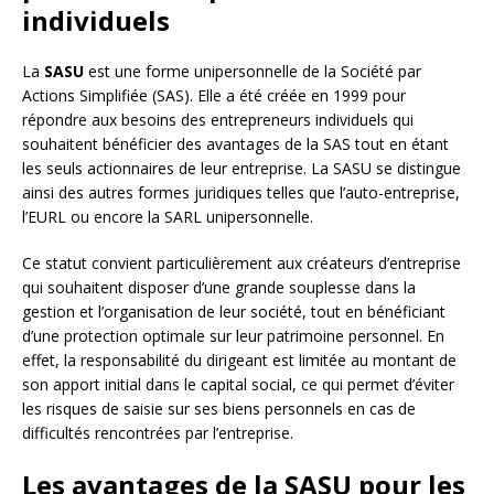
individuels
La
SASU
est une forme unipersonnelle de la Société par
Actions Simplifiée (SAS). Elle a été créée en 1999 pour
répondre aux besoins des entrepreneurs individuels qui
souhaitent bénéficier des avantages de la SAS tout en étant
les seuls actionnaires de leur entreprise. La SASU se distingue
ainsi des autres formes juridiques telles que l’auto-entreprise,
l’EURL ou encore la SARL unipersonnelle.
Ce statut convient particulièrement aux créateurs d’entreprise
qui souhaitent disposer d’une grande souplesse dans la
gestion et l’organisation de leur société, tout en bénéficiant
d’une protection optimale sur leur patrimoine personnel. En
effet, la responsabilité du dirigeant est limitée au montant de
son apport initial dans le capital social, ce qui permet d’éviter
les risques de saisie sur ses biens personnels en cas de
difficultés rencontrées par l’entreprise.
Les avantages de la SASU pour les