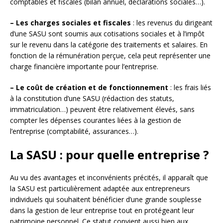
comptables et fiscales (bilan annuel, déclarations sociales…).
– Les charges sociales et fiscales
: les revenus du dirigeant
d’une SASU sont soumis aux cotisations sociales et à l’impôt
sur le revenu dans la catégorie des traitements et salaires. En
fonction de la rémunération perçue, cela peut représenter une
charge financière importante pour l’entreprise.
– Le coût de création et de fonctionnement
: les frais liés
à la constitution d’une SASU (rédaction des statuts,
immatriculation…) peuvent être relativement élevés, sans
compter les dépenses courantes liées à la gestion de
l’entreprise (comptabilité, assurances…).
La SASU : pour quelle entreprise ?
Au vu des avantages et inconvénients précités, il apparaît que
la SASU est particulièrement adaptée aux entrepreneurs
individuels qui souhaitent bénéficier d’une grande souplesse
dans la gestion de leur entreprise tout en protégeant leur
patrimoine personnel. Ce statut convient aussi bien aux