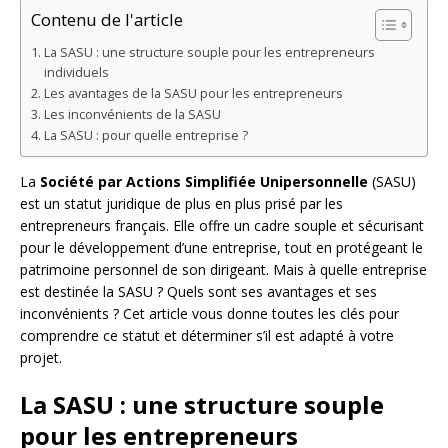
Contenu de l'article
La SASU : une structure souple pour les entrepreneurs
individuels
Les avantages de la SASU pour les entrepreneurs
Les inconvénients de la SASU
La SASU : pour quelle entreprise ?
La
Société par Actions Simplifiée Unipersonnelle
(SASU)
est un statut juridique de plus en plus prisé par les
entrepreneurs français. Elle offre un cadre souple et sécurisant
pour le développement d’une entreprise, tout en protégeant le
patrimoine personnel de son dirigeant. Mais à quelle entreprise
est destinée la SASU ? Quels sont ses avantages et ses
inconvénients ? Cet article vous donne toutes les clés pour
comprendre ce statut et déterminer s’il est adapté à votre
projet.
La SASU : une structure souple
pour les entrepreneurs