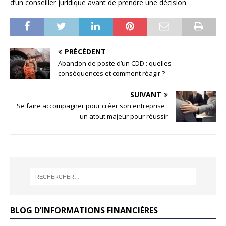
d’un conseiller juridique avant de prendre une décision.
PRÉCÉDENT
Abandon de poste d’un CDD : quelles
conséquences et comment réagir ?
SUIVANT
Se faire accompagner pour créer son entreprise :
un atout majeur pour réussir
BLOG D’INFORMATIONS FINANCIÈRES