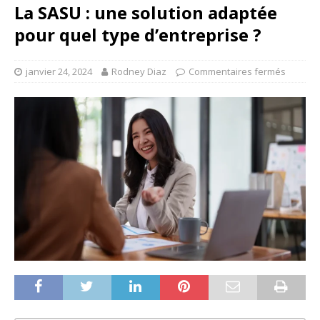
La SASU : une solution adaptée
pour quel type d’entreprise ?
janvier 24, 2024
Rodney Diaz
Commentaires fermés