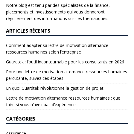
Notre blog est tenu par des spécialistes de la finance,
placements et investissements qui vous donneront
régulièrement des informations sur ces thématiques.
ARTICLES RÉCENTS
Comment adapter sa lettre de motivation alternance
ressources humaines selon l’entreprise
Guardtek : l’outil incontournable pour les consultants en 2026
Pour une lettre de motivation alternance ressources humaines
percutante, suivez ces étapes
En quoi Guardtek révolutionne la gestion de projet
Lettre de motivation alternance ressources humaines : que
faire si vous n’avez pas d’expérience
CATÉGORIES
Assurance