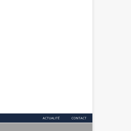
ACTUALITÉ
CONTACT