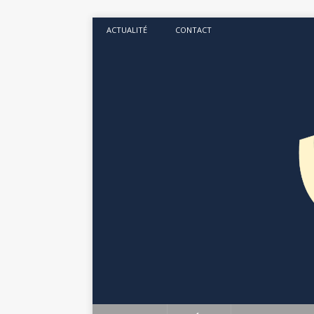
ACTUALITÉ
CONTACT