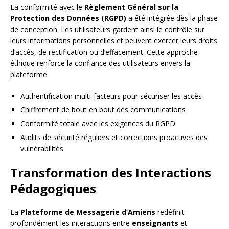
La conformité avec le
Règlement Général sur la
Protection des Données (RGPD)
a été intégrée dès la phase
de conception. Les utilisateurs gardent ainsi le contrôle sur
leurs informations personnelles et peuvent exercer leurs droits
d’accès, de rectification ou d’effacement. Cette approche
éthique renforce la confiance des utilisateurs envers la
plateforme.
Authentification multi-facteurs pour sécuriser les accès
Chiffrement de bout en bout des communications
Conformité totale avec les exigences du RGPD
Audits de sécurité réguliers et corrections proactives des
vulnérabilités
Transformation des Interactions
Pédagogiques
La
Plateforme de Messagerie d’Amiens
redéfinit
profondément les interactions entre
enseignants
et