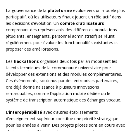
La gouvernance de la
plateforme
évolue vers un modèle plus
participatif, où les utilisateurs finaux jouent un rôle actif dans
les décisions d’évolution. Un
comité d’utilisateurs
comprenant des représentants des différentes populations
(étudiants, enseignants, personnel administratif) se réunit
régulièrement pour évaluer les fonctionnalités existantes et
proposer des améliorations.
Les
hackathons
organisés deux fois par an mobilisent les
talents techniques de la communauté universitaire pour
développer des extensions et des modules complémentaires.
Ces événements, soutenus par des entreprises partenaires,
ont déjà donné naissance à plusieurs innovations
remarquables, comme l’application mobile dédiée ou le
système de transcription automatique des échanges vocaux.
L’
interopérabilité
avec d’autres établissements
d’enseignement supérieur constitue une priorité stratégique
pour les années à venir. Des projets pilotes sont en cours avec