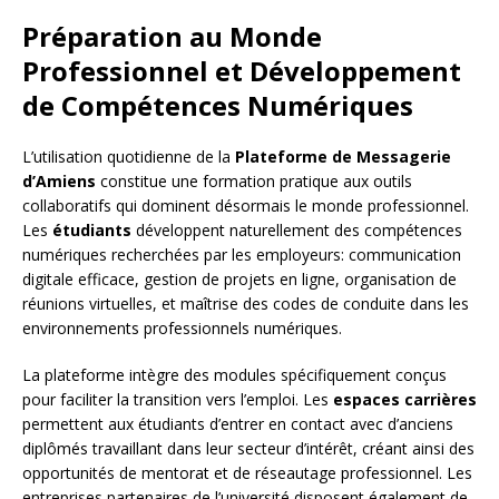
Préparation au Monde
Professionnel et Développement
de Compétences Numériques
L’utilisation quotidienne de la
Plateforme de Messagerie
d’Amiens
constitue une formation pratique aux outils
collaboratifs qui dominent désormais le monde professionnel.
Les
étudiants
développent naturellement des compétences
numériques recherchées par les employeurs: communication
digitale efficace, gestion de projets en ligne, organisation de
réunions virtuelles, et maîtrise des codes de conduite dans les
environnements professionnels numériques.
La plateforme intègre des modules spécifiquement conçus
pour faciliter la transition vers l’emploi. Les
espaces carrières
permettent aux étudiants d’entrer en contact avec d’anciens
diplômés travaillant dans leur secteur d’intérêt, créant ainsi des
opportunités de mentorat et de réseautage professionnel. Les
entreprises partenaires de l’université disposent également de