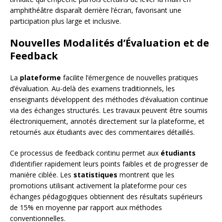
amphithéâtre disparaît derrière l’écran, favorisant une
participation plus large et inclusive.
Nouvelles Modalités d’Évaluation et de
Feedback
La
plateforme
facilite l’émergence de nouvelles pratiques
d’évaluation. Au-delà des examens traditionnels, les
enseignants développent des méthodes d’évaluation continue
via des échanges structurés. Les travaux peuvent être soumis
électroniquement, annotés directement sur la plateforme, et
retournés aux étudiants avec des commentaires détaillés.
Ce processus de feedback continu permet aux
étudiants
d’identifier rapidement leurs points faibles et de progresser de
manière ciblée. Les
statistiques
montrent que les
promotions utilisant activement la plateforme pour ces
échanges pédagogiques obtiennent des résultats supérieurs
de 15% en moyenne par rapport aux méthodes
conventionnelles.