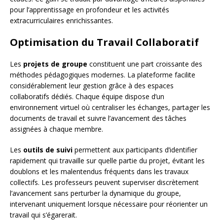
pour l’apprentissage en profondeur et les activités
extracurriculaires enrichissantes.
Optimisation du Travail Collaboratif
Les
projets de groupe
constituent une part croissante des
méthodes pédagogiques modernes. La plateforme facilite
considérablement leur gestion grâce à des espaces
collaboratifs dédiés. Chaque équipe dispose d’un
environnement virtuel où centraliser les échanges, partager les
documents de travail et suivre l’avancement des tâches
assignées à chaque membre.
Les
outils de suivi
permettent aux participants d’identifier
rapidement qui travaille sur quelle partie du projet, évitant les
doublons et les malentendus fréquents dans les travaux
collectifs. Les professeurs peuvent superviser discrètement
l’avancement sans perturber la dynamique du groupe,
intervenant uniquement lorsque nécessaire pour réorienter un
travail qui s’égarerait.