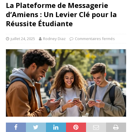
La Plateforme de Messagerie
d’Amiens : Un Levier Clé pour la
Réussite Étudiante
juillet 24, 2025
Rodney Diaz
Commentaires fermés