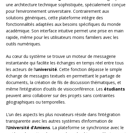
une architecture technique sophistiquée, spécialement conçue
pour l’environnement universitaire. Contrairement aux
solutions génériques, cette plateforme intègre des
fonctionnalités adaptées aux besoins spécifiques du monde
académique. Son interface intuitive permet une prise en main
rapide, même pour les utilisateurs moins familiers avec les
outils numériques.
Au cœur du système se trouve un moteur de messagerie
instantanée qui facilite les échanges en temps réel entre tous
les acteurs de l’
université
. Cette fonction dépasse le simple
échange de messages textuels en permettant le partage de
documents, la création de fils de discussion thématiques, et
même l’intégration d’outils de visioconférence. Les
étudiants
peuvent ainsi collaborer sur des projets sans contraintes
géographiques ou temporelles.
L’un des aspects les plus novateurs réside dans l’intégration
transparente avec les autres systèmes d’information de
l’
Université d’Amiens
. La plateforme se synchronise avec le