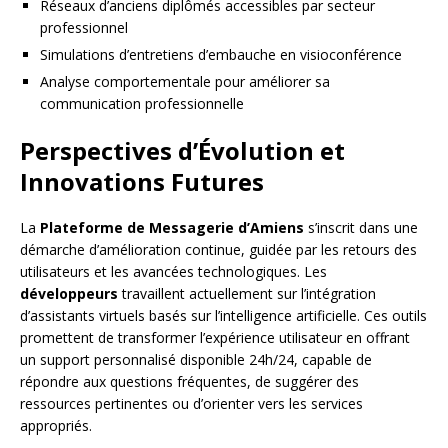
Réseaux d’anciens diplômés accessibles par secteur
professionnel
Simulations d’entretiens d’embauche en visioconférence
Analyse comportementale pour améliorer sa
communication professionnelle
Perspectives d’Évolution et
Innovations Futures
La
Plateforme de Messagerie d’Amiens
s’inscrit dans une
démarche d’amélioration continue, guidée par les retours des
utilisateurs et les avancées technologiques. Les
développeurs
travaillent actuellement sur l’intégration
d’assistants virtuels basés sur l’intelligence artificielle. Ces outils
promettent de transformer l’expérience utilisateur en offrant
un support personnalisé disponible 24h/24, capable de
répondre aux questions fréquentes, de suggérer des
ressources pertinentes ou d’orienter vers les services
appropriés.