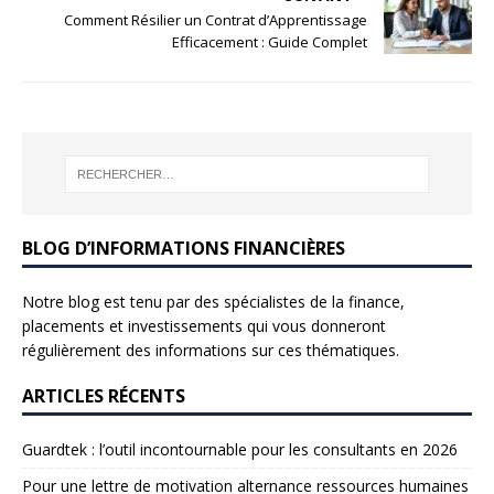
Comment Résilier un Contrat d’Apprentissage
Efficacement : Guide Complet
BLOG D’INFORMATIONS FINANCIÈRES
Notre blog est tenu par des spécialistes de la finance,
placements et investissements qui vous donneront
régulièrement des informations sur ces thématiques.
ARTICLES RÉCENTS
Guardtek : l’outil incontournable pour les consultants en 2026
Pour une lettre de motivation alternance ressources humaines