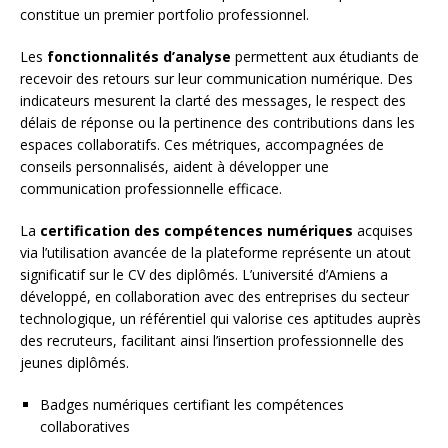
constitue un premier portfolio professionnel.
Les
fonctionnalités d’analyse
permettent aux étudiants de
recevoir des retours sur leur communication numérique. Des
indicateurs mesurent la clarté des messages, le respect des
délais de réponse ou la pertinence des contributions dans les
espaces collaboratifs. Ces métriques, accompagnées de
conseils personnalisés, aident à développer une
communication professionnelle efficace.
La
certification des compétences numériques
acquises
via l’utilisation avancée de la plateforme représente un atout
significatif sur le CV des diplômés. L’université d’Amiens a
développé, en collaboration avec des entreprises du secteur
technologique, un référentiel qui valorise ces aptitudes auprès
des recruteurs, facilitant ainsi l’insertion professionnelle des
jeunes diplômés.
Badges numériques certifiant les compétences
collaboratives