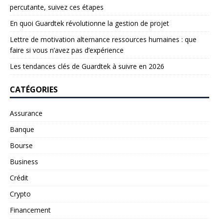
percutante, suivez ces étapes
En quoi Guardtek révolutionne la gestion de projet
Lettre de motivation alternance ressources humaines : que
faire si vous n’avez pas d’expérience
Les tendances clés de Guardtek à suivre en 2026
CATÉGORIES
Assurance
Banque
Bourse
Business
Crédit
Crypto
Financement