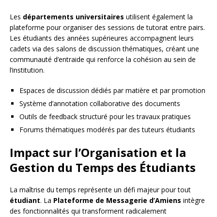
Les
départements universitaires
utilisent également la
plateforme pour organiser des sessions de tutorat entre pairs.
Les étudiants des années supérieures accompagnent leurs
cadets via des salons de discussion thématiques, créant une
communauté d’entraide qui renforce la cohésion au sein de
l’institution.
Espaces de discussion dédiés par matière et par promotion
Système d’annotation collaborative des documents
Outils de feedback structuré pour les travaux pratiques
Forums thématiques modérés par des tuteurs étudiants
Impact sur l’Organisation et la
Gestion du Temps des Étudiants
La maîtrise du temps représente un défi majeur pour tout
étudiant
. La
Plateforme de Messagerie d’Amiens
intègre
des fonctionnalités qui transforment radicalement