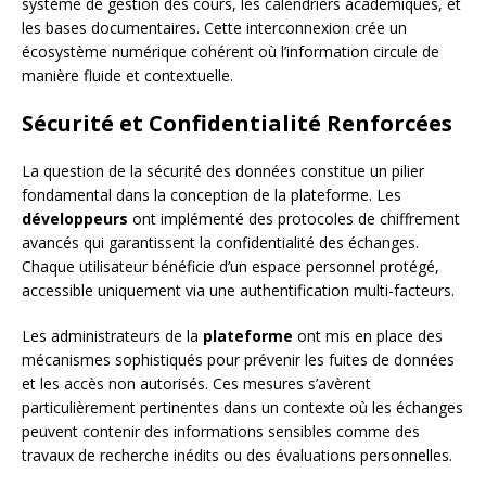
système de gestion des cours, les calendriers académiques, et
les bases documentaires. Cette interconnexion crée un
écosystème numérique cohérent où l’information circule de
manière fluide et contextuelle.
Sécurité et Confidentialité Renforcées
La question de la sécurité des données constitue un pilier
fondamental dans la conception de la plateforme. Les
développeurs
ont implémenté des protocoles de chiffrement
avancés qui garantissent la confidentialité des échanges.
Chaque utilisateur bénéficie d’un espace personnel protégé,
accessible uniquement via une authentification multi-facteurs.
Les administrateurs de la
plateforme
ont mis en place des
mécanismes sophistiqués pour prévenir les fuites de données
et les accès non autorisés. Ces mesures s’avèrent
particulièrement pertinentes dans un contexte où les échanges
peuvent contenir des informations sensibles comme des
travaux de recherche inédits ou des évaluations personnelles.