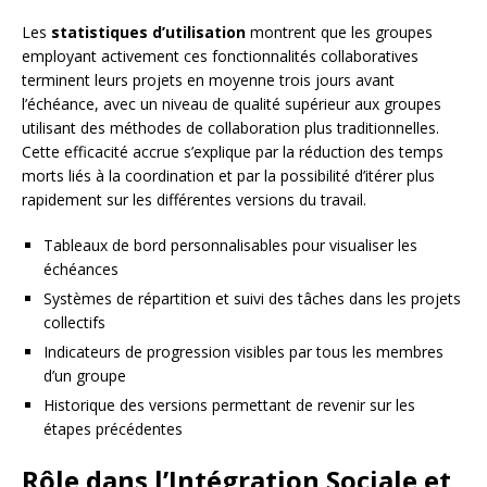
Les
statistiques d’utilisation
montrent que les groupes
employant activement ces fonctionnalités collaboratives
terminent leurs projets en moyenne trois jours avant
l’échéance, avec un niveau de qualité supérieur aux groupes
utilisant des méthodes de collaboration plus traditionnelles.
Cette efficacité accrue s’explique par la réduction des temps
morts liés à la coordination et par la possibilité d’itérer plus
rapidement sur les différentes versions du travail.
Tableaux de bord personnalisables pour visualiser les
échéances
Systèmes de répartition et suivi des tâches dans les projets
collectifs
Indicateurs de progression visibles par tous les membres
d’un groupe
Historique des versions permettant de revenir sur les
étapes précédentes
Rôle dans l’Intégration Sociale et