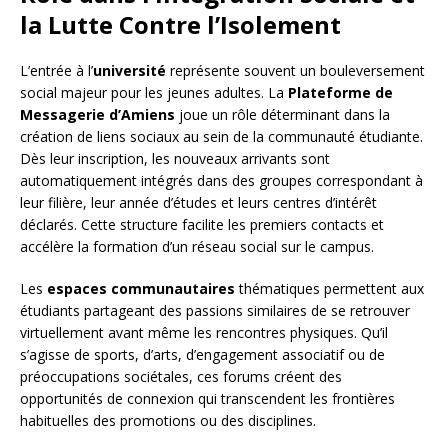
la Lutte Contre l’Isolement
L’entrée à l’
université
représente souvent un bouleversement
social majeur pour les jeunes adultes. La
Plateforme de
Messagerie d’Amiens
joue un rôle déterminant dans la
création de liens sociaux au sein de la communauté étudiante.
Dès leur inscription, les nouveaux arrivants sont
automatiquement intégrés dans des groupes correspondant à
leur filière, leur année d’études et leurs centres d’intérêt
déclarés. Cette structure facilite les premiers contacts et
accélère la formation d’un réseau social sur le campus.
Les
espaces communautaires
thématiques permettent aux
étudiants partageant des passions similaires de se retrouver
virtuellement avant même les rencontres physiques. Qu’il
s’agisse de sports, d’arts, d’engagement associatif ou de
préoccupations sociétales, ces forums créent des
opportunités de connexion qui transcendent les frontières
habituelles des promotions ou des disciplines.