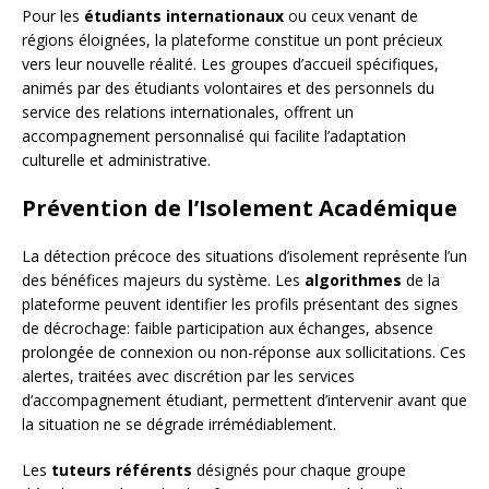
Pour les
étudiants internationaux
ou ceux venant de
régions éloignées, la plateforme constitue un pont précieux
vers leur nouvelle réalité. Les groupes d’accueil spécifiques,
animés par des étudiants volontaires et des personnels du
service des relations internationales, offrent un
accompagnement personnalisé qui facilite l’adaptation
culturelle et administrative.
Prévention de l’Isolement Académique
La détection précoce des situations d’isolement représente l’un
des bénéfices majeurs du système. Les
algorithmes
de la
plateforme peuvent identifier les profils présentant des signes
de décrochage: faible participation aux échanges, absence
prolongée de connexion ou non-réponse aux sollicitations. Ces
alertes, traitées avec discrétion par les services
d’accompagnement étudiant, permettent d’intervenir avant que
la situation ne se dégrade irrémédiablement.
Les
tuteurs référents
désignés pour chaque groupe