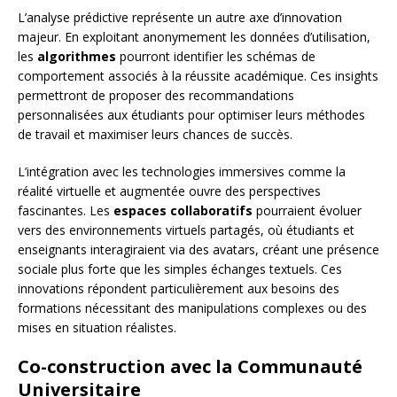
L’analyse prédictive représente un autre axe d’innovation
majeur. En exploitant anonymement les données d’utilisation,
les
algorithmes
pourront identifier les schémas de
comportement associés à la réussite académique. Ces insights
permettront de proposer des recommandations
personnalisées aux étudiants pour optimiser leurs méthodes
de travail et maximiser leurs chances de succès.
L’intégration avec les technologies immersives comme la
réalité virtuelle et augmentée ouvre des perspectives
fascinantes. Les
espaces collaboratifs
pourraient évoluer
vers des environnements virtuels partagés, où étudiants et
enseignants interagiraient via des avatars, créant une présence
sociale plus forte que les simples échanges textuels. Ces
innovations répondent particulièrement aux besoins des
formations nécessitant des manipulations complexes ou des
mises en situation réalistes.
Co-construction avec la Communauté
Universitaire