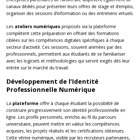
canaux dédiés pour présenter leurs offres de stage et d’emploi,
organiser des sessions d’information ou des entretiens virtuels.
Les
ateliers numériques
proposés via la plateforme
complètent cette préparation en offrant des formations
ciblées sur les compétences digitales spécifiques à chaque
secteur d’activité. Ces sessions, souvent animées par des
professionnels, permettent aux étudiants de se familiariser
avec les logiciels et méthodologies qui seront exigés dès leur
entrée sur le marché du travail.
Développement de l’Identité
Professionnelle Numérique
La
plateforme
offre à chaque étudiant la possibilité de
construire progressivement son identité professionnelle en
ligne. Les profils personnels, enrichis au fil du parcours
universitaire, peuvent mettre en valeur les compétences
acquises, les projets réalisés et les certifications obtenues.
Cette vitrine numérique, visible par les recruteurs partenaires,