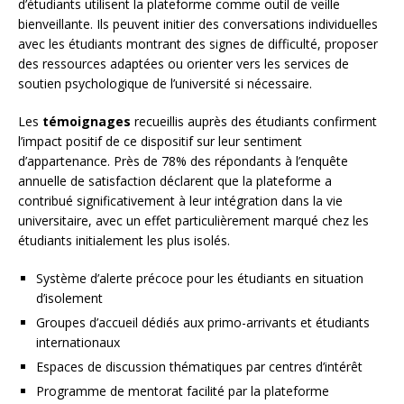
d’étudiants utilisent la plateforme comme outil de veille
bienveillante. Ils peuvent initier des conversations individuelles
avec les étudiants montrant des signes de difficulté, proposer
des ressources adaptées ou orienter vers les services de
soutien psychologique de l’université si nécessaire.
Les
témoignages
recueillis auprès des étudiants confirment
l’impact positif de ce dispositif sur leur sentiment
d’appartenance. Près de 78% des répondants à l’enquête
annuelle de satisfaction déclarent que la plateforme a
contribué significativement à leur intégration dans la vie
universitaire, avec un effet particulièrement marqué chez les
étudiants initialement les plus isolés.
Système d’alerte précoce pour les étudiants en situation
d’isolement
Groupes d’accueil dédiés aux primo-arrivants et étudiants
internationaux
Espaces de discussion thématiques par centres d’intérêt
Programme de mentorat facilité par la plateforme