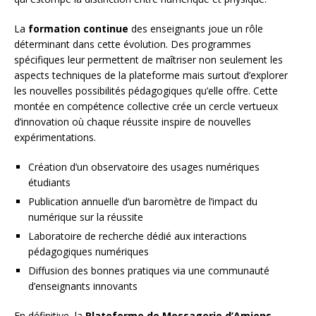
La
formation continue
des enseignants joue un rôle
déterminant dans cette évolution. Des programmes
spécifiques leur permettent de maîtriser non seulement les
aspects techniques de la plateforme mais surtout d’explorer
les nouvelles possibilités pédagogiques qu’elle offre. Cette
montée en compétence collective crée un cercle vertueux
d’innovation où chaque réussite inspire de nouvelles
expérimentations.
Création d’un observatoire des usages numériques
étudiants
Publication annuelle d’un baromètre de l’impact du
numérique sur la réussite
Laboratoire de recherche dédié aux interactions
pédagogiques numériques
Diffusion des bonnes pratiques via une communauté
d’enseignants innovants
En définitive, la
Plateforme de Messagerie d’Amiens