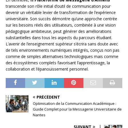
transcende son rôle initial d’outil de communication pour
devenir un véritable levier de transformation de l’expérience
universitaire. Son succès démontre qu’une approche centrée
sur les besoins réels des utilisateurs, combinée à une vision
pédagogique ambitieuse, peut générer des améliorations
substantielles dans tous les aspects du parcours étudiant.
L’avenir de l’enseignement supérieur s’écrira sans doute avec
de tels environnements numériques intégrés, conçus non pas
comme de simples alternatives technologiques mais comme
des écosystèmes complets favorisant l’apprentissage, la
collaboration et l’épanouissement personnel.
PRÉCÉDENT
Optimisation de la Communication Académique :
Guide Complet pour la Messagerie Universitaire de
Nantes
SUIVANT