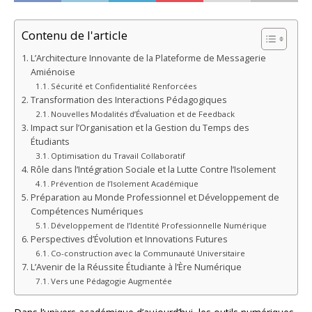
Contenu de l'article
L’Architecture Innovante de la Plateforme de Messagerie
Amiénoise
Sécurité et Confidentialité Renforcées
Transformation des Interactions Pédagogiques
Nouvelles Modalités d’Évaluation et de Feedback
Impact sur l’Organisation et la Gestion du Temps des
Étudiants
Optimisation du Travail Collaboratif
Rôle dans l’Intégration Sociale et la Lutte Contre l’Isolement
Prévention de l’Isolement Académique
Préparation au Monde Professionnel et Développement de
Compétences Numériques
Développement de l’Identité Professionnelle Numérique
Perspectives d’Évolution et Innovations Futures
Co-construction avec la Communauté Universitaire
L’Avenir de la Réussite Étudiante à l’Ère Numérique
Vers une Pédagogie Augmentée