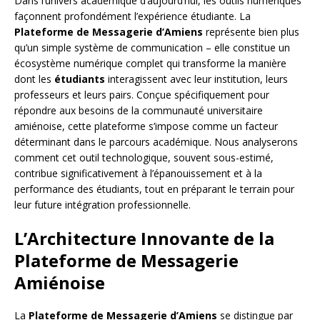
Dans l’univers académique d’aujourd’hui, les outils numériques
façonnent profondément l’expérience étudiante. La
Plateforme de Messagerie d’Amiens
représente bien plus
qu’un simple système de communication – elle constitue un
écosystème numérique complet qui transforme la manière
dont les
étudiants
interagissent avec leur institution, leurs
professeurs et leurs pairs. Conçue spécifiquement pour
répondre aux besoins de la communauté universitaire
amiénoise, cette plateforme s’impose comme un facteur
déterminant dans le parcours académique. Nous analyserons
comment cet outil technologique, souvent sous-estimé,
contribue significativement à l’épanouissement et à la
performance des étudiants, tout en préparant le terrain pour
leur future intégration professionnelle.
L’Architecture Innovante de la
Plateforme de Messagerie
Amiénoise
La
Plateforme de Messagerie d’Amiens
se distingue par