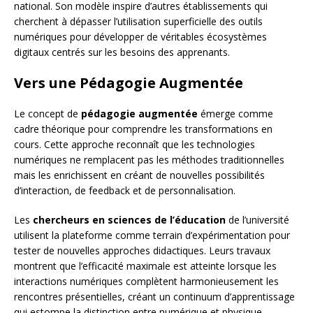
national. Son modèle inspire d’autres établissements qui
cherchent à dépasser l’utilisation superficielle des outils
numériques pour développer de véritables écosystèmes
digitaux centrés sur les besoins des apprenants.
Vers une Pédagogie Augmentée
Le concept de
pédagogie augmentée
émerge comme
cadre théorique pour comprendre les transformations en
cours. Cette approche reconnaît que les technologies
numériques ne remplacent pas les méthodes traditionnelles
mais les enrichissent en créant de nouvelles possibilités
d’interaction, de feedback et de personnalisation.
Les
chercheurs en sciences de l’éducation
de l’université
utilisent la plateforme comme terrain d’expérimentation pour
tester de nouvelles approches didactiques. Leurs travaux
montrent que l’efficacité maximale est atteinte lorsque les
interactions numériques complètent harmonieusement les
rencontres présentielles, créant un continuum d’apprentissage
qui estompe la distinction entre numérique et physique.