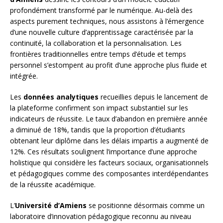
profondément transformé par le numérique. Au-delà des
aspects purement techniques, nous assistons à l’émergence
d’une nouvelle culture d’apprentissage caractérisée par la
continuité, la collaboration et la personnalisation. Les
frontières traditionnelles entre temps d’étude et temps
personnel s’estompent au profit d’une approche plus fluide et
intégrée.
Les
données analytiques
recueillies depuis le lancement de
la plateforme confirment son impact substantiel sur les
indicateurs de réussite. Le taux d’abandon en première année
a diminué de 18%, tandis que la proportion d’étudiants
obtenant leur diplôme dans les délais impartis a augmenté de
12%. Ces résultats soulignent l’importance d’une approche
holistique qui considère les facteurs sociaux, organisationnels
et pédagogiques comme des composantes interdépendantes
de la réussite académique.
L’
Université d’Amiens
se positionne désormais comme un
laboratoire d’innovation pédagogique reconnu au niveau